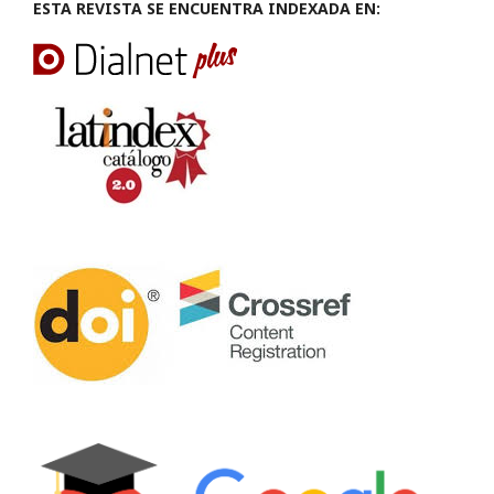
ESTA REVISTA SE ENCUENTRA INDEXADA EN: