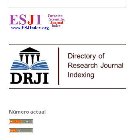
Número actual