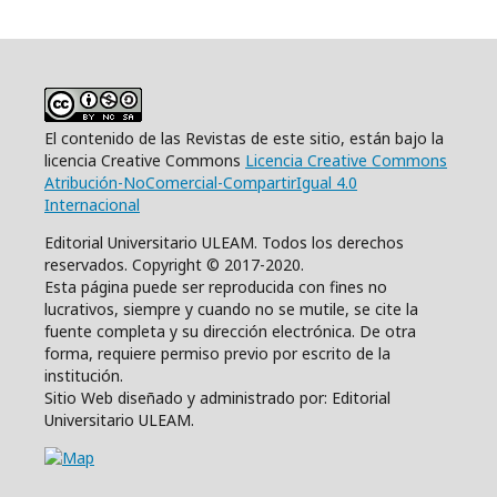
El contenido de las Revistas de este sitio, están bajo la
licencia Creative Commons
Licencia Creative Commons
Atribución-NoComercial-CompartirIgual 4.0
Internacional
Editorial Universitario ULEAM. Todos los derechos
reservados. Copyright © 2017-2020.
Esta página puede ser reproducida con fines no
lucrativos, siempre y cuando no se mutile, se cite la
fuente completa y su dirección electrónica. De otra
forma, requiere permiso previo por escrito de la
institución.
Sitio Web diseñado y administrado por: Editorial
Universitario ULEAM.