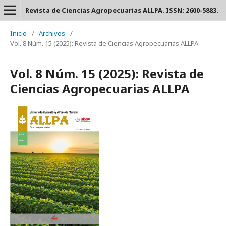
Revista de Ciencias Agropecuarias ALLPA. ISSN: 2600-5883.
Inicio
/
Archivos
/
Vol. 8 Núm. 15 (2025): Revista de Ciencias Agropecuarias ALLPA
Vol. 8 Núm. 15 (2025): Revista de
Ciencias Agropecuarias ALLPA