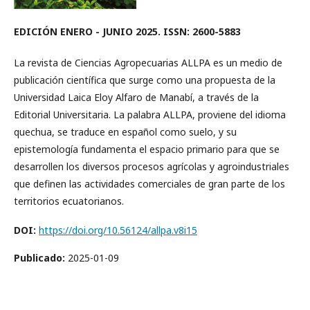
EDICIÓN ENERO - JUNIO 2025. ISSN: 2600-5883
La revista de Ciencias Agropecuarias ALLPA es un medio de
publicación científica que surge como una propuesta de la
Universidad Laica Eloy Alfaro de Manabí, a través de la
Editorial Universitaria. La palabra ALLPA, proviene del idioma
quechua, se traduce en español como suelo, y su
epistemología fundamenta el espacio primario para que se
desarrollen los diversos procesos agrícolas y agroindustriales
que definen las actividades comerciales de gran parte de los
territorios ecuatorianos.
DOI:
https://doi.org/10.56124/allpa.v8i15
Publicado:
2025-01-09