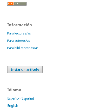
Información
Para lectores/as
Para autores/as
Para bibliotecarios/as
Enviar un artículo
Idioma
Español (España)
English