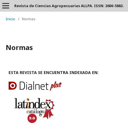
Revista de Ciencias Agropecuarias ALLPA. ISSN: 2600-5883.
Inicio
/
Normas
Normas
ESTA REVISTA SE ENCUENTRA INDEXADA EN: