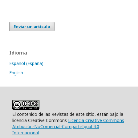
Enviar un artículo
Idioma
Español (España)
English
El contenido de las Revistas de este sitio, están bajo la
licencia Creative Commons
Licencia Creative Commons
Atribución-NoComercial-CompartirIgual 4.0
Internacional