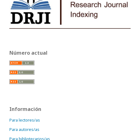
Número actual
Información
Para lectores/as
Para autores/as
Para bibliotecarios/as