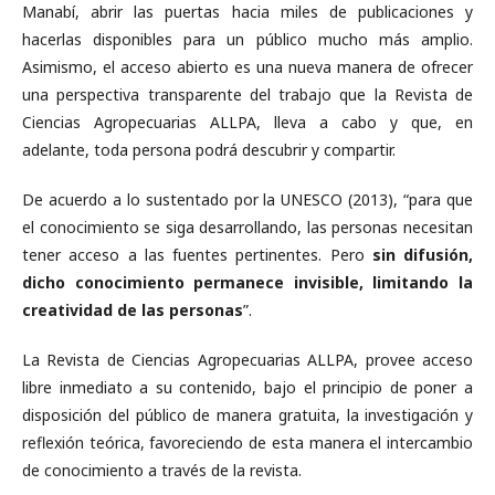
Manabí, abrir las puertas hacia miles de publicaciones y
hacerlas disponibles para un público mucho más amplio.
Asimismo, el acceso abierto es una nueva manera de ofrecer
una perspectiva transparente del trabajo que la Revista de
Ciencias Agropecuarias ALLPA, lleva a cabo y que, en
adelante, toda persona podrá descubrir y compartir.
De acuerdo a lo sustentado por la UNESCO (2013), “para que
el conocimiento se siga desarrollando, las personas necesitan
tener acceso a las fuentes pertinentes. Pero
sin difusión,
dicho conocimiento permanece invisible, limitando la
creatividad de las personas
”.
La Revista de Ciencias Agropecuarias ALLPA, provee acceso
libre inmediato a su contenido, bajo el principio de poner a
disposición del público de manera gratuita, la investigación y
reflexión teórica, favoreciendo de esta manera el intercambio
de conocimiento a través de la revista.