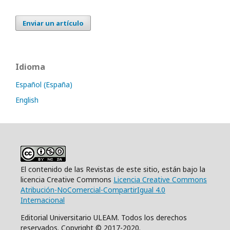
Enviar un artículo
Idioma
Español (España)
English
El contenido de las Revistas de este sitio, están bajo la
licencia Creative Commons
Licencia Creative Commons
Atribución-NoComercial-CompartirIgual 4.0
Internacional
Editorial Universitario ULEAM. Todos los derechos
reservados. Copyright © 2017-2020.