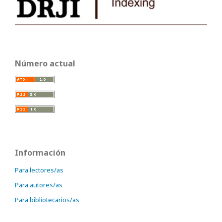
Número actual
Información
Para lectores/as
Para autores/as
Para bibliotecarios/as