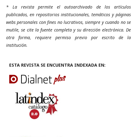
* La revista permite el autoarchivado de los artículos
publicados, en repositorios institucionales, temáticos y páginas
webs personales con fines no lucrativos, siempre y cuando no se
mutile, se cite la fuente completa y su dirección electrónica. De
otra forma, requiere permiso previo por escrito de la
institución.
ESTA REVISTA SE ENCUENTRA INDEXADA EN: