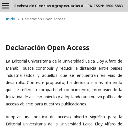
Revista de Ciencias Agropecuarias ALLPA. ISSN: 2600-5883.
Inicio
/
Declaración Open Access
Declaración Open Access
La Editorial Universitaria de la Universidad Laica Eloy Alfaro de
Manabí, busca contribuir y reducir la distancia entre países
industrializados y aquellos que se encuentran en vías de
desarrollo. Con este propósito, ha decidido ir más allá en lo
que se refiere a compartir el conocimiento, promoviendo la
Iniciativa de acceso abierto y adoptando una nueva política de
acceso abierto para nuestras publicaciones.
Adoptar una política de acceso abierto significa para la
Editorial Universitaria de la Universidad Laica Eloy Alfaro de