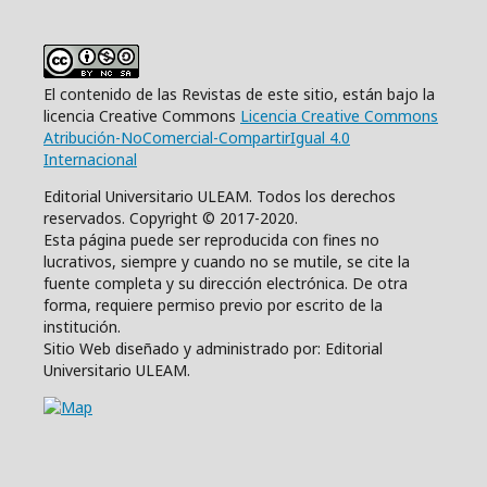
El contenido de las Revistas de este sitio, están bajo la
licencia Creative Commons
Licencia Creative Commons
Atribución-NoComercial-CompartirIgual 4.0
Internacional
Editorial Universitario ULEAM. Todos los derechos
reservados. Copyright © 2017-2020.
Esta página puede ser reproducida con fines no
lucrativos, siempre y cuando no se mutile, se cite la
fuente completa y su dirección electrónica. De otra
forma, requiere permiso previo por escrito de la
institución.
Sitio Web diseñado y administrado por: Editorial
Universitario ULEAM.