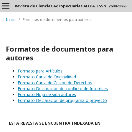
Revista de Ciencias Agropecuarias ALLPA. ISSN: 2600-5883.
Inicio
/
Formatos de documentos para autores
Formatos de documentos para
autores
Formato para Artículos
Formato Carta de Originalidad
Formato Carta de Cesión de Derechos
Formato Declaración de conflicto de Interéses
Formato Hoja de vida autores
Formato Declaración de programa o proyecto
ESTA REVISTA SE ENCUENTRA INDEXADA EN: