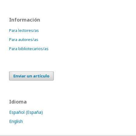
Información
Para lectores/as
Para autores/as
Para bibliotecarios/as
Enviar un artículo
Idioma
Español (España)
English