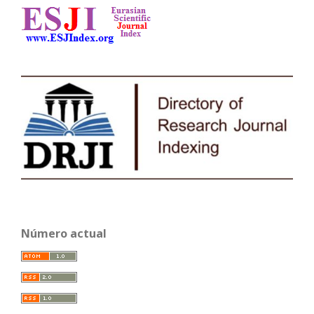
Número actual