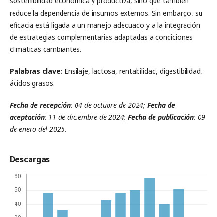
sostenibilidad económica y productiva, sino que también
reduce la dependencia de insumos externos. Sin embargo, su
eficacia está ligada a un manejo adecuado y a la integración
de estrategias complementarias adaptadas a condiciones
climáticas cambiantes.
Palabras clave:
Ensilaje, lactosa, rentabilidad, digestibilidad,
ácidos grasos.
Fecha de recepción
: 04 de octubre de 2024;
Fecha de
aceptación
: 11 de diciembre de 2024;
Fecha de publicación
: 09
de enero del 2025.
Descargas