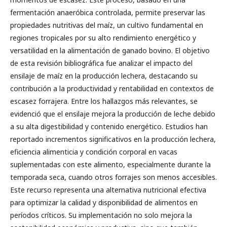
fermentación anaeróbica controlada, permite preservar las
propiedades nutritivas del maíz, un cultivo fundamental en
regiones tropicales por su alto rendimiento energético y
versatilidad en la alimentación de ganado bovino. El objetivo
de esta revisión bibliográfica fue analizar el impacto del
ensilaje de maíz en la producción lechera, destacando su
contribución a la productividad y rentabilidad en contextos de
escasez forrajera. Entre los hallazgos más relevantes, se
evidenció que el ensilaje mejora la producción de leche debido
a su alta digestibilidad y contenido energético. Estudios han
reportado incrementos significativos en la producción lechera,
eficiencia alimenticia y condición corporal en vacas
suplementadas con este alimento, especialmente durante la
temporada seca, cuando otros forrajes son menos accesibles.
Este recurso representa una alternativa nutricional efectiva
para optimizar la calidad y disponibilidad de alimentos en
períodos críticos. Su implementación no solo mejora la