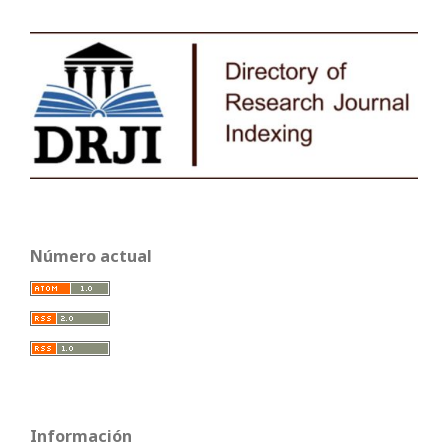
Número actual
Información