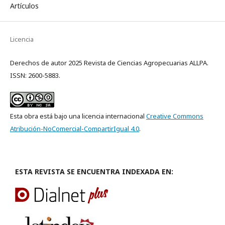
Artículos
Licencia
Derechos de autor 2025 Revista de Ciencias Agropecuarias ALLPA.
ISSN: 2600-5883.
Esta obra está bajo una licencia internacional
Creative Commons
Atribución-NoComercial-CompartirIgual 4.0
.
ESTA REVISTA SE ENCUENTRA INDEXADA EN: