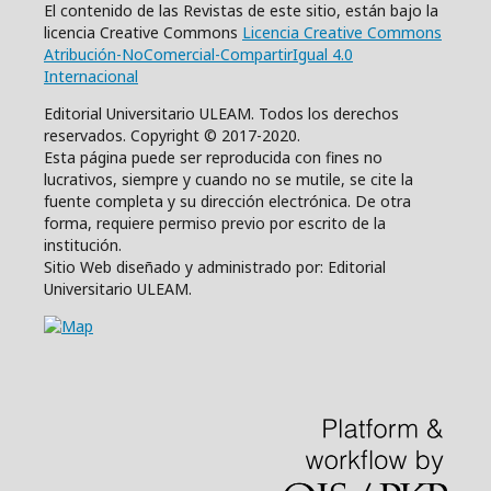
El contenido de las Revistas de este sitio, están bajo la
licencia Creative Commons
Licencia Creative Commons
Atribución-NoComercial-CompartirIgual 4.0
Internacional
Editorial Universitario ULEAM. Todos los derechos
reservados. Copyright © 2017-2020.
Esta página puede ser reproducida con fines no
lucrativos, siempre y cuando no se mutile, se cite la
fuente completa y su dirección electrónica. De otra
forma, requiere permiso previo por escrito de la
institución.
Sitio Web diseñado y administrado por: Editorial
Universitario ULEAM.