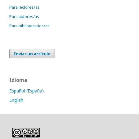
Para lectores/as
Para autores/as
Para bibliotecarios/as
Enviar un artículo
Idioma
Español (España)
English