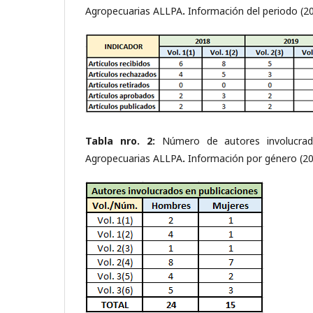
Agropecuarias ALLPA
.
Información del periodo (2
Tabla nro. 2:
Número de autores involucrad
Agropecuarias ALLPA
.
Información por género (2