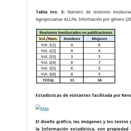
Tabla nro. 3:
Número de revisores involucra
Agropecuarias ALLPA
.
Información por género (2
Estadisticas de visitantes facilitada por Re
El diseño gráfico, las imágenes y los textos
la Información estadística, son propied