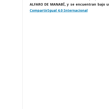
ALFARO DE MANABÍ, y se encuentran bajo 
CompartirIgual 4.0 Internacional