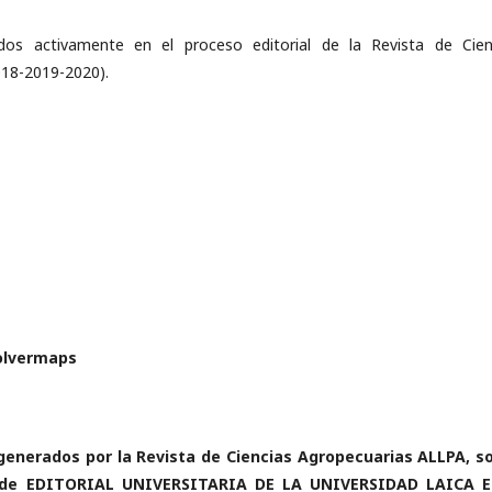
dos activamente en el proceso editorial de la Revista de Cien
018-2019-2020).
volvermaps
 generados por la Revista de Ciencias Agropecuarias ALLPA, s
ad de EDITORIAL UNIVERSITARIA DE LA UNIVERSIDAD LAICA 