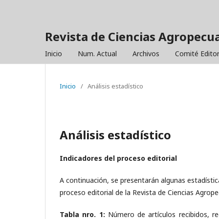
Revista de Ciencias Agropecua
Inicio
Num. Actual
Archivos
Comité Editor
Inicio
/
Análisis estadístico
Análisis estadístico
Indicadores del proceso editorial
A continuación, se presentarán algunas estadísti
proceso editorial de la Revista de Ciencias Agrop
Tabla nro. 1:
Número de artículos recibidos, re