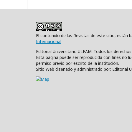
El contenido de las Revistas de este sitio, están
Internacional
Editorial Universitario ULEAM. Todos los derecho
Esta página puede ser reproducida con fines no luc
permiso previo por escrito de la institución.
Sitio Web diseñado y administrado por: Editorial 