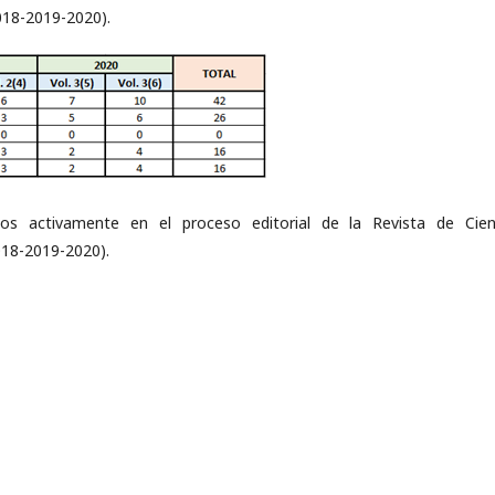
018-2019-2020).
os activamente en el proceso editorial de la Revista de Cien
018-2019-2020).