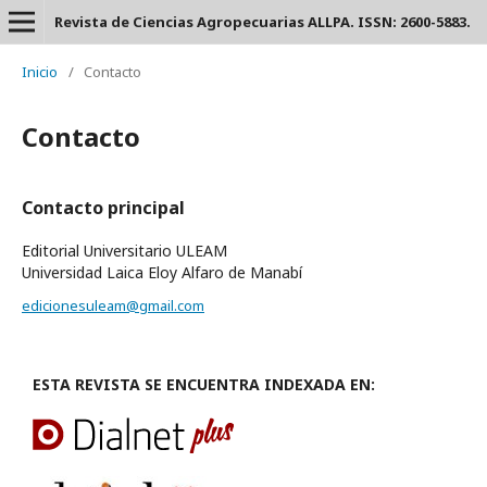
Revista de Ciencias Agropecuarias ALLPA. ISSN: 2600-5883.
Inicio
/
Contacto
Contacto
Contacto principal
Editorial Universitario ULEAM
Universidad Laica Eloy Alfaro de Manabí
edicionesuleam@gmail.com
ESTA REVISTA SE ENCUENTRA INDEXADA EN: