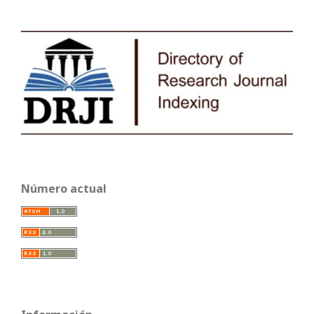
Número actual