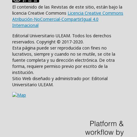
El contenido de las Revistas de este sitio, están bajo la
licencia Creative Commons
Licencia Creative Commons
Atribución-NoComercial-CompartirIgual 4.0
Internacional
Editorial Universitario ULEAM. Todos los derechos
reservados. Copyright © 2017-2020.
Esta página puede ser reproducida con fines no
lucrativos, siempre y cuando no se mutile, se cite la
fuente completa y su dirección electrónica. De otra
forma, requiere permiso previo por escrito de la
institución.
Sitio Web diseñado y administrado por: Editorial
Universitario ULEAM.