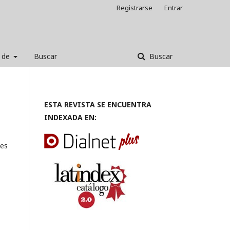
Registrarse
Entrar
 de
Buscar
Buscar
ESTA REVISTA SE ENCUENTRA
INDEXADA EN:
nes