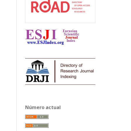
Número actual