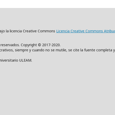
 bajo la licencia Creative Commons
Licencia Creative Commons Atribu
s reservados. Copyright © 2017-2020.
rativos, siempre y cuando no se mutile, se cite la fuente completa y
Universitario ULEAM.