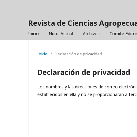
Revista de Ciencias Agropecua
Inicio
Num. Actual
Archivos
Comité Editor
Inicio
/
Declaración de privacidad
Declaración de privacidad
Los nombres y las direcciones de correo electróni
establecidos en ella y no se proporcionarán a terc