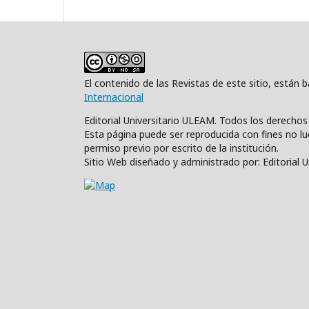
El contenido de las Revistas de este sitio, están
Internacional
Editorial Universitario ULEAM. Todos los derecho
Esta página puede ser reproducida con fines no luc
permiso previo por escrito de la institución.
Sitio Web diseñado y administrado por: Editorial 