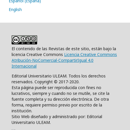
Español (España)
English
El contenido de las Revistas de este sitio, están bajo la
licencia Creative Commons
Licencia Creative Commons
Atribución-NoComercial-CompartirIgual 4.0
Internacional
Editorial Universitario ULEAM. Todos los derechos
reservados. Copyright © 2017-2020.
Esta página puede ser reproducida con fines no
lucrativos, siempre y cuando no se mutile, se cite la
fuente completa y su dirección electrónica. De otra
forma, requiere permiso previo por escrito de la
institución.
Sitio Web diseñado y administrado por: Editorial
Universitario ULEAM.