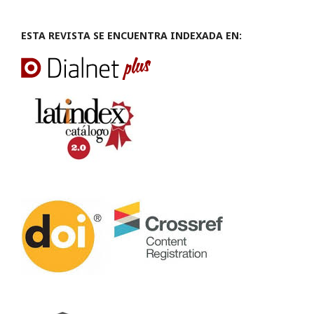
ESTA REVISTA SE ENCUENTRA INDEXADA EN: