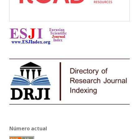
Número actual