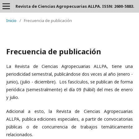
Revista de Ciencias Agropecuarias ALLPA. ISSN: 2600-5883.
Inicio
/
Frecuencia de publicación
Frecuencia de publicación
La Revista de Ciencias Agropecuarias ALLPA, tiene una
periodicidad semestral, publicándose dos veces al año (enero -
junio), (julio - diciembre). Los fascículos,
se publican de forma
periódica (semestralmente) el día 09 (hábil) del mes de enero
y julio.
Adicional a esto, la Revista de Ciencias Agropecuarias
ALLPA, publica ediciones especiales, a partir de convocatorias
públicas o de concurrencia de trabajos temáticamente
relacionados.