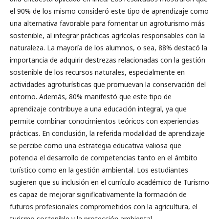
el 90% de los mismo consideró este tipo de aprendizaje como
una alternativa favorable para fomentar un agroturismo más
sostenible, al integrar prácticas agrícolas responsables con la
naturaleza. La mayoría de los alumnos, o sea, 88% destacó la
importancia de adquirir destrezas relacionadas con la gestión
sostenible de los recursos naturales, especialmente en
actividades agroturísticas que promuevan la conservación del
entorno. Además, 80% manifestó que este tipo de
aprendizaje contribuye a una educación integral, ya que
permite combinar conocimientos teóricos con experiencias
prácticas. En conclusión, la referida modalidad de aprendizaje
se percibe como una estrategia educativa valiosa que
potencia el desarrollo de competencias tanto en el ámbito
turístico como en la gestión ambiental. Los estudiantes
sugieren que su inclusión en el currículo académico de Turismo
es capaz de mejorar significativamente la formación de
futuros profesionales comprometidos con la agricultura, el
turismo sostenible y la protección ambiental.