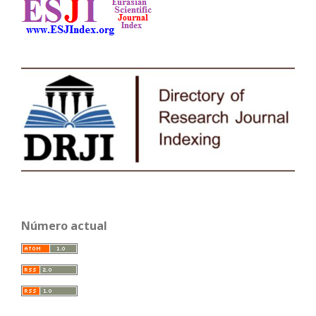
Número actual