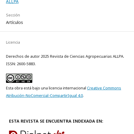
ALLPA
Sección
Artículos
Licencia
Derechos de autor 2025 Revista de Ciencias Agropecuarias ALLPA.
ISSN: 2600-5883.
Esta obra está bajo una licencia internacional
Creative Commons
Atribución-NoComercial-CompartirIgual 4.0
.
ESTA REVISTA SE ENCUENTRA INDEXADA EN: