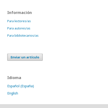
Información
Para lectores/as
Para autores/as
Para bibliotecarios/as
Enviar un artículo
Idioma
Español (España)
English