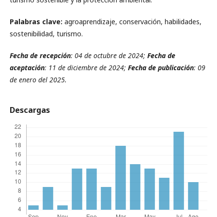
Palabras clave:
agroaprendizaje, conservación, habilidades,
sostenibilidad, turismo.
Fecha de recepción
: 04 de octubre de 2024;
Fecha de
aceptación
: 11 de diciembre de 2024;
Fecha de publicación
: 09
de enero del 2025.
Descargas