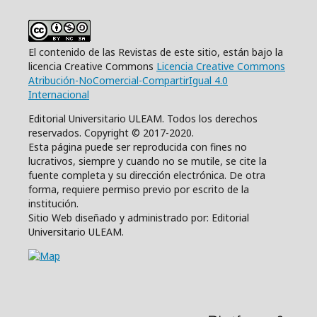
El contenido de las Revistas de este sitio, están bajo la
licencia Creative Commons
Licencia Creative Commons
Atribución-NoComercial-CompartirIgual 4.0
Internacional
Editorial Universitario ULEAM. Todos los derechos
reservados. Copyright © 2017-2020.
Esta página puede ser reproducida con fines no
lucrativos, siempre y cuando no se mutile, se cite la
fuente completa y su dirección electrónica. De otra
forma, requiere permiso previo por escrito de la
institución.
Sitio Web diseñado y administrado por: Editorial
Universitario ULEAM.