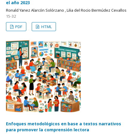
el año 2023
Ronald Yanez Alarcón Solórzano , Lilia del Rocio Bermúdez Cevallos
15-32
PDF
HTML
Enfoques metodológicos en base a textos narrativos
para promover la comprensión lectora