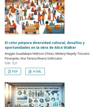
El color púrpura diversidad cultural, desafíos y
oportunidades en la obra de Alice Walker
Anggie Guadalupe Hidrovo Chóez, Melany Nayely Toscano
Pinargote, Ana Teresa Rivera Solórzano
508 - 521
PDF
HTML