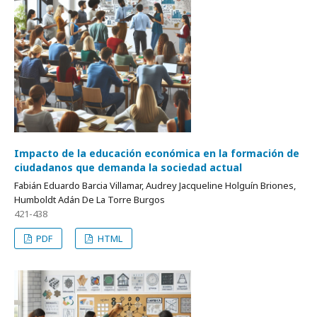
Impacto de la educación económica en la formación de
ciudadanos que demanda la sociedad actual
Fabián Eduardo Barcia Villamar, Audrey Jacqueline Holguín Briones,
Humboldt Adán De La Torre Burgos
421-438
PDF
HTML