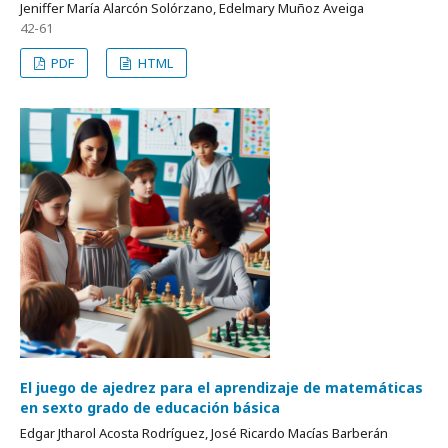
Jeniffer María Alarcón Solórzano, Edelmary Muñoz Aveiga
42-61
PDF
HTML
El juego de ajedrez para el aprendizaje de matemáticas
en sexto grado de educación básica
Edgar Jtharol Acosta Rodríguez, José Ricardo Macías Barberán