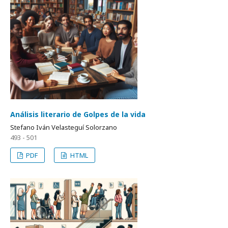
Análisis literario de Golpes de la vida
Stefano Iván Velasteguí Solorzano
493 - 501
PDF
HTML