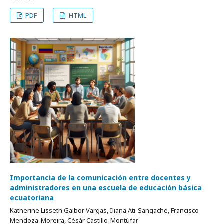
PDF
HTML
Importancia de la comunicación entre docentes y
administradores en una escuela de educación básica
ecuatoriana
Katherine Lisseth Gaibor Vargas, Iliana Ati-Sangache, Francisco
Mendoza-Moreira, Césár Castillo-Montúfar