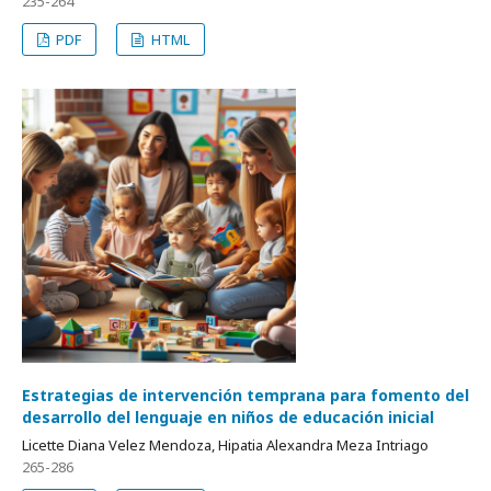
235-264
PDF
HTML
Estrategias de intervención temprana para fomento del
desarrollo del lenguaje en niños de educación inicial
Licette Diana Velez Mendoza, Hipatia Alexandra Meza Intriago
265-286