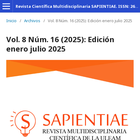
Revista Científica Multidisciplinaria SAPIENTIAE. ISSN: 2600-6030
Inicio
/
Archivos
/
Vol. 8 Núm. 16 (2025): Edición enero julio 2025
Vol. 8 Núm. 16 (2025): Edición
enero julio 2025