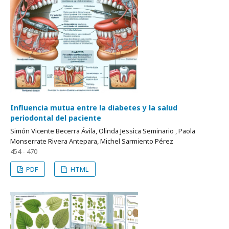
Influencia mutua entre la diabetes y la salud
periodontal del paciente
Simón Vicente Becerra Ávila, Olinda Jessica Seminario , Paola
Monserrate Rivera Antepara, Michel Sarmiento Pérez
454 - 470
PDF
HTML