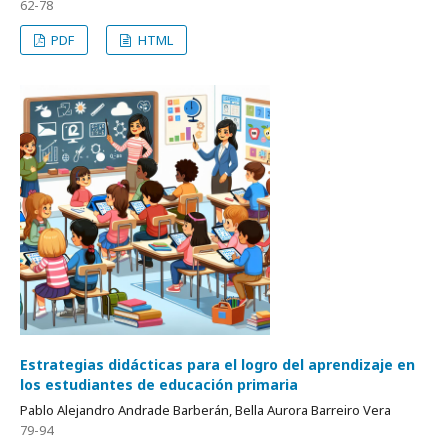
62-78
PDF
HTML
Estrategias didácticas para el logro del aprendizaje en
los estudiantes de educación primaria
Pablo Alejandro Andrade Barberán, Bella Aurora Barreiro Vera
79-94