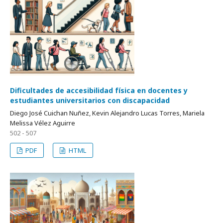
Dificultades de accesibilidad física en docentes y
estudiantes universitarios con discapacidad
Diego José Cuichan Nuñez, Kevin Alejandro Lucas Torres, Mariela
Melissa Vélez Aguirre
502 - 507
PDF
HTML