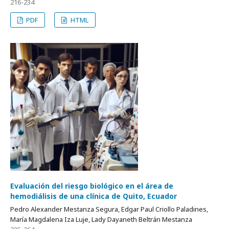
216-234
PDF
HTML
Evaluación del riesgo biológico en el área de
hemodiálisis de una clínica de Quito, Ecuador
Pedro Alexander Mestanza Segura, Edgar Paul Criollo Paladines,
María Magdalena Iza Luje, Lady Dayaneth Beltrán Mestanza