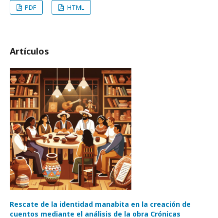
PDF
HTML
Artículos
Rescate de la identidad manabita en la creación de
cuentos mediante el análisis de la obra Crónicas