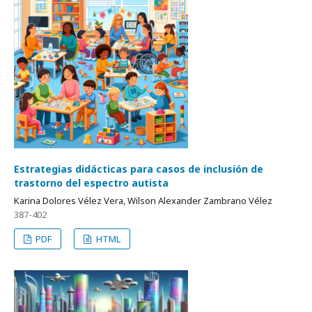
Estrategias didácticas para casos de inclusión de
trastorno del espectro autista
Karina Dolores Vélez Vera, Wilson Alexander Zambrano Vélez
387-402
PDF
HTML