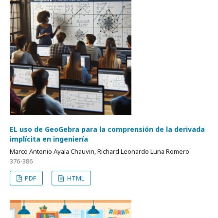
EL uso de GeoGebra para la comprensión de la derivada
implícita en ingeniería
Marco Antonio Ayala Chauvin, Richard Leonardo Luna Romero
376-386
PDF
HTML