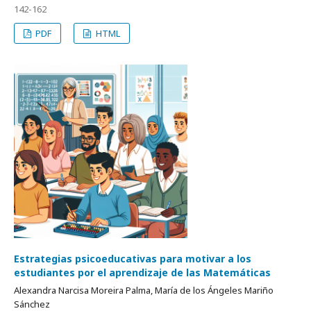
142-162
PDF
HTML
Estrategias psicoeducativas para motivar a los
estudiantes por el aprendizaje de las Matemáticas
Alexandra Narcisa Moreira Palma, María de los Ángeles Mariño
Sánchez