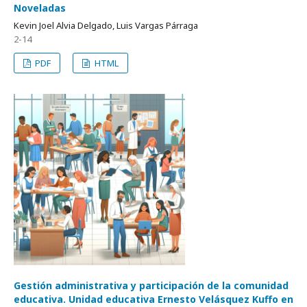
Noveladas
Kevin Joel Alvia Delgado, Luis Vargas Párraga
2-14
PDF
HTML
Gestión administrativa y participación de la comunidad
educativa. Unidad educativa Ernesto Velásquez Kuffo en