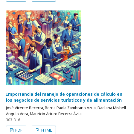
Importancia del manejo de operaciones de cálculo en
los negocios de servicios turísticos y de alimentación
José Vicente Becerra, Berna Paola Zambrano Azua, Dadiana Mishell
Angulo Vera, Mauricio Arturo Becerra Ávila
303-316
PDF
HTML