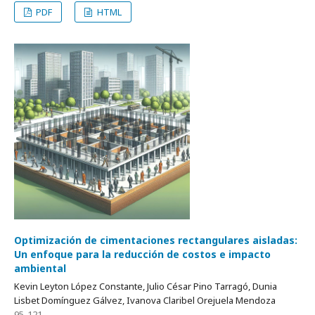
PDF
HTML
Optimización de cimentaciones rectangulares aisladas:
Un enfoque para la reducción de costos e impacto
ambiental
Kevin Leyton López Constante, Julio César Pino Tarragó, Dunia
Lisbet Domínguez Gálvez, Ivanova Claribel Orejuela Mendoza
95-121