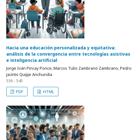
Hacia una educación personalizada y equitativa:
análisis de la convergencia entre tecnologías asistivas
e inteligencia artificial
Jorge Iván Pincay Ponce, Marcos Tulio Zambrano Zambrano, Pedro
Jacinto Quijije Anchundia
536 - 545
PDF
HTML