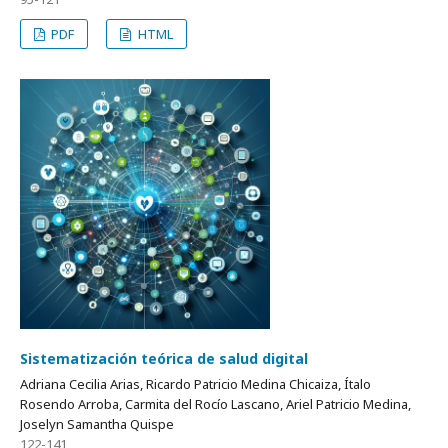
PDF
HTML
Sistematización teórica de salud digital
Adriana Cecilia Arias, Ricardo Patricio Medina Chicaiza, Ítalo
Rosendo Arroba, Carmita del Rocío Lascano, Ariel Patricio Medina,
Joselyn Samantha Quispe
122-141