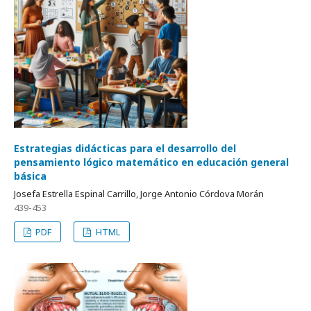
Estrategias didácticas para el desarrollo del
pensamiento lógico matemático en educación general
básica
Josefa Estrella Espinal Carrillo, Jorge Antonio Córdova Morán
439-453
PDF
HTML