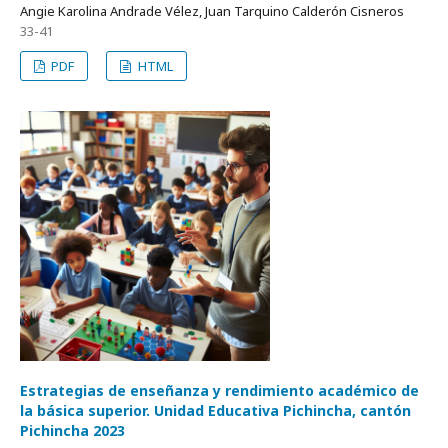
Angie Karolina Andrade Vélez, Juan Tarquino Calderón Cisneros
33-41
PDF
HTML
Estrategias de enseñanza y rendimiento académico de
la básica superior. Unidad Educativa Pichincha, cantón
Pichincha 2023