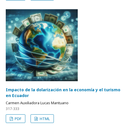
Impacto de la dolarización en la economía y el turismo
en Ecuador
Carmen Auxiliadora Lucas Mantuano
317-333
PDF
HTML