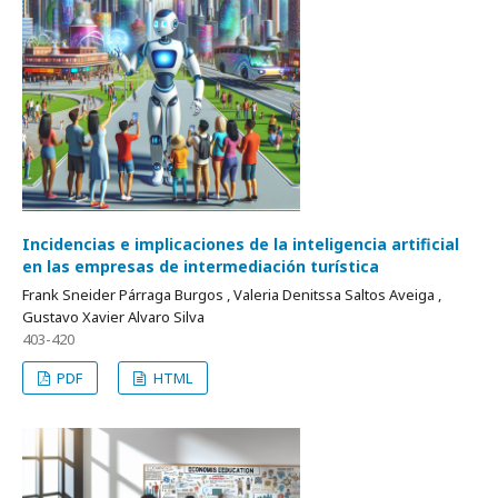
Incidencias e implicaciones de la inteligencia artificial
en las empresas de intermediación turística
Frank Sneider Párraga Burgos , Valeria Denitssa Saltos Aveiga ,
Gustavo Xavier Alvaro Silva
403-420
PDF
HTML