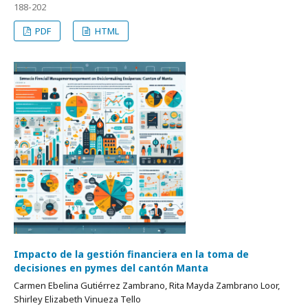
188-202
PDF
HTML
Impacto de la gestión financiera en la toma de
decisiones en pymes del cantón Manta
Carmen Ebelina Gutiérrez Zambrano, Rita Mayda Zambrano Loor,
Shirley Elizabeth Vinueza Tello