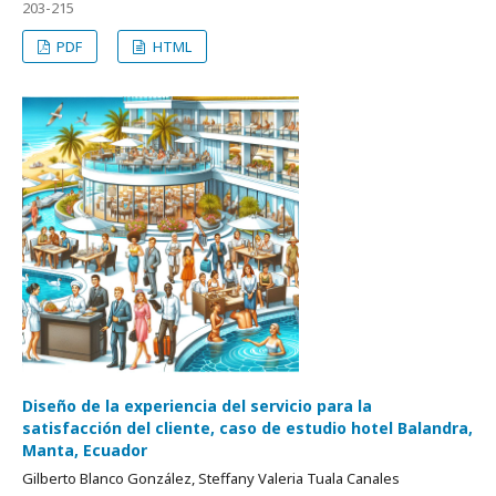
203-215
PDF
HTML
Diseño de la experiencia del servicio para la
satisfacción del cliente, caso de estudio hotel Balandra,
Manta, Ecuador
Gilberto Blanco González, Steffany Valeria Tuala Canales