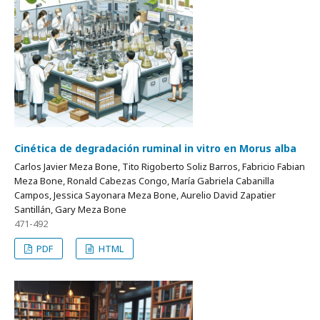
Cinética de degradación ruminal in vitro en Morus alba
Carlos Javier Meza Bone, Tito Rigoberto Soliz Barros, Fabricio Fabian
Meza Bone, Ronald Cabezas Congo, María Gabriela Cabanilla
Campos, Jessica Sayonara Meza Bone, Aurelio David Zapatier
Santillán, Gary Meza Bone
471-492
PDF
HTML