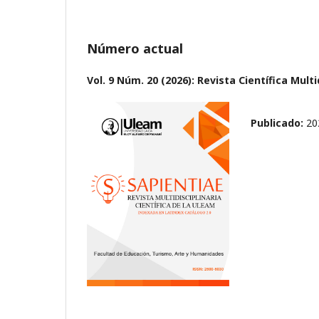
Número actual
Vol. 9 Núm. 20 (2026): Revista Científica Mult
Publicado:
20