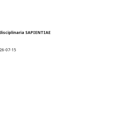
idisciplinaria SAPIENTIAE
26-07-15