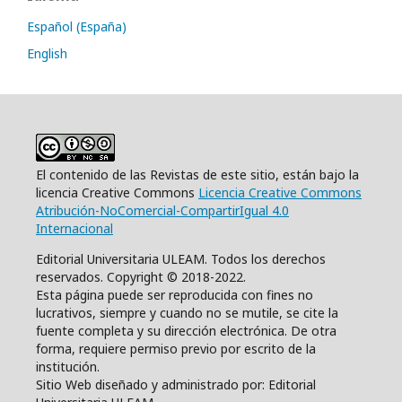
Español (España)
English
El contenido de las Revistas de este sitio, están bajo la
licencia Creative Commons
Licencia Creative Commons
Atribución-NoComercial-CompartirIgual 4.0
Internacional
Editorial Universitaria ULEAM. Todos los derechos
reservados. Copyright © 2018-2022.
Esta página puede ser reproducida con fines no
lucrativos, siempre y cuando no se mutile, se cite la
fuente completa y su dirección electrónica. De otra
forma, requiere permiso previo por escrito de la
institución.
Sitio Web diseñado y administrado por: Editorial