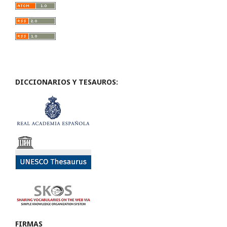
DICCIONARIOS Y TESAUROS:
FIRMAS