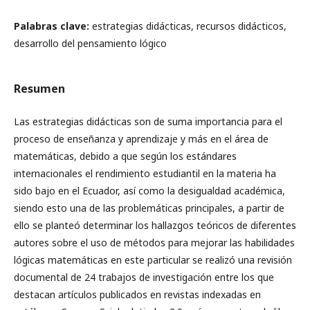
Palabras clave:
estrategias didácticas, recursos didácticos,
desarrollo del pensamiento lógico
Resumen
Las estrategias didácticas son de suma importancia para el
proceso de enseñanza y aprendizaje y más en el área de
matemáticas, debido a que según los estándares
internacionales el rendimiento estudiantil en la materia ha
sido bajo en el Ecuador, así como la desigualdad académica,
siendo esto una de las problemáticas principales, a partir de
ello se planteó determinar los hallazgos teóricos de diferentes
autores sobre el uso de métodos para mejorar las habilidades
lógicas matemáticas en este particular se realizó una revisión
documental de 24 trabajos de investigación entre los que
destacan artículos publicados en revistas indexadas en