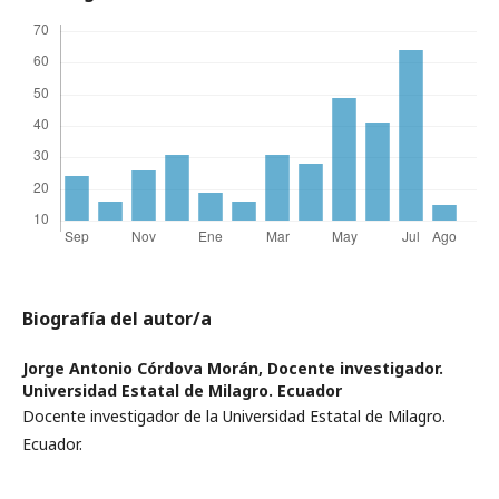
Biografía del autor/a
Jorge Antonio Córdova Morán,
Docente investigador.
Universidad Estatal de Milagro. Ecuador
Docente investigador de la Universidad Estatal de Milagro.
Ecuador.