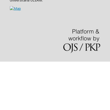
Universitaria ULEAM.