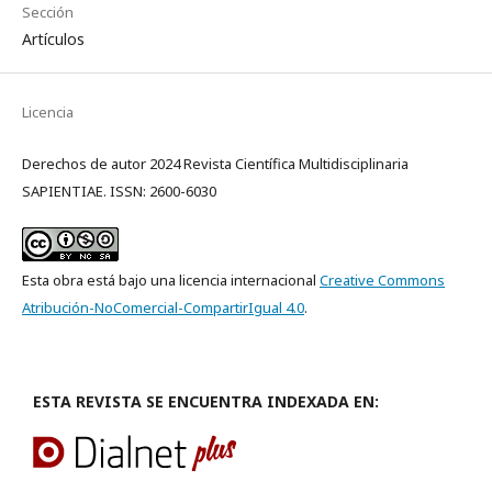
Sección
Artículos
Licencia
Derechos de autor 2024 Revista Científica Multidisciplinaria
SAPIENTIAE. ISSN: 2600-6030
Esta obra está bajo una licencia internacional
Creative Commons
Atribución-NoComercial-CompartirIgual 4.0
.
ESTA REVISTA SE ENCUENTRA INDEXADA EN: