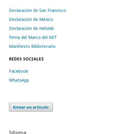
Declaración de San Francisco
Declaración de México
Declaración de Helsinki
Firma del Marco del MIT
Manifiesto Bibliotecario
REDES SOCIALES
Facebook
WhatsApp
Enviar un artículo
Idioma