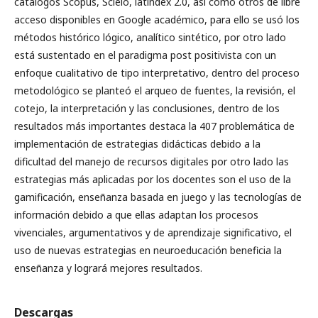
catálogos Scopus, Scielo, latindex 2.0, así como otros de libre
acceso disponibles en Google académico, para ello se usó los
métodos histórico lógico, analítico sintético, por otro lado
está sustentado en el paradigma post positivista con un
enfoque cualitativo de tipo interpretativo, dentro del proceso
metodológico se planteó el arqueo de fuentes, la revisión, el
cotejo, la interpretación y las conclusiones, dentro de los
resultados más importantes destaca la 407 problemática de
implementación de estrategias didácticas debido a la
dificultad del manejo de recursos digitales por otro lado las
estrategias más aplicadas por los docentes son el uso de la
gamificación, enseñanza basada en juego y las tecnologías de
información debido a que ellas adaptan los procesos
vivenciales, argumentativos y de aprendizaje significativo, el
uso de nuevas estrategias en neuroeducación beneficia la
enseñanza y logrará mejores resultados.
Descargas