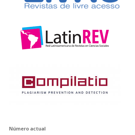
Número actual