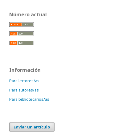
Número actual
Información
Para lectores/as
Para autores/as
Para bibliotecarios/as
Enviar un artículo