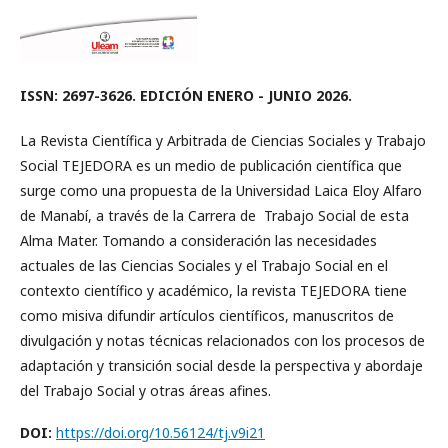
ISSN: 2697-3626.
EDICIÓN ENERO - JUNIO 2026.
La Revista Científica y Arbitrada de Ciencias Sociales y Trabajo
Social TEJEDORA es un medio de publicación científica que
surge como una propuesta de la Universidad Laica Eloy Alfaro
de Manabí, a través de la Carrera de Trabajo Social de esta
Alma Mater. Tomando a consideración las necesidades
actuales de las Ciencias Sociales y el Trabajo Social en el
contexto científico y académico, la revista TEJEDORA tiene
como misiva difundir artículos científicos, manuscritos de
divulgación y notas técnicas relacionados con los procesos de
adaptación y transición social desde la perspectiva y abordaje
del Trabajo Social y otras áreas afines.
DOI:
https://doi.org/10.56124/tj.v9i21