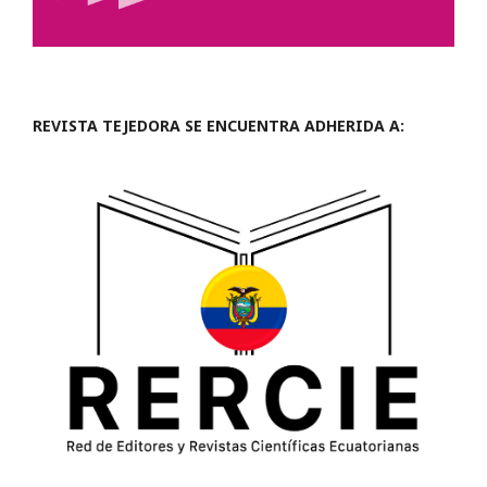
REVISTA TEJEDORA SE ENCUENTRA ADHERIDA A: