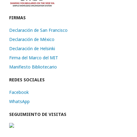
FIRMAS
Declaración de San Francisco
Declaración de México
Declaración de Helsinki
Firma del Marco del MIT
Manifiesto Bibliotecario
REDES SOCIALES
Facebook
WhatsApp
SEGUIMIENTO DE VISITAS