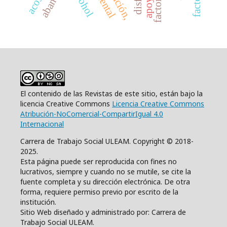
alcohol
El contenido de las Revistas de este sitio, están bajo la
licencia Creative Commons
Licencia Creative Commons
Atribución-NoComercial-CompartirIgual 4.0
Internacional
Carrera de Trabajo Social ULEAM. Copyright © 2018-
2025.
Esta página puede ser reproducida con fines no
lucrativos, siempre y cuando no se mutile, se cite la
fuente completa y su dirección electrónica. De otra
forma, requiere permiso previo por escrito de la
institución.
Sitio Web diseñado y administrado por: Carrera de
Trabajo Social ULEAM.