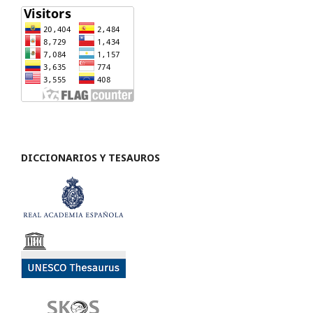
DICCIONARIOS Y TESAUROS