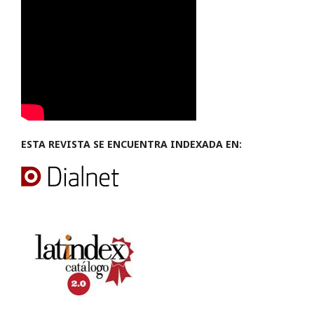
ESTA REVISTA SE ENCUENTRA INDEXADA EN: