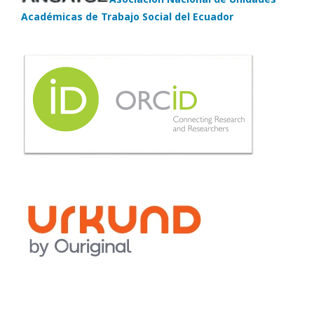
Académicas de Trabajo Social del Ecuador