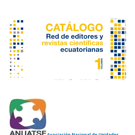
Asociación Nacional de Unidades