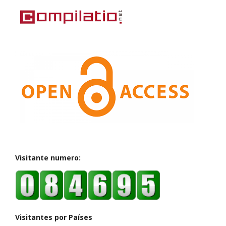
Visitante numero:
Visitantes por Países