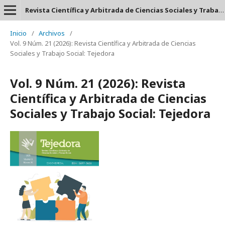
Revista Científica y Arbitrada de Ciencias Sociales y Trabajo Social: Tejedora. ISSN: 2697-3626
Inicio
/
Archivos
/
Vol. 9 Núm. 21 (2026): Revista Científica y Arbitrada de Ciencias
Sociales y Trabajo Social: Tejedora
Vol. 9 Núm. 21 (2026): Revista
Científica y Arbitrada de Ciencias
Sociales y Trabajo Social: Tejedora