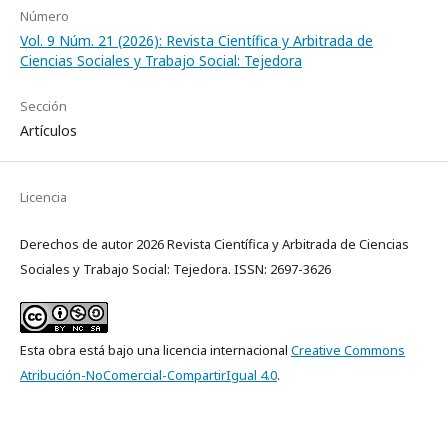
Número
Vol. 9 Núm. 21 (2026): Revista Científica y Arbitrada de
Ciencias Sociales y Trabajo Social: Tejedora
Sección
Artículos
Licencia
Derechos de autor 2026 Revista Científica y Arbitrada de Ciencias
Sociales y Trabajo Social: Tejedora. ISSN: 2697-3626
Esta obra está bajo una licencia internacional
Creative Commons
Atribución-NoComercial-CompartirIgual 4.0
.