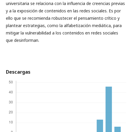
universitaria se relaciona con la influencia de creencias previas
y a la exposición de contenidos en las redes sociales. Es por
ello que se recomienda robustecer el pensamiento crítico y
plantear estrategias, como la alfabetización mediática, para
mitigar la vulnerabilidad a los contenidos en redes sociales
que desinforman.
Descargas