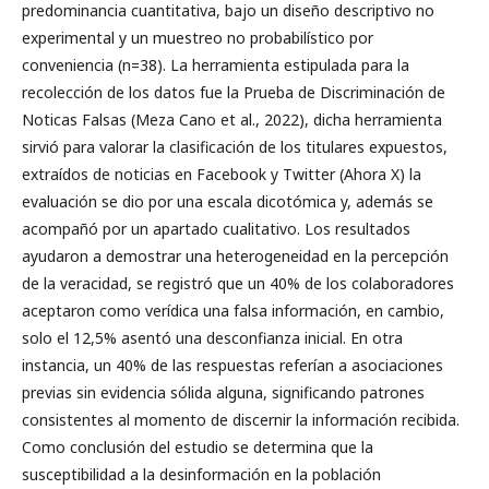
predominancia cuantitativa, bajo un diseño descriptivo no
experimental y un muestreo no probabilístico por
conveniencia (n=38). La herramienta estipulada para la
recolección de los datos fue la Prueba de Discriminación de
Noticas Falsas (Meza Cano et al., 2022), dicha herramienta
sirvió para valorar la clasificación de los titulares expuestos,
extraídos de noticias en Facebook y Twitter (Ahora X) la
evaluación se dio por una escala dicotómica y, además se
acompañó por un apartado cualitativo. Los resultados
ayudaron a demostrar una heterogeneidad en la percepción
de la veracidad, se registró que un 40% de los colaboradores
aceptaron como verídica una falsa información, en cambio,
solo el 12,5% asentó una desconfianza inicial. En otra
instancia, un 40% de las respuestas referían a asociaciones
previas sin evidencia sólida alguna, significando patrones
consistentes al momento de discernir la información recibida.
Como conclusión del estudio se determina que la
susceptibilidad a la desinformación en la población