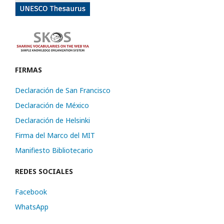
FIRMAS
Declaración de San Francisco
Declaración de México
Declaración de Helsinki
Firma del Marco del MIT
Manifiesto Bibliotecario
REDES SOCIALES
Facebook
WhatsApp