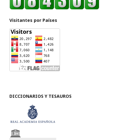
Visitantes por Países
DICCIONARIOS Y TESAUROS