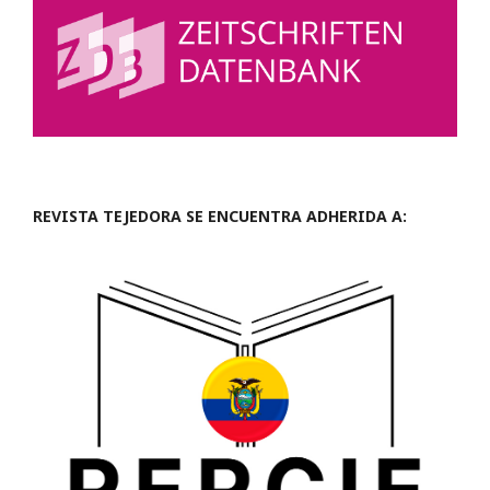
REVISTA TEJEDORA SE ENCUENTRA ADHERIDA A: