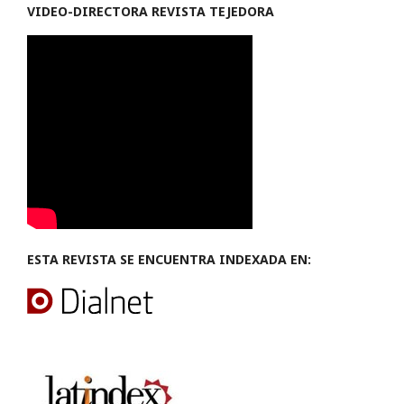
VIDEO-
DIRECTORA REVISTA TEJEDORA
ESTA REVISTA SE ENCUENTRA INDEXADA EN: