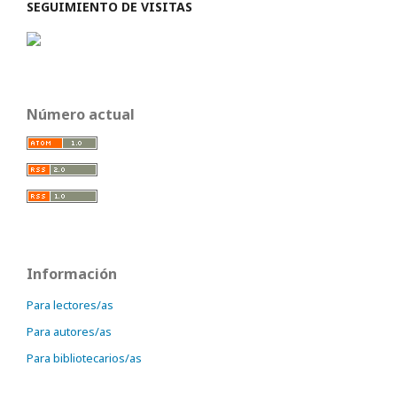
SEGUIMIENTO DE VISITAS
Número actual
Información
Para lectores/as
Para autores/as
Para bibliotecarios/as