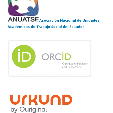
Asociación Nacional de Unidades
Académicas de Trabajo Social del Ecuador