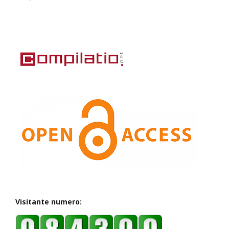
Visitante numero: