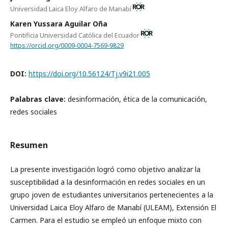
Universidad Laica Eloy Alfaro de Manabí
Karen Yussara Aguilar Oña
Pontificia Universidad Católica del Ecuador
https://orcid.org/0009-0004-7569-9829
DOI:
https://doi.org/10.56124/Tj.v9i21.005
Palabras clave:
desinformación, ética de la comunicación,
redes sociales
Resumen
La presente investigación logró como objetivo analizar la
susceptibilidad a la desinformación en redes sociales en un
grupo joven de estudiantes universitarios pertenecientes a la
Universidad Laica Eloy Alfaro de Manabí (ULEAM), Extensión El
Carmen. Para el estudio se empleó un enfoque mixto con