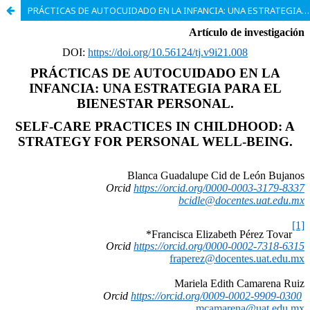
PRÁCTICAS DE AUTOCUIDADO EN LA INFANCIA: UNA ESTRATEGIA PARA EL BIENESTAR PERSONAL