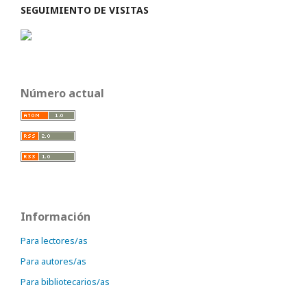
SEGUIMIENTO DE VISITAS
Número actual
Información
Para lectores/as
Para autores/as
Para bibliotecarios/as