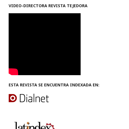
VIDEO-
DIRECTORA REVISTA TEJEDORA
ESTA REVISTA SE ENCUENTRA INDEXADA EN: