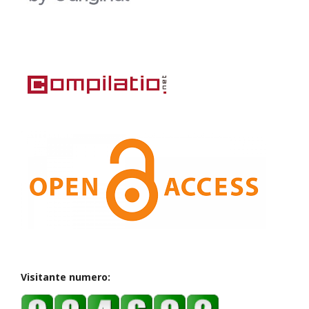
Visitante numero: