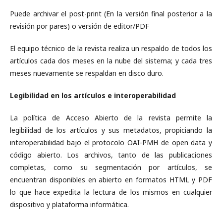
Puede archivar el post-print (En la versión final posterior a la
revisión por pares) o versión de editor/PDF
El equipo técnico de la revista realiza un respaldo de todos los
artículos cada dos meses en la nube del sistema; y cada tres
meses nuevamente se respaldan en disco duro.
Legibilidad en los artículos e interoperabilidad
La política de Acceso Abierto de la revista permite la
legibilidad de los artículos y sus metadatos, propiciando la
interoperabilidad bajo el protocolo OAI-PMH de open data y
código abierto. Los archivos, tanto de las publicaciones
completas, como su segmentación por artículos, se
encuentran disponibles en abierto en formatos HTML y PDF
lo que hace expedita la lectura de los mismos en cualquier
dispositivo y plataforma informática.