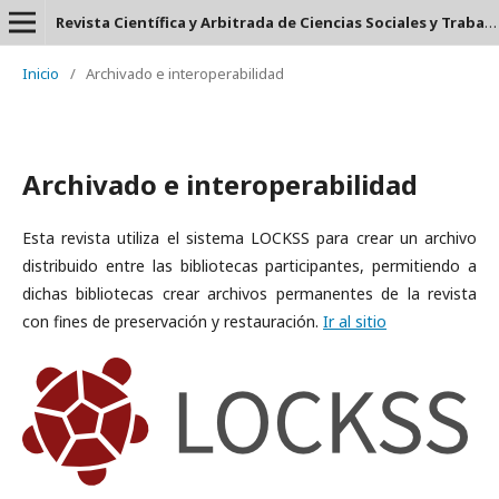
Revista Científica y Arbitrada de Ciencias Sociales y Trabajo Social: Tejedora. ISSN: 2697-3626
Inicio
/
Archivado e interoperabilidad
Archivado e interoperabilidad
Esta revista utiliza el sistema LOCKSS para crear un archivo
distribuido entre las bibliotecas participantes, permitiendo a
dichas bibliotecas crear archivos permanentes de la revista
con fines de preservación y restauración.
Ir al sitio