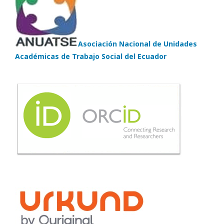
Asociación Nacional de Unidades
Académicas de Trabajo Social del Ecuador