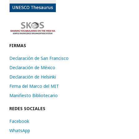
FIRMAS
Declaración de San Francisco
Declaración de México
Declaración de Helsinki
Firma del Marco del MIT
Manifiesto Bibliotecario
REDES SOCIALES
Facebook
WhatsApp