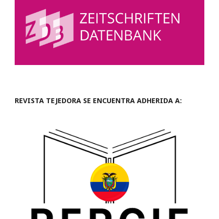
REVISTA TEJEDORA SE ENCUENTRA ADHERIDA A: