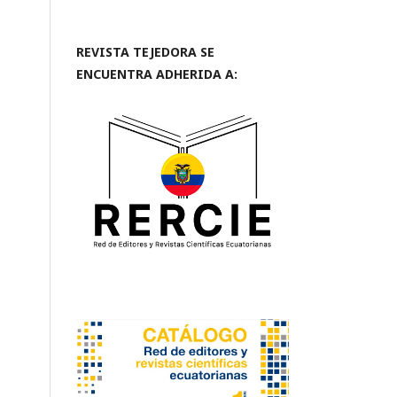
REVISTA TEJEDORA SE
ENCUENTRA ADHERIDA A: