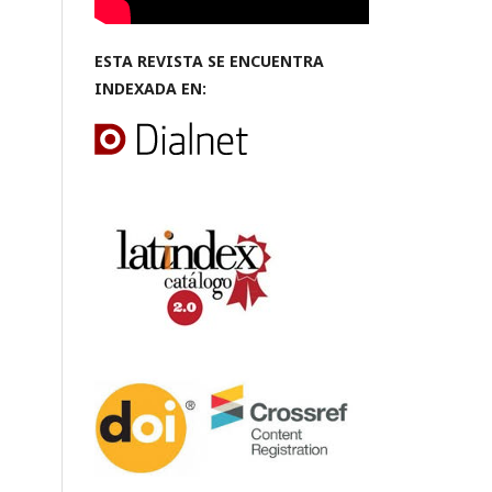
ESTA REVISTA SE ENCUENTRA
INDEXADA EN: