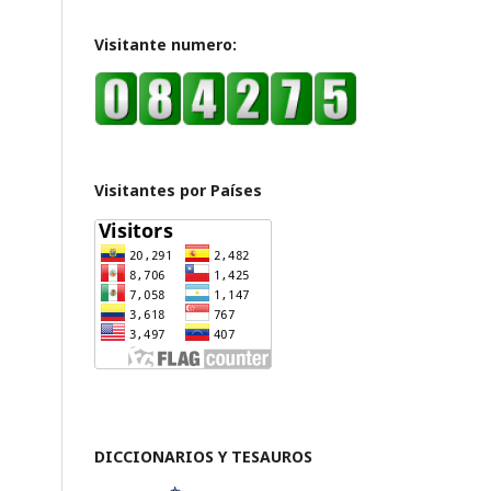
Visitante numero:
Visitantes por Países
DICCIONARIOS Y TESAUROS