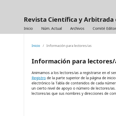
Revista Científica y Arbitrada 
Inicio
Núm. Actual
Archivos
Comité Editor
Inicio
/
Información para lectores/as
Información para lectores/
Animamos a los lectores/as a registrarse en el servi
Registro
de la parte superior de la página de inicio
electrónico la Tabla de contenidos de cada número 
un cierto nivel de apoyo o número de lectores/as.
lectores/as que sus nombres y direcciones de corr