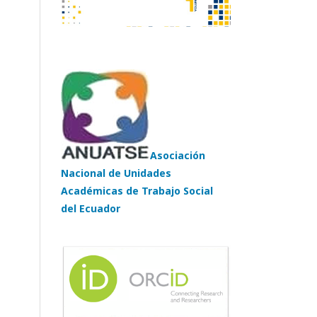
Asociación
Nacional de Unidades
Académicas de Trabajo Social
del Ecuador