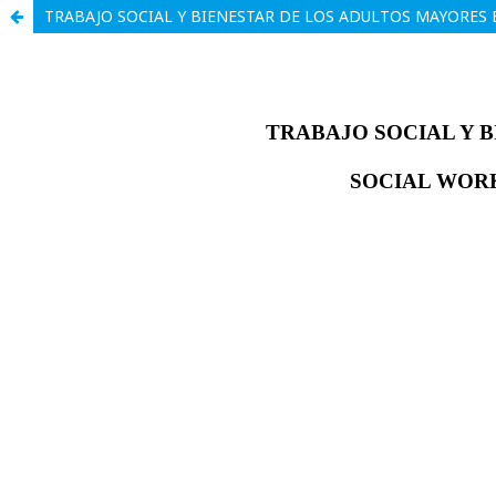
TRABAJO SOCIAL Y BIENESTAR DE LOS ADULTOS MAYORES