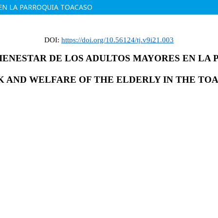
 EN LA PARROQUIA TOACASO