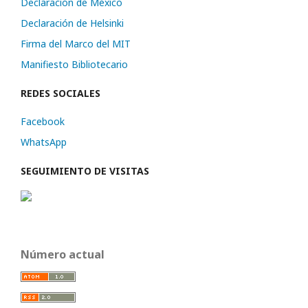
Declaración de México
Declaración de Helsinki
Firma del Marco del MIT
Manifiesto Bibliotecario
REDES SOCIALES
Facebook
WhatsApp
SEGUIMIENTO DE VISITAS
Número actual