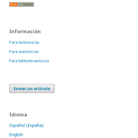
Información
Para lectores/as
Para autores/as
Para bibliotecarios/as
Enviar un artículo
Idioma
Español (España)
English