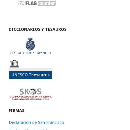
DICCIONARIOS Y TESAUROS
FIRMAS
Declaración de San Francisco