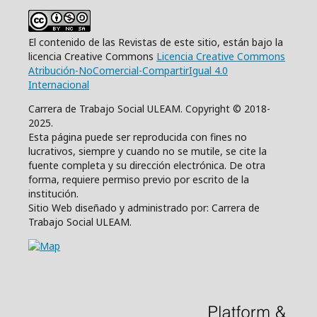
El contenido de las Revistas de este sitio, están bajo la
licencia Creative Commons
Licencia Creative Commons
Atribución-NoComercial-CompartirIgual 4.0
Internacional
Carrera de Trabajo Social ULEAM. Copyright © 2018-
2025.
Esta página puede ser reproducida con fines no
lucrativos, siempre y cuando no se mutile, se cite la
fuente completa y su dirección electrónica. De otra
forma, requiere permiso previo por escrito de la
institución.
Sitio Web diseñado y administrado por: Carrera de
Trabajo Social ULEAM.