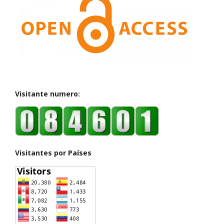
Visitante numero:
Visitantes por Países