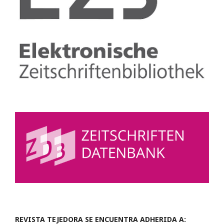
REVISTA TEJEDORA SE ENCUENTRA ADHERIDA A: