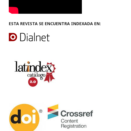
ESTA REVISTA SE ENCUENTRA INDEXADA EN: