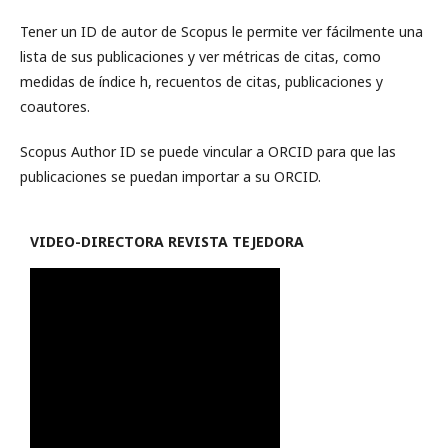
Tener un ID de autor de Scopus le permite ver fácilmente una
lista de sus publicaciones y ver métricas de citas, como
medidas de índice h, recuentos de citas, publicaciones y
coautores.
Scopus Author ID se puede vincular a ORCID para que las
publicaciones se puedan importar a su ORCID.
VIDEO-
DIRECTORA REVISTA TEJEDORA