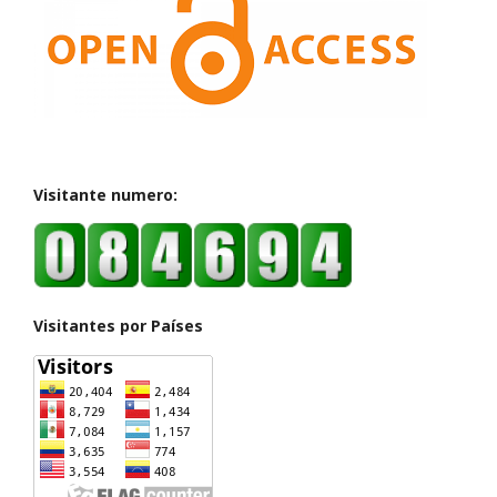
Visitante numero:
Visitantes por Países