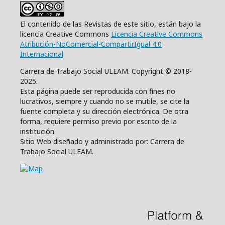
El contenido de las Revistas de este sitio, están bajo la
licencia Creative Commons
Licencia Creative Commons
Atribución-NoComercial-CompartirIgual 4.0
Internacional
Carrera de Trabajo Social ULEAM. Copyright © 2018-
2025.
Esta página puede ser reproducida con fines no
lucrativos, siempre y cuando no se mutile, se cite la
fuente completa y su dirección electrónica. De otra
forma, requiere permiso previo por escrito de la
institución.
Sitio Web diseñado y administrado por: Carrera de
Trabajo Social ULEAM.