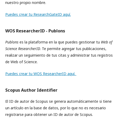
nuestro propio nombre.
Puedes crear tu ResearchGateID aquí.
WOS ResearcherID - Publons
Publons
es la plataforma en la que puedes gestionar tu
Web of
Science ResearcherID
. Te permite agregar tus publicaciones,
realizar un seguimiento de tus citas y administrar tus registros
de Web of Science.
Puedes crear tu WOS ResearcherID aquí.
Scopus Author Identifier
El ID de autor de Scopus se genera automáticamente si tiene
un artículo en la base de datos, por lo que no es necesario
registrarse para obtener un ID de autor de Scopus.