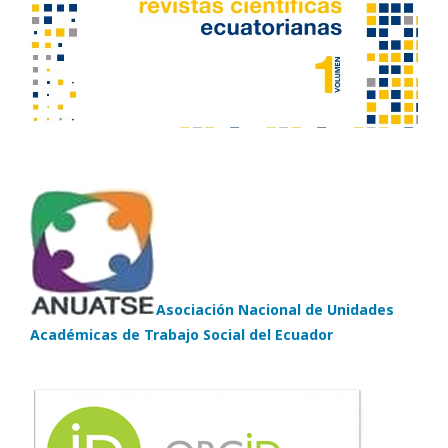
Asociación Nacional de Unidades
Académicas de Trabajo Social del Ecuador