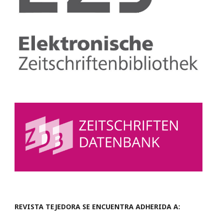
REVISTA TEJEDORA SE ENCUENTRA ADHERIDA A: