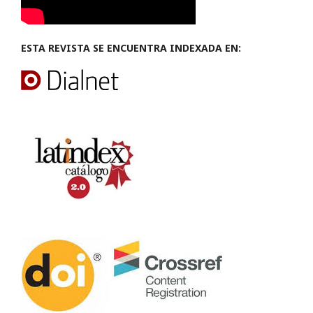
ESTA REVISTA SE ENCUENTRA INDEXADA EN: