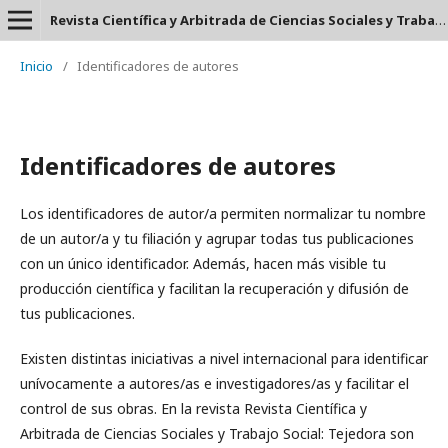
Revista Científica y Arbitrada de Ciencias Sociales y Trabajo Social: Tejedora. ISSN: 2697-3626
Inicio
/
Identificadores de autores
Identificadores de autores
Los identificadores de autor/a permiten normalizar tu nombre
de un autor/a y tu filiación y agrupar todas tus publicaciones
con un único identificador. Además, hacen más visible tu
producción científica y facilitan la recuperación y difusión de
tus publicaciones.
Existen distintas iniciativas a nivel internacional para identificar
unívocamente a autores/as e investigadores/as y facilitar el
control de sus obras. En la revista Revista Científica y
Arbitrada de Ciencias Sociales y Trabajo Social: Tejedora son