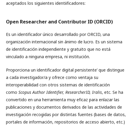
aceptados los siguientes identiificadores:
Open Researcher and Contributor ID (ORCID)
Es un identificador único desarrollado por ORCID, una
organización internacional sin ánimo de lucro. Es un sistema
de identificación independiente y gratuito que no está
vinculado a ninguna empresa, ni institución.
Proporciona un identificador digital persistente’ que distingue
a cada investigador/a y ofrece como ventaja su
interoperabilidad con otros sistemas de identificación
como
Scopus Author Identifier, ResearcherID, Iralis
, etc. Se ha
convertido en una herramienta muy eficaz para enlazar las
publicaciones y documentos derivados de las actividades de
investigación recogidas por distintas fuentes (bases de datos,
portales de información, repositorios de acceso abierto, etc.)