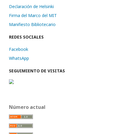
Declaración de Helsinki
Firma del Marco del MIT
Manifiesto Bibliotecario
REDES SOCIALES
Facebook
WhatsApp
SEGUIMIENTO DE VISITAS
Número actual