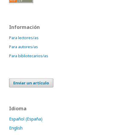
Información
Para lectores/as
Para autores/as
Para bibliotecarios/as
Enviar un artículo
Idioma
Español (España)
English