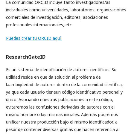
La comunidad ORCID incluye tanto investigadores/as
individuales como universidades, laboratorios, organizaciones
comerciales de investigación, editores, asociaciones
profesionales internacionales, etc.
Puedes crear tu ORCID aquí.
ResearchGateID
Es un sistema de identificación de autores científicos. Su
utilidad reside en que da solución al problema de
laambigüedad de autores dentro de la comunidad científica,
ya que cada usuario tieneun código identificativo personal y
único. Asociando nuestras publicaciones a este código,
evitaremos las confusiones derivadas de autores con el
mismo nombre o las mismas iniciales. Además podremos
unificar nuestra producción bajo el mismo identificador, a
pesar de contener diversas grafías que hacen referencia a