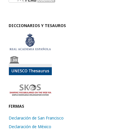
DICCIONARIOS Y TESAUROS
FIRMAS
Declaración de San Francisco
Declaración de México