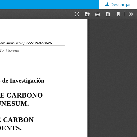
Descargar