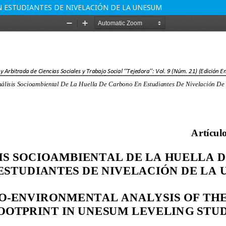
N ESTUDIANTES DE NIVELACIÓN DE LA UNESUM