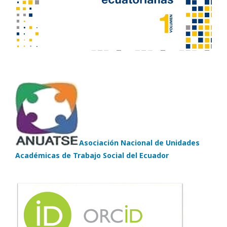
Asociación Nacional de Unidades
Académicas de Trabajo Social del Ecuador