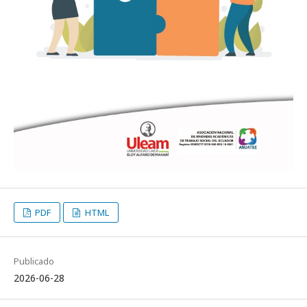
PDF
HTML
Publicado
2026-06-28