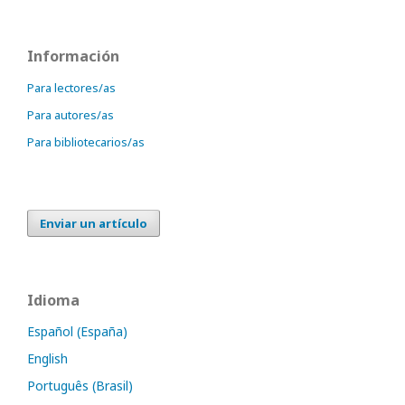
Información
Para lectores/as
Para autores/as
Para bibliotecarios/as
Enviar un artículo
Idioma
Español (España)
English
Português (Brasil)