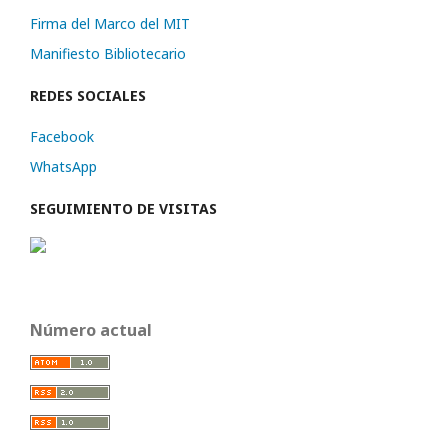
Firma del Marco del MIT
Manifiesto Bibliotecario
REDES SOCIALES
Facebook
WhatsApp
SEGUIMIENTO DE VISITAS
Número actual