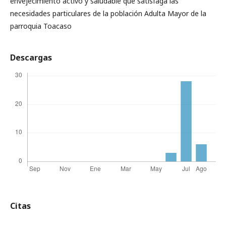
envejecimiento activo y saludable que satisfaga las
necesidades particulares de la población Adulta Mayor de la
parroquia Toacaso
Descargas
Citas