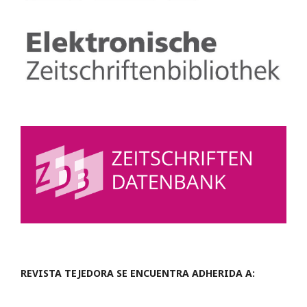
REVISTA TEJEDORA SE ENCUENTRA ADHERIDA A: