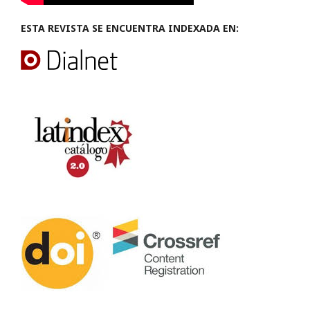
ESTA REVISTA SE ENCUENTRA INDEXADA EN: