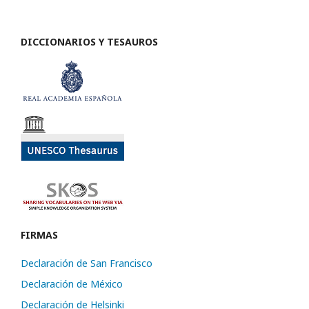
DICCIONARIOS Y TESAUROS
FIRMAS
Declaración de San Francisco
Declaración de México
Declaración de Helsinki