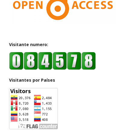
Visitante numero:
Visitantes por Países