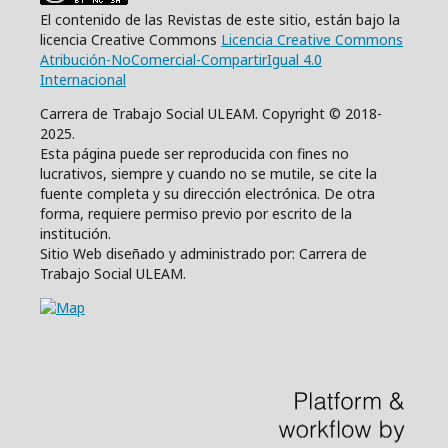
El contenido de las Revistas de este sitio, están bajo la
licencia Creative Commons
Licencia Creative Commons
Atribución-NoComercial-CompartirIgual 4.0
Internacional
Carrera de Trabajo Social ULEAM. Copyright © 2018-
2025.
Esta página puede ser reproducida con fines no
lucrativos, siempre y cuando no se mutile, se cite la
fuente completa y su dirección electrónica. De otra
forma, requiere permiso previo por escrito de la
institución.
Sitio Web diseñado y administrado por: Carrera de
Trabajo Social ULEAM.