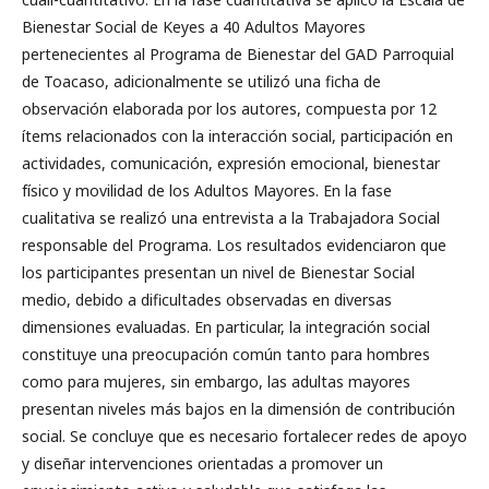
Bienestar Social de Keyes a 40 Adultos Mayores
pertenecientes al Programa de Bienestar del GAD Parroquial
de Toacaso, adicionalmente se utilizó una ficha de
observación elaborada por los autores, compuesta por 12
ítems relacionados con la interacción social, participación en
actividades, comunicación, expresión emocional, bienestar
físico y movilidad de los Adultos Mayores. En la fase
cualitativa se realizó una entrevista a la Trabajadora Social
responsable del Programa. Los resultados evidenciaron que
los participantes presentan un nivel de Bienestar Social
medio, debido a dificultades observadas en diversas
dimensiones evaluadas. En particular, la integración social
constituye una preocupación común tanto para hombres
como para mujeres, sin embargo, las adultas mayores
presentan niveles más bajos en la dimensión de contribución
social. Se concluye que es necesario fortalecer redes de apoyo
y diseñar intervenciones orientadas a promover un