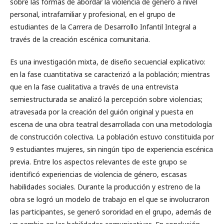
sobre las formas de abordar la violencia de género a nivel
personal, intrafamiliar y profesional, en el grupo de
estudiantes de la Carrera de Desarrollo Infantil Integral a
través de la creación escénica comunitaria.
Es una investigación mixta, de diseño secuencial explicativo:
en la fase cuantitativa se caracterizó a la población; mientras
que en la fase cualitativa a través de una entrevista
semiestructurada se analizó la percepción sobre violencias;
atravesada por la creación del guión original y puesta en
escena de una obra teatral desarrollada con una metodología
de construcción colectiva. La población estuvo constituida por
9 estudiantes mujeres, sin ningún tipo de experiencia escénica
previa. Entre los aspectos relevantes de este grupo se
identificó experiencias de violencia de género, escasas
habilidades sociales. Durante la producción y estreno de la
obra se logró un modelo de trabajo en el que se involucraron
las participantes, se generó sororidad en el grupo, además de