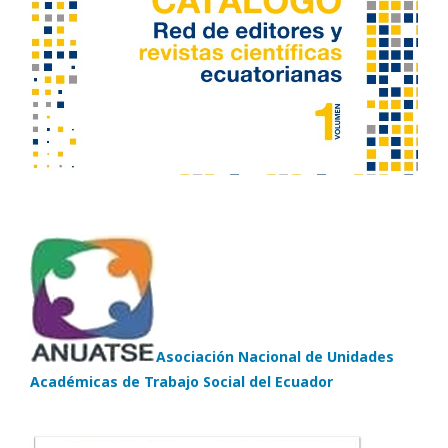
Asociación Nacional de Unidades
Académicas de Trabajo Social del Ecuador