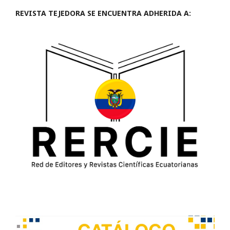
REVISTA TEJEDORA SE ENCUENTRA ADHERIDA A: