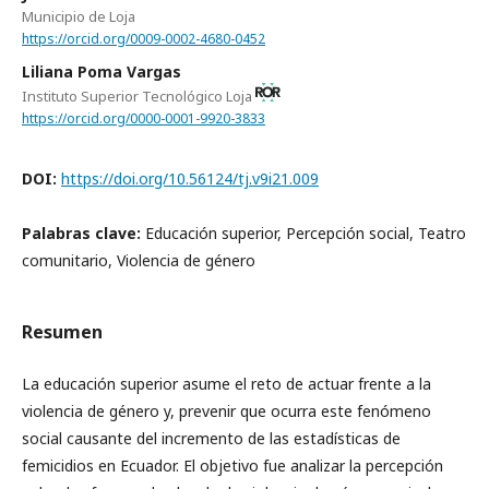
Municipio de Loja
https://orcid.org/0009-0002-4680-0452
Liliana Poma Vargas
Instituto Superior Tecnológico Loja
https://orcid.org/0000-0001-9920-3833
DOI:
https://doi.org/10.56124/tj.v9i21.009
Palabras clave:
Educación superior, Percepción social, Teatro
comunitario, Violencia de género
Resumen
La educación superior asume el reto de actuar frente a la
violencia de género y, prevenir que ocurra este fenómeno
social causante del incremento de las estadísticas de
femicidios en Ecuador. El objetivo fue analizar la percepción