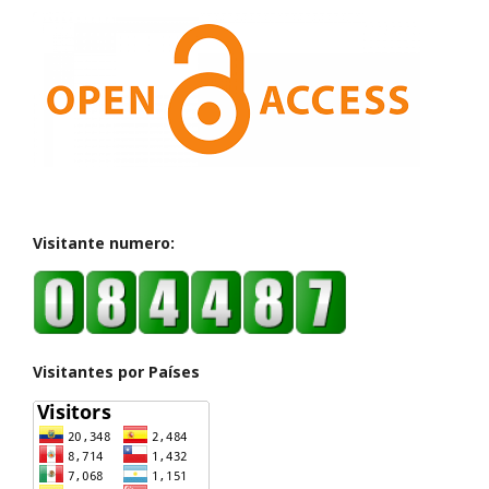
Visitante numero:
Visitantes por Países