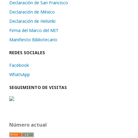
Declaración de San Francisco
Declaración de México
Declaración de Helsinki
Firma del Marco del MIT
Manifiesto Bibliotecario
REDES SOCIALES
Facebook
WhatsApp
SEGUIMIENTO DE VISITAS
Número actual