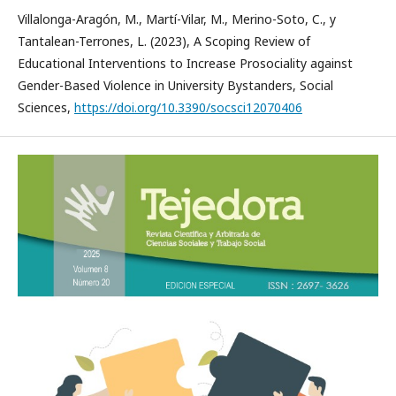
Villalonga-Aragón, M., Martí-Vilar, M., Merino-Soto, C., y
Tantalean-Terrones, L. (2023), A Scoping Review of
Educational Interventions to Increase Prosociality against
Gender-Based Violence in University Bystanders, Social
Sciences,
https://doi.org/10.3390/socsci12070406