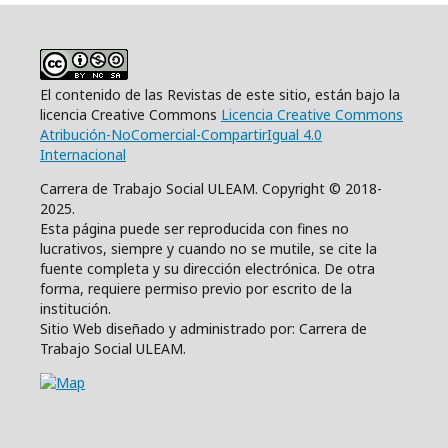
El contenido de las Revistas de este sitio, están bajo la
licencia Creative Commons
Licencia Creative Commons
Atribución-NoComercial-CompartirIgual 4.0
Internacional
Carrera de Trabajo Social ULEAM. Copyright © 2018-
2025.
Esta página puede ser reproducida con fines no
lucrativos, siempre y cuando no se mutile, se cite la
fuente completa y su dirección electrónica. De otra
forma, requiere permiso previo por escrito de la
institución.
Sitio Web diseñado y administrado por: Carrera de
Trabajo Social ULEAM.