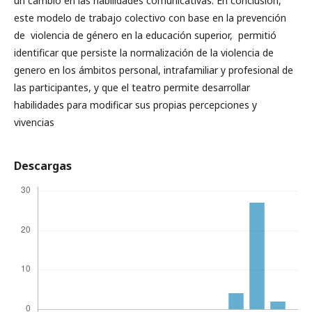
un cambio en las habilidades comunicativas. En conclusión,
este modelo de trabajo colectivo con base en la prevención
de violencia de género en la educación superior, permitió
identificar que persiste la normalización de la violencia de
genero en los ámbitos personal, intrafamiliar y profesional de
las participantes, y que el teatro permite desarrollar
habilidades para modificar sus propias percepciones y
vivencias
Descargas