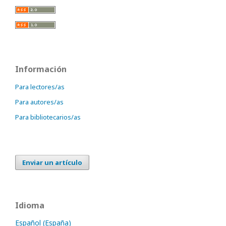
Información
Para lectores/as
Para autores/as
Para bibliotecarios/as
Enviar un artículo
Idioma
Español (España)