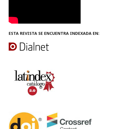
ESTA REVISTA SE ENCUENTRA INDEXADA EN: