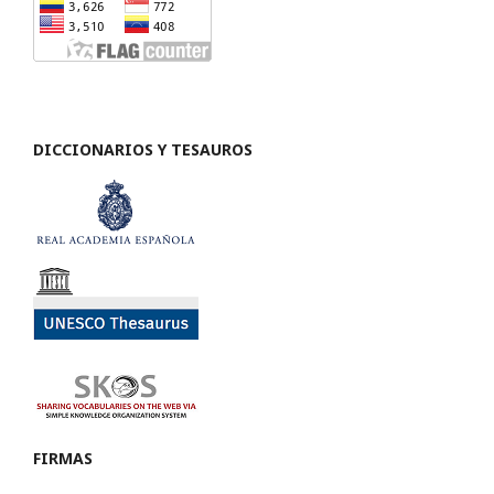
DICCIONARIOS Y TESAUROS
FIRMAS