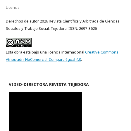
Licencia
Derechos de autor 2026 Revista Científica y Arbitrada de Ciencias
Sociales y Trabajo Social: Tejedora. ISSN: 2697-3626
Esta obra está bajo una licencia internacional
Creative Commons
Atribución-NoComercial-CompartirIgual 4.0
.
VIDEO-
DIRECTORA REVISTA TEJEDORA