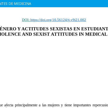
ANTES DE MEDICINA