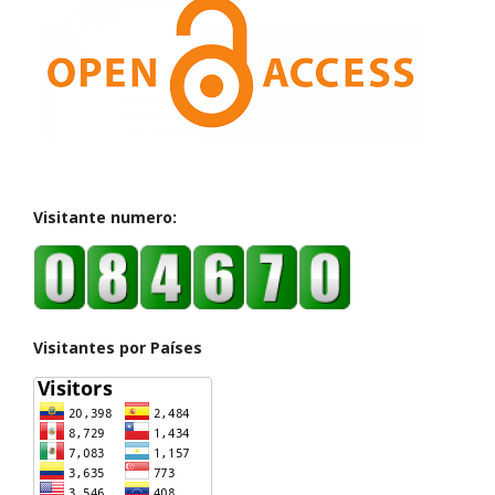
Visitante numero:
Visitantes por Países