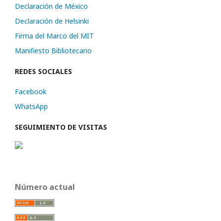
Declaración de México
Declaración de Helsinki
Firma del Marco del MIT
Manifiesto Bibliotecario
REDES SOCIALES
Facebook
WhatsApp
SEGUIMIENTO DE VISITAS
Número actual