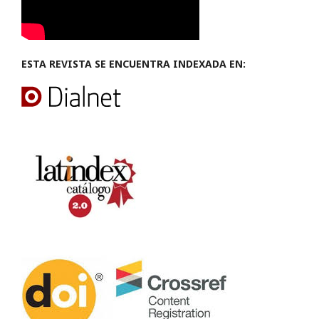
ESTA REVISTA SE ENCUENTRA INDEXADA EN: