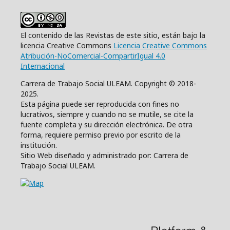
El contenido de las Revistas de este sitio, están bajo la
licencia Creative Commons
Licencia Creative Commons
Atribución-NoComercial-CompartirIgual 4.0
Internacional
Carrera de Trabajo Social ULEAM. Copyright © 2018-
2025.
Esta página puede ser reproducida con fines no
lucrativos, siempre y cuando no se mutile, se cite la
fuente completa y su dirección electrónica. De otra
forma, requiere permiso previo por escrito de la
institución.
Sitio Web diseñado y administrado por: Carrera de
Trabajo Social ULEAM.