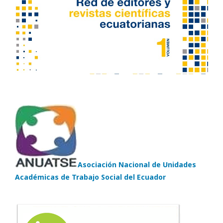
Asociación Nacional de Unidades
Académicas de Trabajo Social del Ecuador