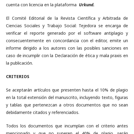
cuenta con licencia en la plataforma
Urkund.
El Comité Editorial de la Revista Científica y Arbitrada de
Ciencias Sociales y Trabajo Social: Tejedora se encarga de
verificar el reporte generado por el software antiplagio y
consecuentemente en concordancia con el editor, emite un
informe dirigido a los autores con las posibles sanciones en
caso de incumplir con la Declaración de ética y mala praxis en
la publicación.
CRITERIOS
Se aceptarán artículos que presenten hasta el 10% de plagio
en la total extensión del manuscrito, incluyendo texto, figuras
y tablas que pertenezcan a otros documentos que no sean
debidamente citados y referenciados.
Todos los documentos que incumplan con el criterio antes
mencionado y que no superen el 40% de plagio, serán