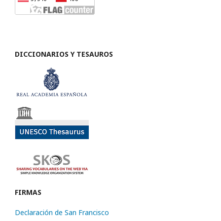
DICCIONARIOS Y TESAUROS
FIRMAS
Declaración de San Francisco