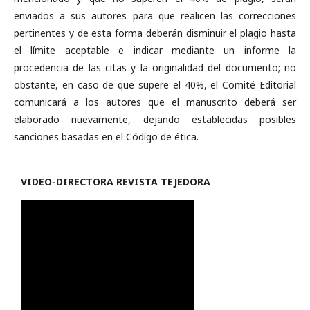
enviados a sus autores para que realicen las correcciones
pertinentes y de esta forma deberán disminuir el plagio hasta
el límite aceptable e indicar mediante un informe la
procedencia de las citas y la originalidad del documento; no
obstante, en caso de que supere el 40%, el Comité Editorial
comunicará a los autores que el manuscrito deberá ser
elaborado nuevamente, dejando establecidas posibles
sanciones basadas en el Código de ética.
VIDEO-
DIRECTORA REVISTA TEJEDORA