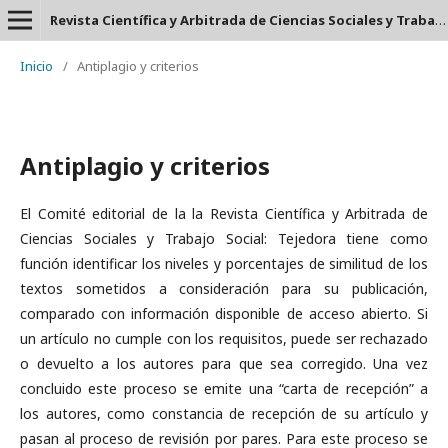
Revista Científica y Arbitrada de Ciencias Sociales y Trabajo Social: Tejedora. ISSN: 2697-3626
Inicio
/
Antiplagio y criterios
Antiplagio y criterios
El Comité editorial de la la Revista Científica y Arbitrada de
Ciencias Sociales y Trabajo Social: Tejedora tiene como
función identificar los niveles y porcentajes de similitud de los
textos sometidos a consideración para su publicación,
comparado con información disponible de acceso abierto. Si
un artículo no cumple con los requisitos, puede ser rechazado
o devuelto a los autores para que sea corregido. Una vez
concluido este proceso se emite una “carta de recepción” a
los autores, como constancia de recepción de su artículo y
pasan al proceso de revisión por pares. Para este proceso se