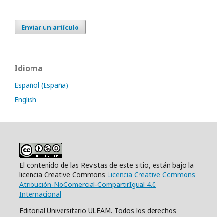
Enviar un artículo
Idioma
Español (España)
English
El contenido de las Revistas de este sitio, están bajo la
licencia Creative Commons
Licencia Creative Commons
Atribución-NoComercial-CompartirIgual 4.0
Internacional
Editorial Universitario ULEAM. Todos los derechos