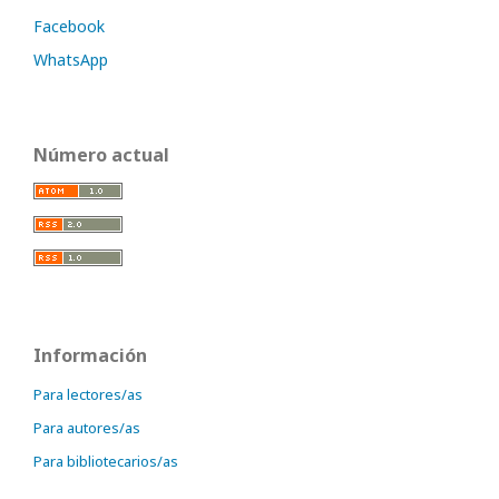
Facebook
WhatsApp
Número actual
Información
Para lectores/as
Para autores/as
Para bibliotecarios/as