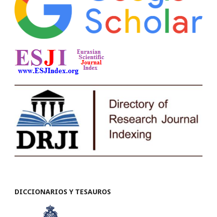
DICCIONARIOS Y TESAUROS