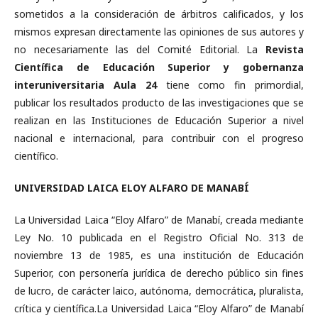
sometidos a la consideración de árbitros calificados, y los
mismos expresan directamente las opiniones de sus autores y
no necesariamente las del Comité Editorial. La
Revista
Científica de Educación Superior y gobernanza
interuniversitaria Aula 24
tiene como fin primordial,
publicar los resultados producto de las investigaciones que se
realizan en las Instituciones de Educación Superior a nivel
nacional e internacional, para contribuir con el progreso
científico.
UNIVERSIDAD LAICA ELOY ALFARO DE MANABÍ
La Universidad Laica “Eloy Alfaro” de Manabí, creada mediante
Ley No. 10 publicada en el Registro Oficial No. 313 de
noviembre 13 de 1985, es una institución de Educación
Superior, con personería jurídica de derecho público sin fines
de lucro, de carácter laico, autónoma, democrática, pluralista,
crítica y científica.La Universidad Laica “Eloy Alfaro” de Manabí