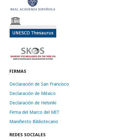
FIRMAS
Declaración de San Francisco
Declaración de México
Declaración de Helsinki
Firma del Marco del MIT
Manifiesto Bibliotecario
REDES SOCIALES