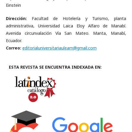
Einstein
Dirección:
Facultad de Hotelería y Turismo, planta
administrativa, Universidad Laica Eloy Alfaro de Manabí.
Avenida circunvalación Vía San Mateo. Manta, Manabí,
Ecuador.
Correo:
editorialuniversitariauleam@gmail.com
ESTA REVISTA SE ENCUENTRA INDEXADA EN: