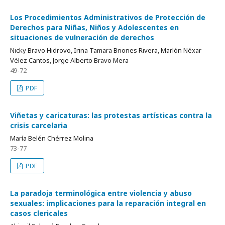
Los Procedimientos Administrativos de Protección de
Derechos para Niñas, Niños y Adolescentes en
situaciones de vulneración de derechos
Nicky Bravo Hidrovo, Irina Tamara Briones Rivera, Marlón Néxar
Vélez Cantos, Jorge Alberto Bravo Mera
49-72
PDF
Viñetas y caricaturas: las protestas artísticas contra la
crisis carcelaria
María Belén Chérrez Molina
73-77
PDF
La paradoja terminológica entre violencia y abuso
sexuales: implicaciones para la reparación integral en
casos clericales