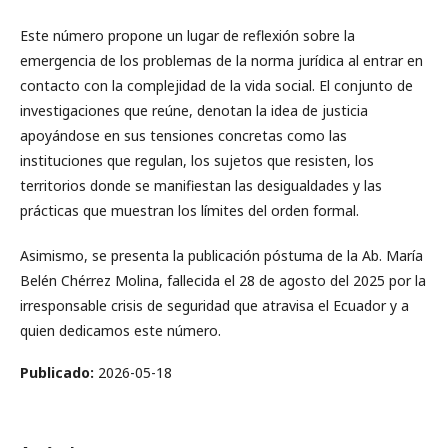
Este número propone un lugar de reflexión sobre la
emergencia de los problemas de la norma jurídica al entrar en
contacto con la complejidad de la vida social. El conjunto de
investigaciones que reúne, denotan la idea de justicia
apoyándose en sus tensiones concretas como las
instituciones que regulan, los sujetos que resisten, los
territorios donde se manifiestan las desigualdades y las
prácticas que muestran los límites del orden formal.
Asimismo, se presenta la publicación póstuma de la Ab. María
Belén Chérrez Molina, fallecida el 28 de agosto del 2025 por la
irresponsable crisis de seguridad que atravisa el Ecuador y a
quien dedicamos este número.
Publicado:
2026-05-18