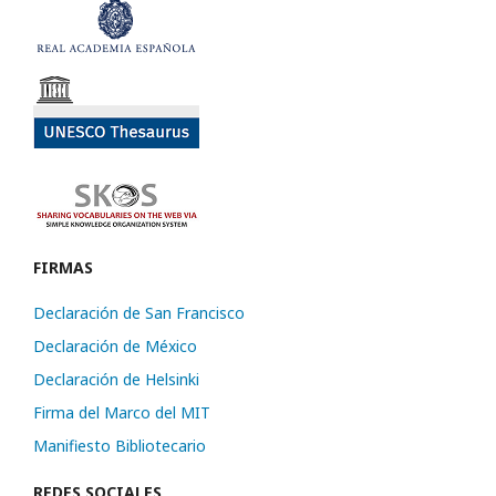
FIRMAS
Declaración de San Francisco
Declaración de México
Declaración de Helsinki
Firma del Marco del MIT
Manifiesto Bibliotecario
REDES SOCIALES