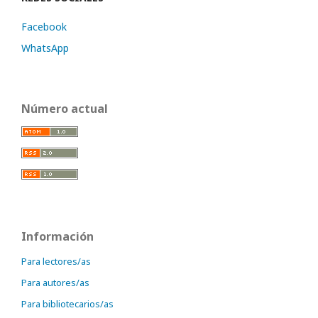
Facebook
WhatsApp
Número actual
Información
Para lectores/as
Para autores/as
Para bibliotecarios/as