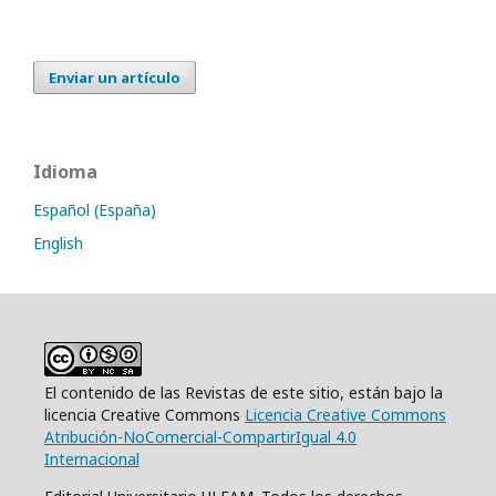
Enviar un artículo
Idioma
Español (España)
English
El contenido de las Revistas de este sitio, están bajo la
licencia Creative Commons
Licencia Creative Commons
Atribución-NoComercial-CompartirIgual 4.0
Internacional