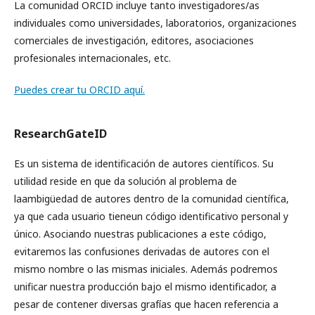
La comunidad ORCID incluye tanto investigadores/as
individuales como universidades, laboratorios, organizaciones
comerciales de investigación, editores, asociaciones
profesionales internacionales, etc.
Puedes crear tu ORCID aquí.
ResearchGateID
Es un sistema de identificación de autores científicos. Su
utilidad reside en que da solución al problema de
laambigüedad de autores dentro de la comunidad científica,
ya que cada usuario tieneun código identificativo personal y
único. Asociando nuestras publicaciones a este código,
evitaremos las confusiones derivadas de autores con el
mismo nombre o las mismas iniciales. Además podremos
unificar nuestra producción bajo el mismo identificador, a
pesar de contener diversas grafías que hacen referencia a