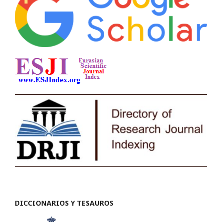
DICCIONARIOS Y TESAUROS