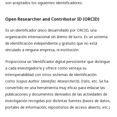
son aceptados los siguientes identiificadores:
Open Researcher and Contributor ID (ORCID)
Es un identificador único desarrollado por ORCID, una
organización internacional sin ánimo de lucro. Es un sistema
de identificación independiente y gratuito que no está
vinculado a ninguna empresa, ni institución.
Proporciona un ‘identificador digital persistente’ que distingue
a cada investigador/a y ofrece como ventaja su
interoperabilidad con otros sistemas de identificación
como
Scopus Author Identifier, ResearcherID, Iralis
, etc. Se ha
convertido en una herramienta muy eficaz para enlazar las
publicaciones y documentos derivados de las actividades de
investigación recogidas por distintas fuentes (bases de datos,
portales de información, repositorios de acceso abierto, etc.)