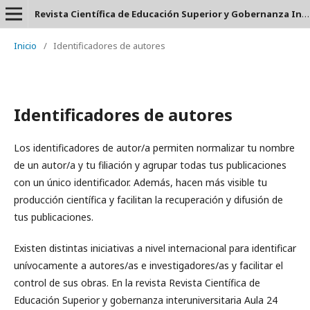
Revista Científica de Educación Superior y Gobernanza Interuniversitaria Aula 24 - ISSN: 2953-660X
Inicio
/
Identificadores de autores
Identificadores de autores
Los identificadores de autor/a permiten normalizar tu nombre
de un autor/a y tu filiación y agrupar todas tus publicaciones
con un único identificador. Además, hacen más visible tu
producción científica y facilitan la recuperación y difusión de
tus publicaciones.
Existen distintas iniciativas a nivel internacional para identificar
unívocamente a autores/as e investigadores/as y facilitar el
control de sus obras. En la revista Revista Científica de
Educación Superior y gobernanza interuniversitaria Aula 24