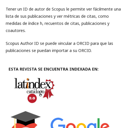
Tener un ID de autor de Scopus le permite ver fácilmente una
lista de sus publicaciones y ver métricas de citas, como
medidas de índice h, recuentos de citas, publicaciones y
coautores.
Scopus Author ID se puede vincular a ORCID para que las
publicaciones se puedan importar a su ORCID.
ESTA REVISTA SE ENCUENTRA INDEXADA EN: