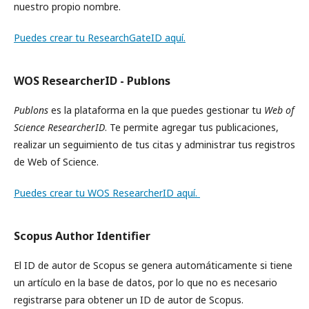
nuestro propio nombre.
Puedes crear tu ResearchGateID aquí.
WOS ResearcherID - Publons
Publons
es la plataforma en la que puedes gestionar tu
Web of
Science ResearcherID
. Te permite agregar tus publicaciones,
realizar un seguimiento de tus citas y administrar tus registros
de Web of Science.
Puedes crear tu WOS ResearcherID aquí.
Scopus Author Identifier
El ID de autor de Scopus se genera automáticamente si tiene
un artículo en la base de datos, por lo que no es necesario
registrarse para obtener un ID de autor de Scopus.