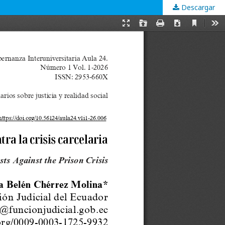
Descargar