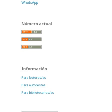
WhatsApp
Número actual
Información
Para lectores/as
Para autores/as
Para bibliotecarios/as