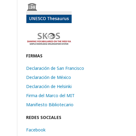
FIRMAS
Declaración de San Francisco
Declaración de México
Declaración de Helsinki
Firma del Marco del MIT
Manifiesto Bibliotecario
REDES SOCIALES
Facebook