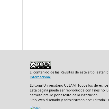
El contenido de las Revistas de este sitio, están
Internacional
Editorial Universitario ULEAM. Todos los derecho
Esta página puede ser reproducida con fines no luc
permiso previo por escrito de la institución.
Sitio Web diseñado y administrado por: Editorial 