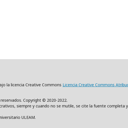
 bajo la licencia Creative Commons
Licencia Creative Commons Atribu
s reservados. Copyright © 2020-2022.
rativos, siempre y cuando no se mutile, se cite la fuente completa y
Universitario ULEAM.