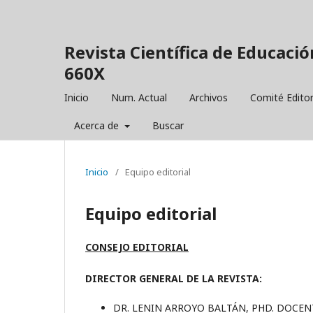
Revista Científica de Educació
660X
Inicio
Num. Actual
Archivos
Comité Editor
Acerca de
Buscar
Inicio
/
Equipo editorial
Equipo editorial
CONSEJO EDITORIAL
DIRECTOR GENERAL DE LA REVISTA:
DR. LENIN ARROYO BALTÁN, PHD. DOCENT