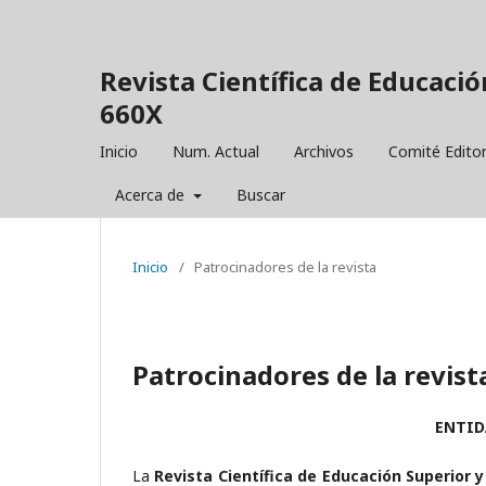
Revista Científica de Educació
660X
Inicio
Num. Actual
Archivos
Comité Editor
Acerca de
Buscar
Inicio
/
Patrocinadores de la revista
Patrocinadores de la revist
ENTID
La
Revista Científica de Educación Superior y