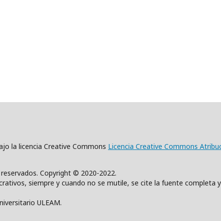
 bajo la licencia Creative Commons
Licencia Creative Commons Atribu
s reservados. Copyright © 2020-2022.
rativos, siempre y cuando no se mutile, se cite la fuente completa y
Universitario ULEAM.