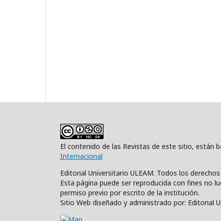
El contenido de las Revistas de este sitio, están
Internacional
Editorial Universitario ULEAM. Todos los derecho
Esta página puede ser reproducida con fines no luc
permiso previo por escrito de la institución.
Sitio Web diseñado y administrado por: Editorial 