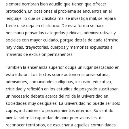
siempre nombran bien aquello que tienen que ofrecer
protección. En ocasiones el problema se encuentra en el
lenguaje: lo que se clasifica mal se investiga mal, se repara
tarde o se deja en el silencio. De esta forma se hace
necesario pensar las categorías jurídicas, administrativas y
sociales con mayor cuidado, porque detrás de cada término
hay vidas, trayectorias, cuerpos y memorias expuestas a
maneras de exclusión permanentes.
También la enseñanza superior ocupa un lugar destacado en
esta edición. Los textos sobre autonomía universitaria,
admisiones, comunidades indígenas, inclusión educativa,
criticidad y reflexión en los estudios de posgrado suscitaban
un necesario debate acerca del rol de la universidad en
sociedades muy desiguales. La universidad no puede ser sólo
cupos, indicadores o procedimientos internos. Su sentido
pivota sobre la capacidad de abrir puertas reales, de
reconocer territorios, de escuchar a aquellas comunidades