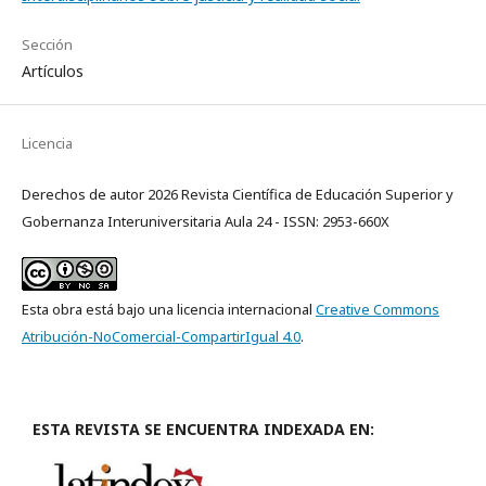
Sección
Artículos
Licencia
Derechos de autor 2026 Revista Científica de Educación Superior y
Gobernanza Interuniversitaria Aula 24 - ISSN: 2953-660X
Esta obra está bajo una licencia internacional
Creative Commons
Atribución-NoComercial-CompartirIgual 4.0
.
ESTA REVISTA SE ENCUENTRA INDEXADA EN: