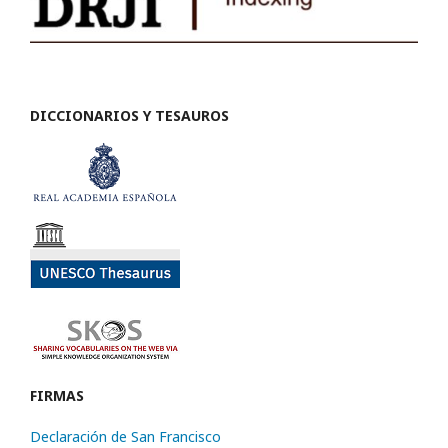
DICCIONARIOS Y TESAUROS
FIRMAS
Declaración de San Francisco