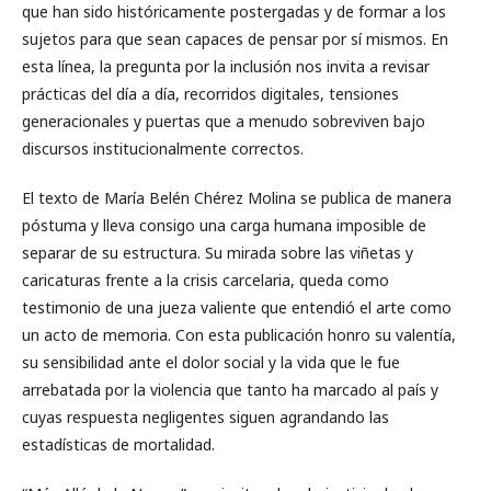
que han sido históricamente postergadas y de formar a los
sujetos para que sean capaces de pensar por sí mismos. En
esta línea, la pregunta por la inclusión nos invita a revisar
prácticas del día a día, recorridos digitales, tensiones
generacionales y puertas que a menudo sobreviven bajo
discursos institucionalmente correctos.
El texto de María Belén Chérez Molina se publica de manera
póstuma y lleva consigo una carga humana imposible de
separar de su estructura. Su mirada sobre las viñetas y
caricaturas frente a la crisis carcelaria, queda como
testimonio de una jueza valiente que entendió el arte como
un acto de memoria. Con esta publicación honro su valentía,
su sensibilidad ante el dolor social y la vida que le fue
arrebatada por la violencia que tanto ha marcado al país y
cuyas respuesta negligentes siguen agrandando las
estadísticas de mortalidad.