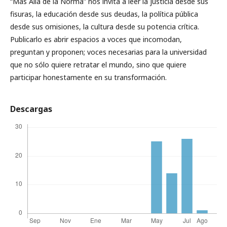
“Más Allá de la Norma” nos invita a leer la justicia desde sus
fisuras, la educación desde sus deudas, la política pública
desde sus omisiones, la cultura desde su potencia crítica.
Publicarlo es abrir espacios a voces que incomodan,
preguntan y proponen; voces necesarias para la universidad
que no sólo quiere retratar el mundo, sino que quiere
participar honestamente en su transformación.
Descargas