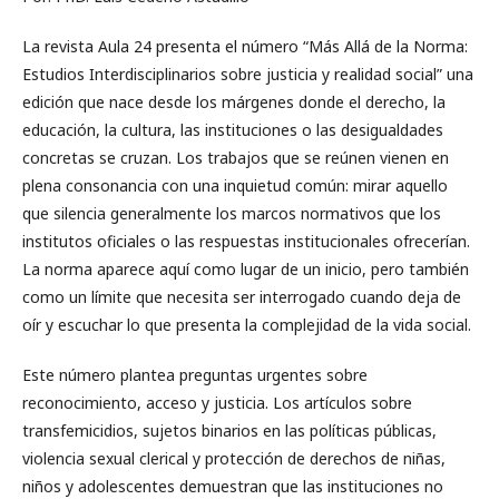
La revista Aula 24 presenta el número “Más Allá de la Norma:
Estudios Interdisciplinarios sobre justicia y realidad social” una
edición que nace desde los márgenes donde el derecho, la
educación, la cultura, las instituciones o las desigualdades
concretas se cruzan. Los trabajos que se reúnen vienen en
plena consonancia con una inquietud común: mirar aquello
que silencia generalmente los marcos normativos que los
institutos oficiales o las respuestas institucionales ofrecerían.
La norma aparece aquí como lugar de un inicio, pero también
como un límite que necesita ser interrogado cuando deja de
oír y escuchar lo que presenta la complejidad de la vida social.
Este número plantea preguntas urgentes sobre
reconocimiento, acceso y justicia. Los artículos sobre
transfemicidios, sujetos binarios en las políticas públicas,
violencia sexual clerical y protección de derechos de niñas,
niños y adolescentes demuestran que las instituciones no