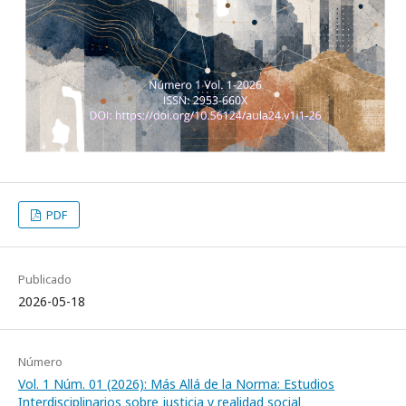
PDF
Publicado
2026-05-18
Número
Vol. 1 Núm. 01 (2026): Más Allá de la Norma: Estudios
Interdisciplinarios sobre justicia y realidad social