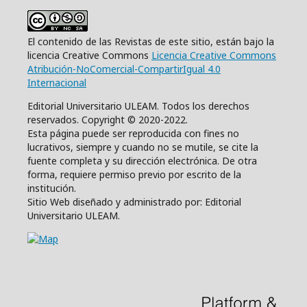
El contenido de las Revistas de este sitio, están bajo la
licencia Creative Commons
Licencia Creative Commons
Atribución-NoComercial-CompartirIgual 4.0
Internacional
Editorial Universitario ULEAM. Todos los derechos
reservados. Copyright © 2020-2022.
Esta página puede ser reproducida con fines no
lucrativos, siempre y cuando no se mutile, se cite la
fuente completa y su dirección electrónica. De otra
forma, requiere permiso previo por escrito de la
institución.
Sitio Web diseñado y administrado por: Editorial
Universitario ULEAM.