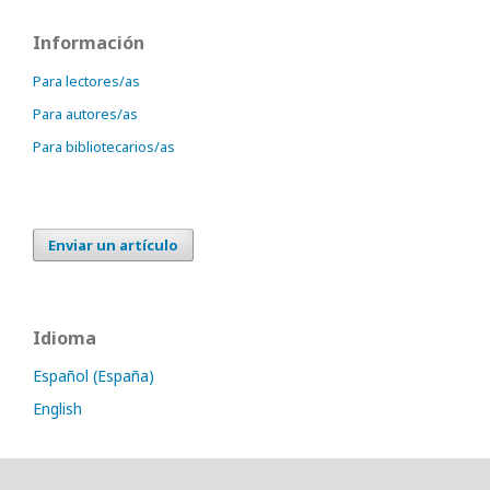
Información
Para lectores/as
Para autores/as
Para bibliotecarios/as
Enviar un artículo
Idioma
Español (España)
English