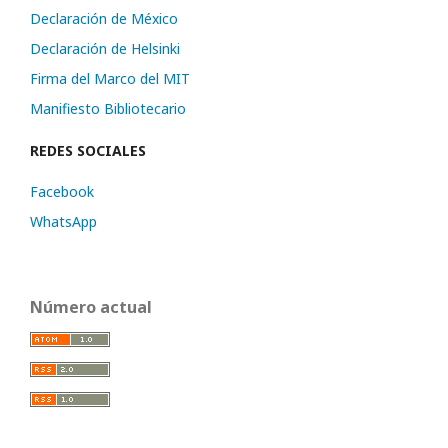
Declaración de México
Declaración de Helsinki
Firma del Marco del MIT
Manifiesto Bibliotecario
REDES SOCIALES
Facebook
WhatsApp
Número actual