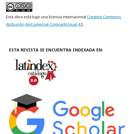
Esta obra está bajo una licencia internacional
Creative Commons
Atribución-NoComercial-CompartirIgual 4.0
.
ESTA REVISTA SE ENCUENTRA INDEXADA EN: