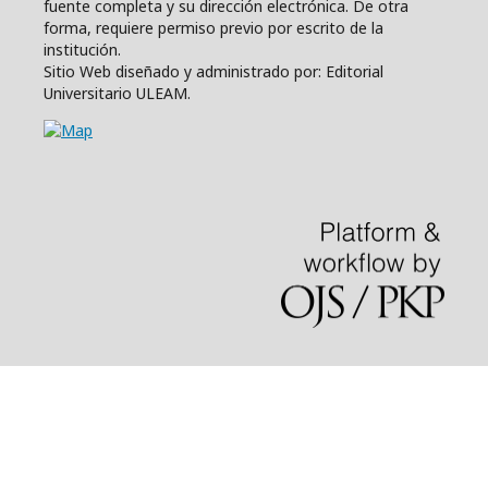
fuente completa y su dirección electrónica. De otra
forma, requiere permiso previo por escrito de la
institución.
Sitio Web diseñado y administrado por: Editorial
Universitario ULEAM.