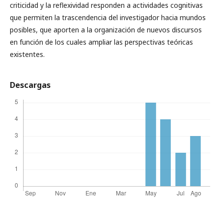
criticidad y la reflexividad responden a actividades cognitivas
que permiten la trascendencia del investigador hacia mundos
posibles, que aporten a la organización de nuevos discursos
en función de los cuales ampliar las perspectivas teóricas
existentes.
Descargas