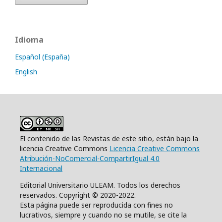
Idioma
Español (España)
English
El contenido de las Revistas de este sitio, están bajo la
licencia Creative Commons
Licencia Creative Commons
Atribución-NoComercial-CompartirIgual 4.0
Internacional
Editorial Universitario ULEAM. Todos los derechos
reservados. Copyright © 2020-2022.
Esta página puede ser reproducida con fines no
lucrativos, siempre y cuando no se mutile, se cite la