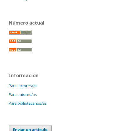
Número actual
Información
Para lectores/as
Para autores/as
Para bibliotecarios/as
Enviar un artículo