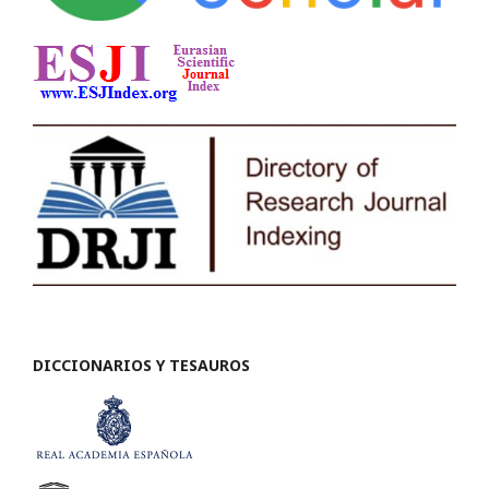
DICCIONARIOS Y TESAUROS