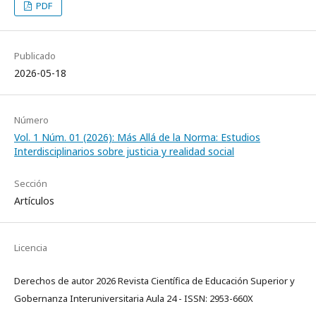
PDF
Publicado
2026-05-18
Número
Vol. 1 Núm. 01 (2026): Más Allá de la Norma: Estudios
Interdisciplinarios sobre justicia y realidad social
Sección
Artículos
Licencia
Derechos de autor 2026 Revista Científica de Educación Superior y
Gobernanza Interuniversitaria Aula 24 - ISSN: 2953-660X