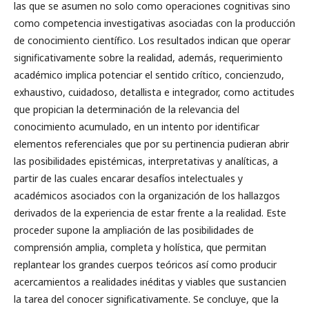
las que se asumen no solo como operaciones cognitivas sino
como competencia investigativas asociadas con la producción
de conocimiento científico. Los resultados indican que operar
significativamente sobre la realidad, además, requerimiento
académico implica potenciar el sentido crítico, concienzudo,
exhaustivo, cuidadoso, detallista e integrador, como actitudes
que propician la determinación de la relevancia del
conocimiento acumulado, en un intento por identificar
elementos referenciales que por su pertinencia pudieran abrir
las posibilidades epistémicas, interpretativas y analíticas, a
partir de las cuales encarar desafíos intelectuales y
académicos asociados con la organización de los hallazgos
derivados de la experiencia de estar frente a la realidad. Este
proceder supone la ampliación de las posibilidades de
comprensión amplia, completa y holística, que permitan
replantear los grandes cuerpos teóricos así como producir
acercamientos a realidades inéditas y viables que sustancien
la tarea del conocer significativamente. Se concluye, que la