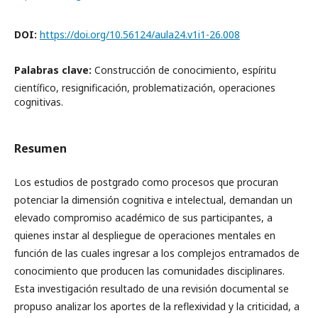
DOI:
https://doi.org/10.56124/aula24.v1i1-26.008
Palabras clave:
Construcción de conocimiento, espíritu
científico, resignificación, problematización, operaciones
cognitivas.
Resumen
Los estudios de postgrado como procesos que procuran
potenciar la dimensión cognitiva e intelectual, demandan un
elevado compromiso académico de sus participantes, a
quienes instar al despliegue de operaciones mentales en
función de las cuales ingresar a los complejos entramados de
conocimiento que producen las comunidades disciplinares.
Esta investigación resultado de una revisión documental se
propuso analizar los aportes de la reflexividad y la criticidad, a