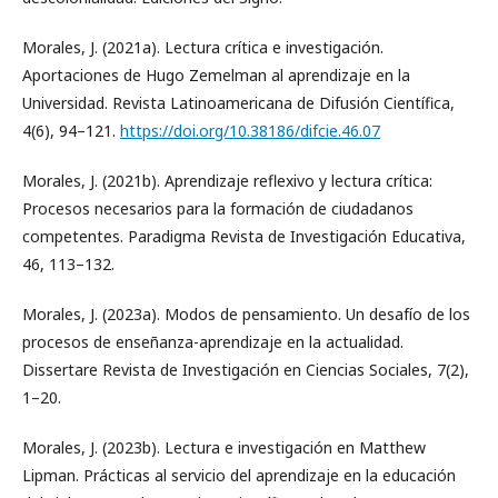
Morales, J. (2021a). Lectura crítica e investigación.
Aportaciones de Hugo Zemelman al aprendizaje en la
Universidad. Revista Latinoamericana de Difusión Científica,
4(6), 94–121.
https://doi.org/10.38186/difcie.46.07
Morales, J. (2021b). Aprendizaje reflexivo y lectura crítica:
Procesos necesarios para la formación de ciudadanos
competentes. Paradigma Revista de Investigación Educativa,
46, 113–132.
Morales, J. (2023a). Modos de pensamiento. Un desafío de los
procesos de enseñanza-aprendizaje en la actualidad.
Dissertare Revista de Investigación en Ciencias Sociales, 7(2),
1–20.
Morales, J. (2023b). Lectura e investigación en Matthew
Lipman. Prácticas al servicio del aprendizaje en la educación