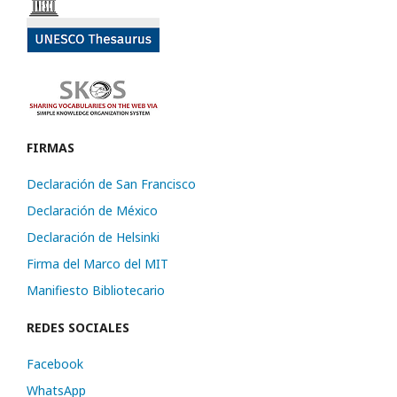
FIRMAS
Declaración de San Francisco
Declaración de México
Declaración de Helsinki
Firma del Marco del MIT
Manifiesto Bibliotecario
REDES SOCIALES
Facebook
WhatsApp