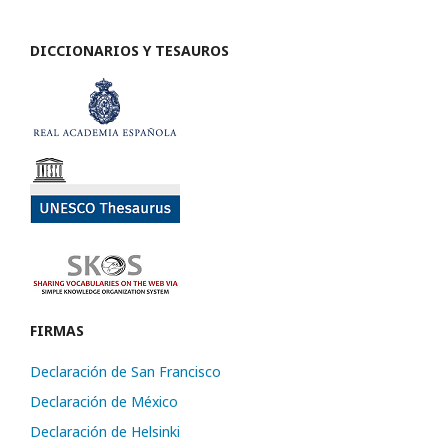
DICCIONARIOS Y TESAUROS
FIRMAS
Declaración de San Francisco
Declaración de México
Declaración de Helsinki