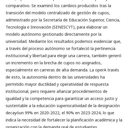
comparativo. Se examinó los cambios producidos tras la
transición del modelo centralizado de gestión de cupos,
administrado por la Secretaría de Educación Superior, Ciencia,
Tecnología e Innovación (SENESCYT), para elaborar un
modelo autónomo gestionado directamente por la
universidad. Mediante los resultados podemos evidenciar que,
a través del proceso autónomo se fortaleció la pertinencia
institucional y libertad para elegir una carrera, también generó
un incremento en la brecha de cupos no asignados,
especialmente en carreras de alta demanda. La operA través
de esto, la autonomía dentro de las universidades ha
permitido mayor ductilidad y operatividad de respuesta
institucional, pero requiere afianzar procedimientos de
igualdad y la competencia para garantizar un acceso justo y
sustentable a la educación superior.atividad de la designación
decayóun 99% en 2020-2022, el 90% en 2023-2024, lo que
indica la necesidad de fortalecer la planificación académica y la
organización con la demanda real de estudiantes.