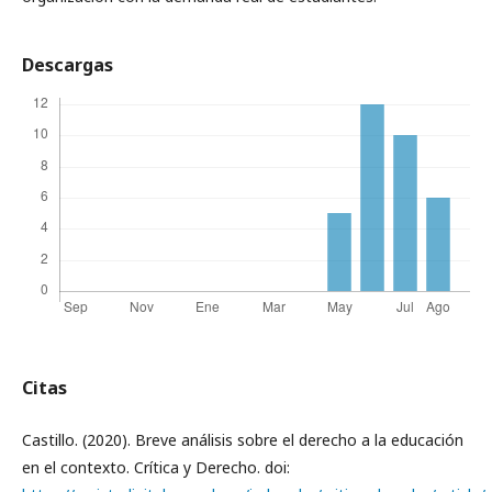
Descargas
Citas
Castillo. (2020). Breve análisis sobre el derecho a la educación
en el contexto. Crítica y Derecho. doi: