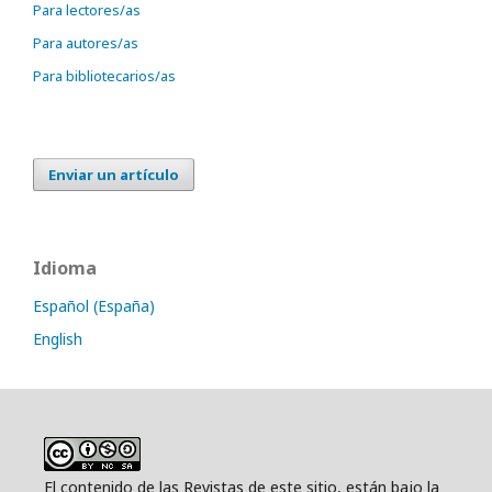
Para lectores/as
Para autores/as
Para bibliotecarios/as
Enviar un artículo
Idioma
Español (España)
English
El contenido de las Revistas de este sitio, están bajo la