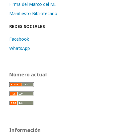
Firma del Marco del MIT
Manifiesto Bibliotecario
REDES SOCIALES
Facebook
WhatsApp
Número actual
Información