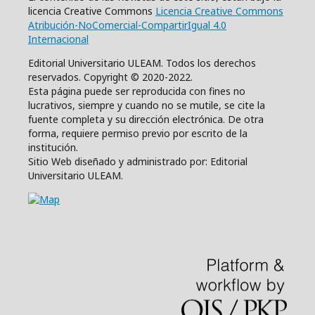
licencia Creative Commons
Licencia Creative Commons
Atribución-NoComercial-CompartirIgual 4.0
Internacional
Editorial Universitario ULEAM. Todos los derechos
reservados. Copyright © 2020-2022.
Esta página puede ser reproducida con fines no
lucrativos, siempre y cuando no se mutile, se cite la
fuente completa y su dirección electrónica. De otra
forma, requiere permiso previo por escrito de la
institución.
Sitio Web diseñado y administrado por: Editorial
Universitario ULEAM.