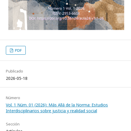
PDF
Publicado
2026-05-18
Número
Vol. 1 Núm. 01 (2026): Más Allá de la Norma: Estudios
Interdisciplinarios sobre justicia y realidad social
Sección