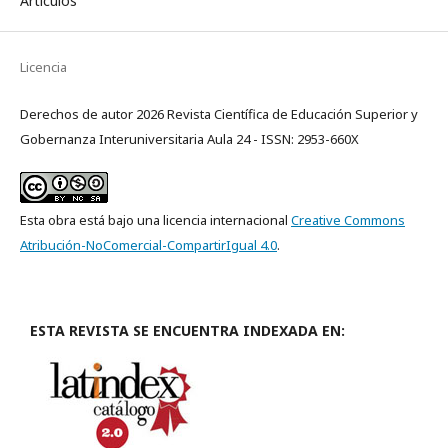
Artículos
Licencia
Derechos de autor 2026 Revista Científica de Educación Superior y
Gobernanza Interuniversitaria Aula 24 - ISSN: 2953-660X
Esta obra está bajo una licencia internacional
Creative Commons
Atribución-NoComercial-CompartirIgual 4.0
.
ESTA REVISTA SE ENCUENTRA INDEXADA EN: