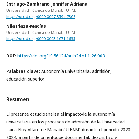
Intriago-Zambrano Jennifer Adriana
Universidad Técnica de Manabí-UTM.
https://orcid.org/0009-0007-3594-7367
Nila Plaza-Macías
Universidad Técnica de Manabí-UTM
https://orcid.org/0000-0003-1671-1635
DOI:
https://doi.org/10.56124/aula24.v1i1-26.003
Palabras clave:
Autonomía universitaria, admisión,
educación superior.
Resumen
El presente estudioanaliza el impactode la autonomía
universitaria en los procesos de admisión de la Universidad
Laica Eloy Alfaro de Manabí (ULEAM) durante el periodo 2020-
2024, a partir de un enfoque documental, descriptivo y