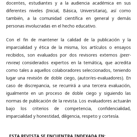
docentes, estudiantes y a la audiencia académica en sus
diferentes niveles (Inicial, Básica, Universitaria), así como
también, a la comunidad científica en general y demás
personas involucradas en el hecho educativo.
Con el fin de mantener la calidad de la publicación y la
imparcialidad y ética de la misma, los artículos o ensayos
recibidos, son evaluados por dos revisores externos
(peer-
review)
considerados expertos en la temática
,
que acredita
como tales a aquellos colaboradores seleccionados, teniendo
lugar una revisión de doble ciego, (autor/es-evaluadores). En
caso de discrepancia, se recurrirá a una tercera evaluación,
igualmente en un proceso de doble ciego y siguiendo las
normas de publicación de la revista. Los evaluadores actuarán
bajo los criterios de competencia, confidencialidad,
imparcialidad y honestidad, diligencia, respeto y cortesía.
ESTA REVISTA SE ENCUENTRA INDEXADA EN: