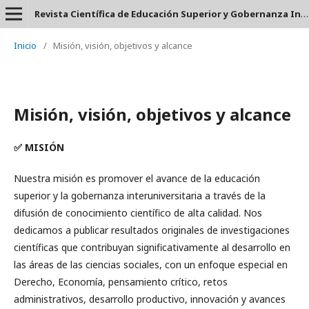
Revista Científica de Educación Superior y Gobernanza Interuniversitaria Aula 24 - ISSN: 2953-660X
Inicio
/
Misión, visión, objetivos y alcance
Misión, visión, objetivos y alcance
✅
MISIÓN
Nuestra misión es promover el avance de la educación
superior y la gobernanza interuniversitaria a través de la
difusión de conocimiento científico de alta calidad. Nos
dedicamos a publicar resultados originales de investigaciones
científicas que contribuyan significativamente al desarrollo en
las áreas de las ciencias sociales, con un enfoque especial en
Derecho, Economía, pensamiento crítico, retos
administrativos, desarrollo productivo, innovación y avances