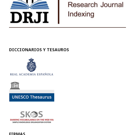
DICCIONARIOS Y TESAUROS
FIRMAS