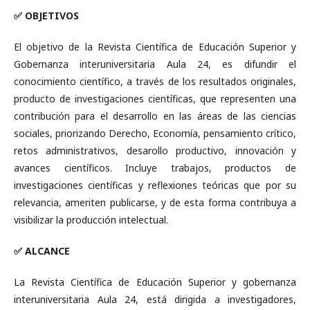
✅ OBJETIVOS
El objetivo de la Revista Científica de Educación Superior y
Gobernanza interuniversitaria Aula 24, es difundir el
conocimiento científico, a través de los resultados originales,
producto de investigaciones científicas, que representen una
contribución para el desarrollo en las áreas de las ciencias
sociales, priorizando Derecho, Economía, pensamiento crítico,
retos administrativos, desarollo productivo, innovación y
avances científicos. Incluye trabajos, productos de
investigaciones científicas y reflexiones teóricas que por su
relevancia, ameriten publicarse, y de esta forma contribuya a
visibilizar la producción intelectual.
✅ ALCANCE
La Revista Científica de Educación Superior y gobernanza
interuniversitaria Aula 24
,
está dirigida a investigadores,