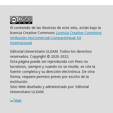
El contenido de las Revistas de este sitio, están bajo la
licencia Creative Commons
Licencia Creative Commons
Atribución-NoComercial-CompartirIgual 4.0
Internacional
Editorial Universitario ULEAM. Todos los derechos
reservados. Copyright © 2020-2022.
Esta página puede ser reproducida con fines no
lucrativos, siempre y cuando no se mutile, se cite la
fuente completa y su dirección electrónica. De otra
forma, requiere permiso previo por escrito de la
institución.
Sitio Web diseñado y administrado por: Editorial
Universitario ULEAM.