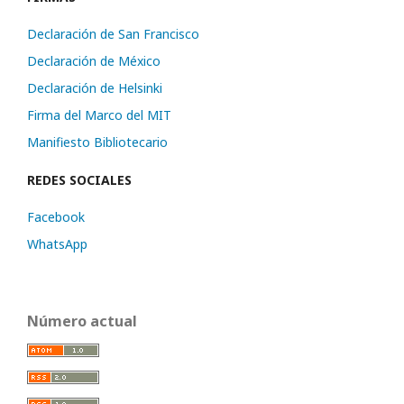
Declaración de San Francisco
Declaración de México
Declaración de Helsinki
Firma del Marco del MIT
Manifiesto Bibliotecario
REDES SOCIALES
Facebook
WhatsApp
Número actual