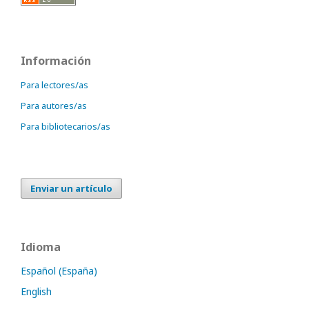
Información
Para lectores/as
Para autores/as
Para bibliotecarios/as
Enviar un artículo
Idioma
Español (España)
English