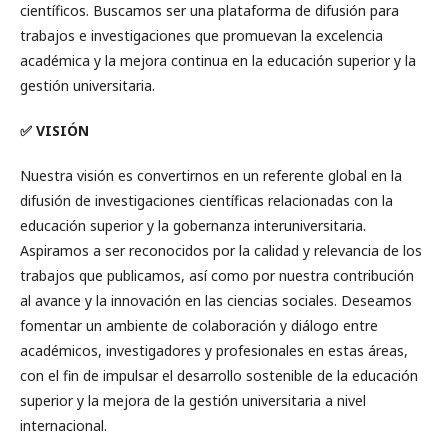
científicos. Buscamos ser una plataforma de difusión para
trabajos e investigaciones que promuevan la excelencia
académica y la mejora continua en la educación superior y la
gestión universitaria.
✅ VISIÓN
Nuestra visión es convertirnos en un referente global en la
difusión de investigaciones científicas relacionadas con la
educación superior y la gobernanza interuniversitaria.
Aspiramos a ser reconocidos por la calidad y relevancia de los
trabajos que publicamos, así como por nuestra contribución
al avance y la innovación en las ciencias sociales. Deseamos
fomentar un ambiente de colaboración y diálogo entre
académicos, investigadores y profesionales en estas áreas,
con el fin de impulsar el desarrollo sostenible de la educación
superior y la mejora de la gestión universitaria a nivel
internacional.