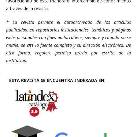
favoreciendo de esta manera el intercambio de conocimiento
a través de la revista.
* La revista permite el autoarchivado de los artículos
publicados, en repositorios institucionales, temáticos y páginas
webs personales con fines no lucrativos, siempre y cuando no se
mutile, se cite la fuente completa y su dirección electrónica. De
otra forma, requiere permiso previo por escrito de la
institución.
ESTA REVISTA SE ENCUENTRA INDEXADA EN: