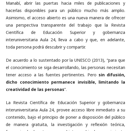
Manabí, abrir las puertas hacia miles de publicaciones y
hacerlas disponibles para un público mucho más amplio.
Asimismo, el acceso abierto es una nueva manera de ofrecer
una perspectiva transparente del trabajo que la Revista
Científica de Educación Superior y gobernanza
interuniversitaria Aula 24, lleva a cabo y que, en adelante,
toda persona podrá descubrir y compartir.
De acuerdo a lo sustentado por la UNESCO (2013), “para que
el conocimiento se siga desarrollando, las personas necesitan
tener acceso a las fuentes pertinentes. Pero
sin difusión,
dicho conocimiento permanece invisible, limitando la
creatividad de las personas
”.
La Revista Científica de Educación Superior y gobernanza
interuniversitaria Aula 24, provee acceso libre inmediato a su
contenido, bajo el principio de poner a disposición del público
de manera gratuita, la investigación y reflexión teórica,