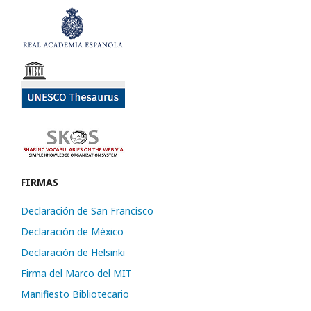
FIRMAS
Declaración de San Francisco
Declaración de México
Declaración de Helsinki
Firma del Marco del MIT
Manifiesto Bibliotecario