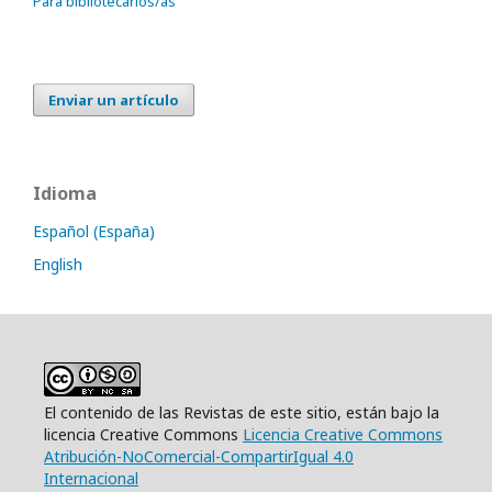
Para bibliotecarios/as
Enviar un artículo
Idioma
Español (España)
English
El contenido de las Revistas de este sitio, están bajo la
licencia Creative Commons
Licencia Creative Commons
Atribución-NoComercial-CompartirIgual 4.0
Internacional