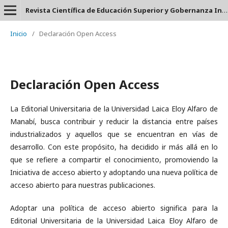
Revista Científica de Educación Superior y Gobernanza Interuniversitaria Aula 24 - ISSN: 2953-660X
Inicio
/
Declaración Open Access
Declaración Open Access
La Editorial Universitaria de la Universidad Laica Eloy Alfaro de
Manabí, busca contribuir y reducir la distancia entre países
industrializados y aquellos que se encuentran en vías de
desarrollo. Con este propósito, ha decidido ir más allá en lo
que se refiere a compartir el conocimiento, promoviendo la
Iniciativa de acceso abierto y adoptando una nueva política de
acceso abierto para nuestras publicaciones.
Adoptar una política de acceso abierto significa para la
Editorial Universitaria de la Universidad Laica Eloy Alfaro de