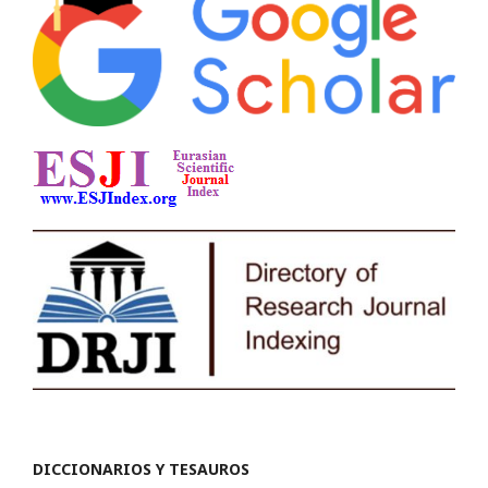
DICCIONARIOS Y TESAUROS