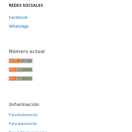
REDES SOCIALES
Facebook
WhatsApp
Número actual
Información
Para lectores/as
Para autores/as