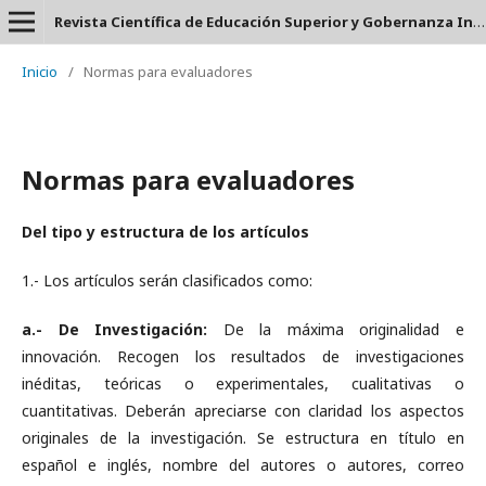
Revista Científica de Educación Superior y Gobernanza Interuniversitaria Aula 24 - ISSN: 2953-660X
Inicio
/
Normas para evaluadores
Normas para evaluadores
Del tipo y estructura de los artículos
1.- Los artículos serán clasificados como:
a.- De Investigación:
De la máxima originalidad e
innovación. Recogen los resultados de investigaciones
inéditas, teóricas o experimentales, cualitativas o
cuantitativas. Deberán apreciarse con claridad los aspectos
originales de la investigación. Se estructura en título en
español e inglés, nombre del autores o autores, correo