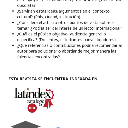
obsoleta?
¿Servirían estas ideas/argumentos en el contexto
cultural? (País, ciudad, institución)
¿Considera el artículo otros puntos de vista sobre el
tema? ¿Podría ser del interés de un lector internacional?
¿Cuál es el público objetivo, audiencia general o
específica? (Docentes, estudiantes o investigadores)
¿Qué referencias o contribuciones podría recomendar al
autor para solucionar o abordar de mejor manera las
falencias encontradas?
ESTA REVISTA SE ENCUENTRA INDEXADA EN: