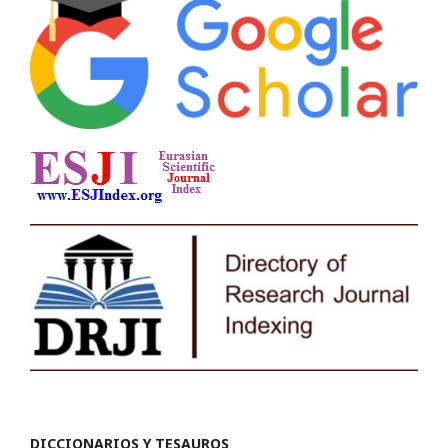
DICCIONARIOS Y TESAUROS