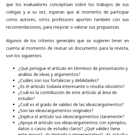
que los evaluadores conceptúan sobre los trabajos de sus
colegas y a su vez, esperan que al momento de participar
como autores, otros profesores aporten también con sus
recomendaciones, para mejorar o valorar sus propuestas.
Algunos de los criterios generales que se sugieren tener en
cuenta al momento de revisar un documento para la revista,
son los siguientes:
¿Qué persigue el artículo en términos de presentación y
análisis de ideas y argumentos?
¿Cuáles son sus fortalezas y debilidades?
¿Es el artículo todavía interesante o resulta obsoleto?
¿Cuál es la contribución de este artículo al área de
estudio?
¿Cuál es el grado de validez de las ideas/argumentos?
¿Son las ideas/argumentos originales?
¿Explica el artículo sus ideas/argumentos claramente?
¿Apoya el artículo sus ideas/argumentos con ejemplos,
datos o casos de estudio claros? ¿Qué validez tiene
este apoyo? ¿Es limitada o representativa? ¿Es actual u