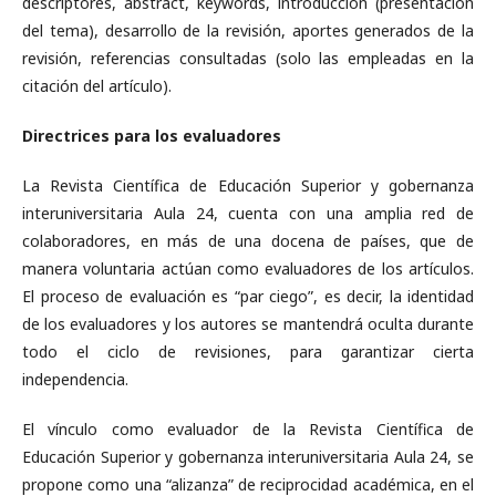
descriptores, abstract, keywords, introducción (presentación
del tema), desarrollo de la revisión, aportes generados de la
revisión, referencias consultadas (solo las empleadas en la
citación del artículo).
Directrices para los evaluadores
La Revista Científica de Educación Superior y gobernanza
interuniversitaria Aula 24, cuenta con una amplia red de
colaboradores, en más de una docena de países, que de
manera voluntaria actúan como evaluadores de los artículos.
El proceso de evaluación es “par ciego”, es decir, la identidad
de los evaluadores y los autores se mantendrá oculta durante
todo el ciclo de revisiones, para garantizar cierta
independencia.
El vínculo como evaluador de la Revista Científica de
Educación Superior y gobernanza interuniversitaria Aula 24, se
propone como una “alizanza” de reciprocidad académica, en el