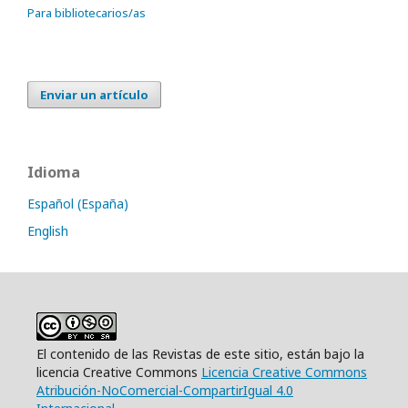
Para bibliotecarios/as
Enviar un artículo
Idioma
Español (España)
English
El contenido de las Revistas de este sitio, están bajo la
licencia Creative Commons
Licencia Creative Commons
Atribución-NoComercial-CompartirIgual 4.0