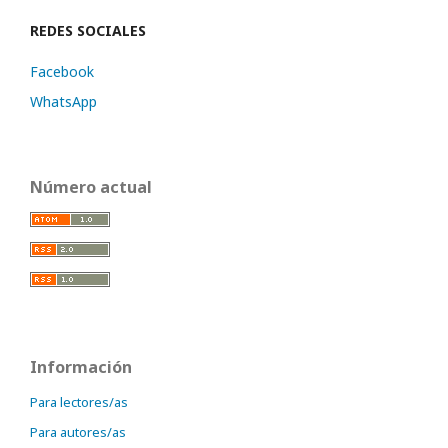
REDES SOCIALES
Facebook
WhatsApp
Número actual
Información
Para lectores/as
Para autores/as