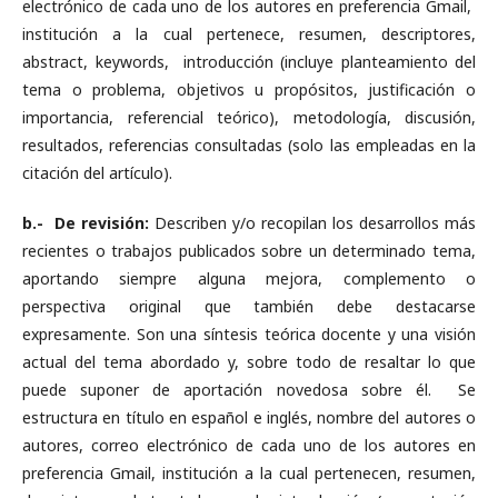
electrónico de cada uno de los autores en preferencia Gmail,
institución a la cual pertenece, resumen, descriptores,
abstract, keywords, introducción (incluye planteamiento del
tema o problema, objetivos u propósitos, justificación o
importancia, referencial teórico), metodología, discusión,
resultados, referencias consultadas (solo las empleadas en la
citación del artículo).
b.- De revisión:
Describen y/o recopilan los desarrollos más
recientes o trabajos publicados sobre un determinado tema,
aportando siempre alguna mejora, complemento o
perspectiva original que también debe destacarse
expresamente. Son una síntesis teórica docente y una visión
actual del tema abordado y, sobre todo de resaltar lo que
puede suponer de aportación novedosa sobre él. Se
estructura en título en español e inglés, nombre del autores o
autores, correo electrónico de cada uno de los autores en
preferencia Gmail, institución a la cual pertenecen, resumen,