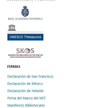
FIRMAS
Declaración de San Francisco
Declaración de México
Declaración de Helsinki
Firma del Marco del MIT
Manifiesto Bibliotecario