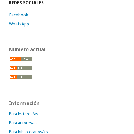
REDES SOCIALES
Facebook
WhatsApp
Número actual
Información
Para lectores/as
Para autores/as
Para bibliotecarios/as