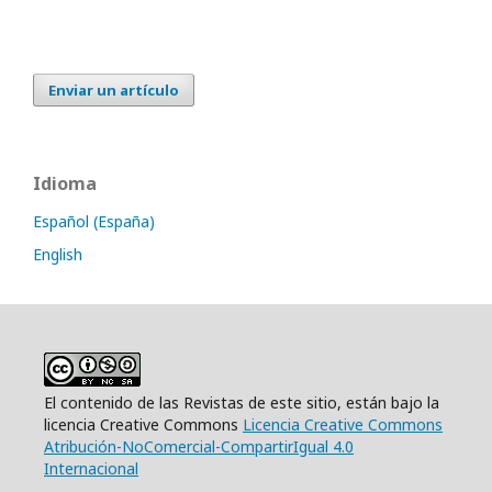
Enviar un artículo
Idioma
Español (España)
English
El contenido de las Revistas de este sitio, están bajo la
licencia Creative Commons
Licencia Creative Commons
Atribución-NoComercial-CompartirIgual 4.0
Internacional