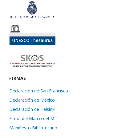
FIRMAS
Declaración de San Francisco
Declaración de México
Declaración de Helsinki
Firma del Marco del MIT
Manifiesto Bibliotecario