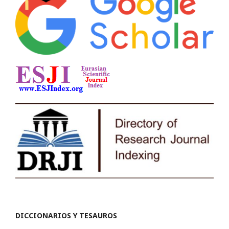
DICCIONARIOS Y TESAUROS