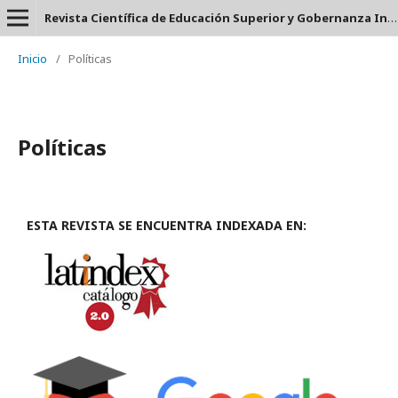
Revista Científica de Educación Superior y Gobernanza Interuniversitaria Aula 24 - ISSN: 2953-660X
Inicio
/
Políticas
Políticas
ESTA REVISTA SE ENCUENTRA INDEXADA EN: