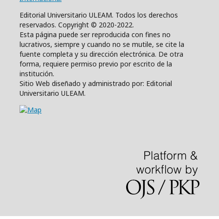
Editorial Universitario ULEAM. Todos los derechos
reservados. Copyright © 2020-2022.
Esta página puede ser reproducida con fines no
lucrativos, siempre y cuando no se mutile, se cite la
fuente completa y su dirección electrónica. De otra
forma, requiere permiso previo por escrito de la
institución.
Sitio Web diseñado y administrado por: Editorial
Universitario ULEAM.