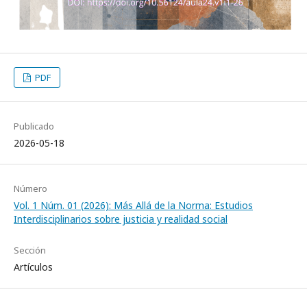
PDF
Publicado
2026-05-18
Número
Vol. 1 Núm. 01 (2026): Más Allá de la Norma: Estudios
Interdisciplinarios sobre justicia y realidad social
Sección
Artículos