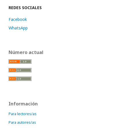
REDES SOCIALES
Facebook
WhatsApp
Número actual
Información
Para lectores/as
Para autores/as