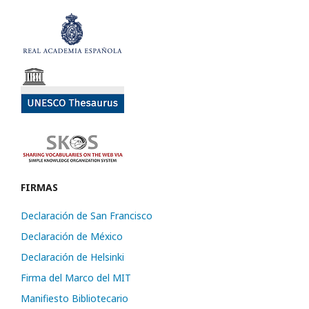
FIRMAS
Declaración de San Francisco
Declaración de México
Declaración de Helsinki
Firma del Marco del MIT
Manifiesto Bibliotecario