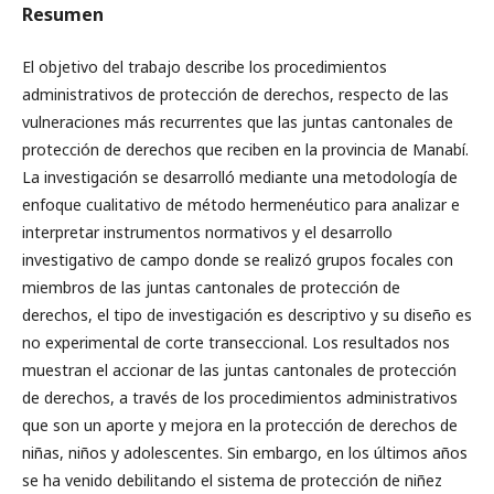
Resumen
El objetivo del trabajo describe los procedimientos
administrativos de protección de derechos, respecto de las
vulneraciones más recurrentes que las juntas cantonales de
protección de derechos que reciben en la provincia de Manabí.
La investigación se desarrolló mediante una metodología de
enfoque cualitativo de método hermenéutico para analizar e
interpretar instrumentos normativos y el desarrollo
investigativo de campo donde se realizó grupos focales con
miembros de las juntas cantonales de protección de
derechos, el tipo de investigación es descriptivo y su diseño es
no experimental de corte transeccional. Los resultados nos
muestran el accionar de las juntas cantonales de protección
de derechos, a través de los procedimientos administrativos
que son un aporte y mejora en la protección de derechos de
niñas, niños y adolescentes. Sin embargo, en los últimos años
se ha venido debilitando el sistema de protección de niñez