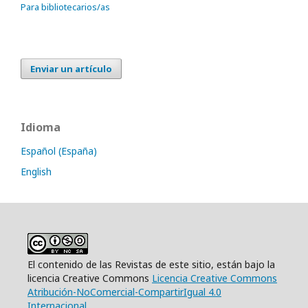
Para bibliotecarios/as
Enviar un artículo
Idioma
Español (España)
English
El contenido de las Revistas de este sitio, están bajo la
licencia Creative Commons
Licencia Creative Commons
Atribución-NoComercial-CompartirIgual 4.0
Internacional