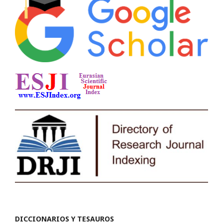
DICCIONARIOS Y TESAUROS