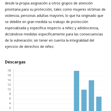
desde la propia asignación a otros grupos de atención
prioritaria para su protección, tales como mujeres víctimas de
violencia, personas adultas mayores; lo que ha originado que
se debilite en gran medida su trabajo de protección
especializada y específica respecto a niñez y adolescencia,
dictándose medidas específicamente para las consecuencias
de la vulneración; sin tener en cuenta la integralidad del
ejercicio de derechos de niñez.
Descargas