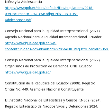
Niñez y la Adolescencia.
https://www.gob.ec/sites/default/files/regulations/2018-
09/Documento_C%C3%B3digo-Ni%C3%B1ez-
Adolescencia.pdf
Consejo Nacional para la Igualdad Intergeneracional. (2021).
Agenda Nacional para la Igualdad Intergeneracional. Ecuador.
https://www.igualdad.gob.ec/wp-
content/uploads/downloads/2022/05/ANII_Registro_oficial2SU60
Consejo Nacional para la Igualdad Intergeneracional. (2022).
Organismos de Protección de Derechos. CNII. Ecuador.
https://www.igualdad.gob.ec/
Constitución de la República del Ecuador. (2008). Registro
Oficial No. 449. Asamblea Nacional Constituyente.
El Instituto Nacional de Estadísticas y Censos (INEC). (2024).
Registro Estadístico de Nacidos Vivos y Defunciones 2024.