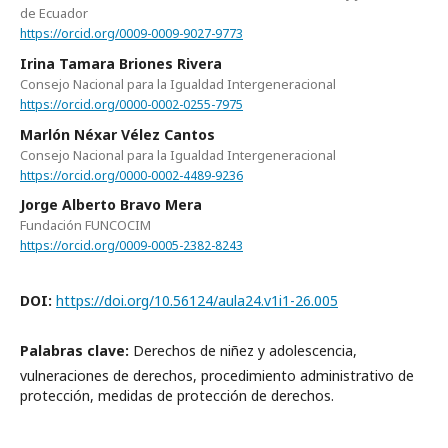
de Ecuador
https://orcid.org/0009-0009-9027-9773
Irina Tamara Briones Rivera
Consejo Nacional para la Igualdad Intergeneracional
https://orcid.org/0000-0002-0255-7975
Marlón Néxar Vélez Cantos
Consejo Nacional para la Igualdad Intergeneracional
https://orcid.org/0000-0002-4489-9236
Jorge Alberto Bravo Mera
Fundación FUNCOCIM
https://orcid.org/0009-0005-2382-8243
DOI:
https://doi.org/10.56124/aula24.v1i1-26.005
Palabras clave:
Derechos de niñez y adolescencia,
vulneraciones de derechos, procedimiento administrativo de
protección, medidas de protección de derechos.