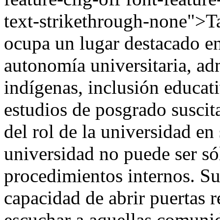
text-strikethrough-none">T
ocupa un lugar destacado en
autonomía universitaria, a
indígenas, inclusión educati
estudios de posgrado suscit
del rol de la universidad e
universidad no puede ser só
procedimientos internos. Su
capacidad de abrir puertas re
escuchar a aquellas comuni