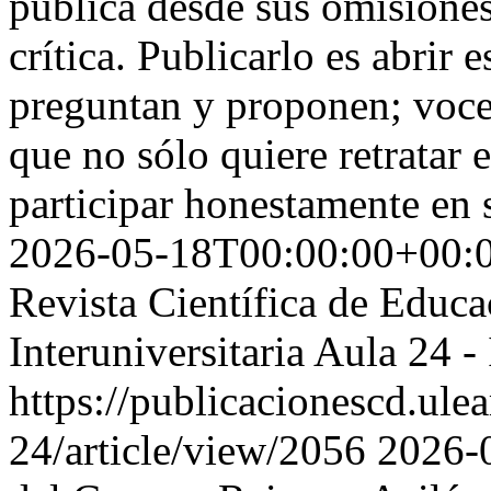
pública desde sus omisiones
crítica. Publicarlo es abrir
preguntan y proponen; voces
que no sólo quiere retratar 
participar honestamente en
2026-05-18T00:00:00+00:
Revista Científica de Educ
Interuniversitaria Aula 24
https://publicacionescd.ule
24/article/view/2056
2026-