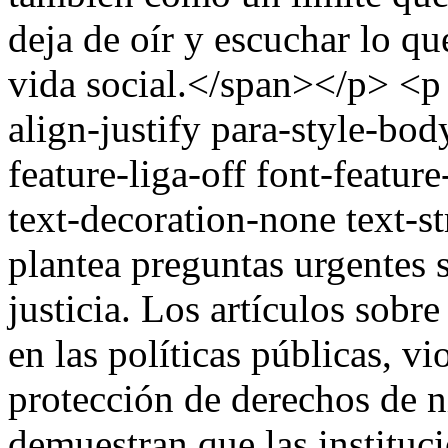
deja de oír y escuchar lo qu
vida social.</span></p> <p
align-justify para-style-b
feature-liga-off font-feature
text-decoration-none text-
plantea preguntas urgentes 
justicia. Los artículos sobre
en las políticas públicas, vi
protección de derechos de n
demuestran que las institu