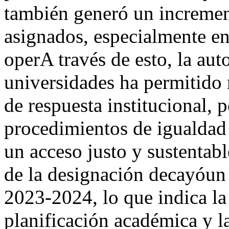
también generó un incremen
asignados, especialmente en
operA través de esto, la aut
universidades ha permitido 
de respuesta institucional, 
procedimientos de igualdad 
un acceso justo y sustentabl
de la designación decayóu
2023-2024, lo que indica la 
planificación académica y 