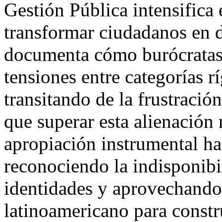
Gestión Pública intensifica 
transformar ciudadanos en da
documenta cómo burócratas 
tensiones entre categorías r
transitando de la frustració
que superar esta alienación 
apropiación instrumental ha
reconociendo la indisponibil
identidades y aprovechando 
latinoamericano para constru