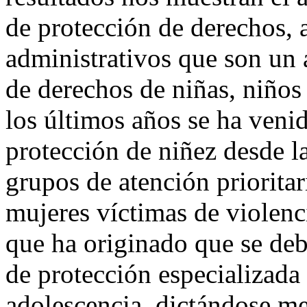
de protección de derechos, 
administrativos que son un 
de derechos de niñas, niños
los últimos años se ha venid
protección de niñez desde l
grupos de atención prioritar
mujeres víctimas de violenc
que ha originado que se deb
de protección especializada 
adolescencia, dictándose me