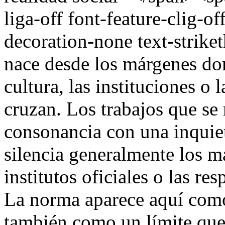
liga-off font-feature-clig-off
decoration-none text-strik
nace desde los márgenes don
cultura, las instituciones o 
cruzan. Los trabajos que se
consonancia con una inquie
silencia generalmente los m
institutos oficiales o las re
La norma aparece aquí como
también como un límite que