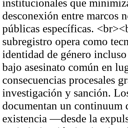
institucionales que minimiza
desconexión entre marcos no
públicas específicas. <br><
subregistro opera como tecn
identidad de género incluso 
bajo asesinato común en lug
consecuencias procesales gr
investigación y sanción. Lo
documentan un continuum de
existencia —desde la expuls