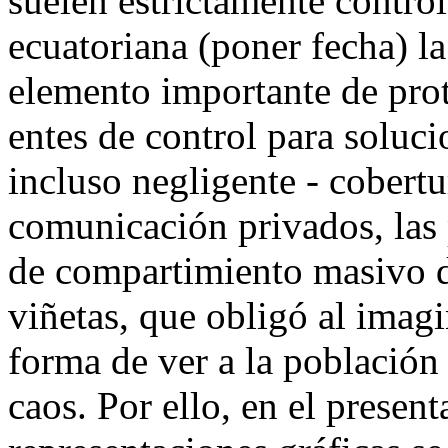
suelen estrictamente control
ecuatoriana (poner fecha) la
elemento importante de prot
entes de control para soluci
incluso negligente - cobert
comunicación privados, las
de compartimiento masivo d
viñetas, que obligó al imagi
forma de ver a la población
caos. Por ello, en el present