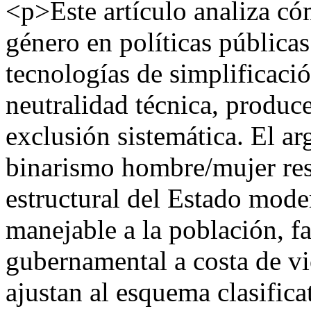
<p>Este artículo analiza cóm
género en políticas pública
tecnologías de simplificació
neutralidad técnica, produce
exclusión sistemática. El ar
binarismo hombre/mujer re
estructural del Estado mode
manejable a la población, fa
gubernamental a costa de vi
ajustan al esquema clasific