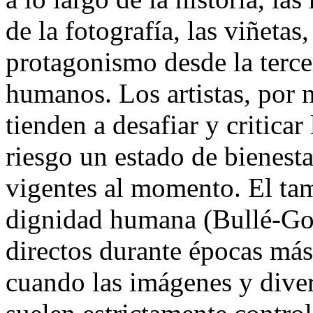
de la fotografía, las viñetas
protagonismo desde la terce
humanos. Los artistas, por 
tienden a desafiar y criticar
riesgo un estado de bienesta
vigentes al momento. El ta
dignidad humana (Bullé-Go
directos durante épocas más
cuando las imágenes y diver