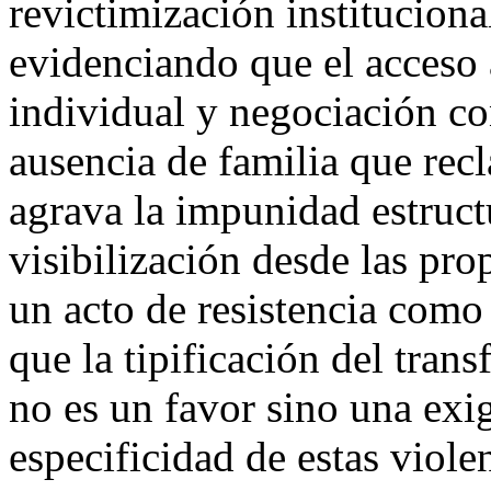
revictimización instituciona
evidenciando que el acceso a
individual y negociación co
ausencia de familia que rec
agrava la impunidad estruct
visibilización desde las pro
un acto de resistencia como
que la tipificación del tra
no es un favor sino una exi
especificidad de estas vio