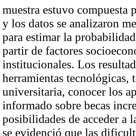
muestra estuvo compuesta p
y los datos se analizaron me
para estimar la probabilidad
partir de factores socioecon
institucionales. Los resulta
herramientas tecnológicas, 
universitaria, conocer los a
informado sobre becas incre
posibilidades de acceder a l
se evidenció que las dificul