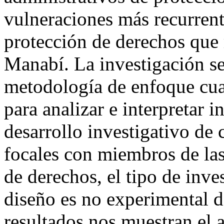
vulneraciones más recurrent
protección de derechos que 
Manabí. La investigación se
metodología de enfoque cua
para analizar e interpretar 
desarrollo investigativo de
focales con miembros de las
de derechos, el tipo de inve
diseño es no experimental d
resultados nos muestran el a