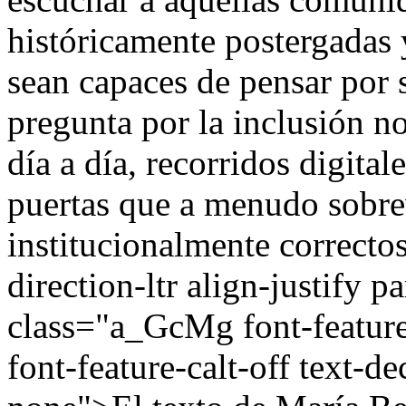
históricamente postergadas 
sean capaces de pensar por s
pregunta por la inclusión nos
día a día, recorridos digital
puertas que a menudo sobre
institucionalmente correct
direction-ltr align-justify 
class="a_GcMg font-feature-
font-feature-calt-off text-d