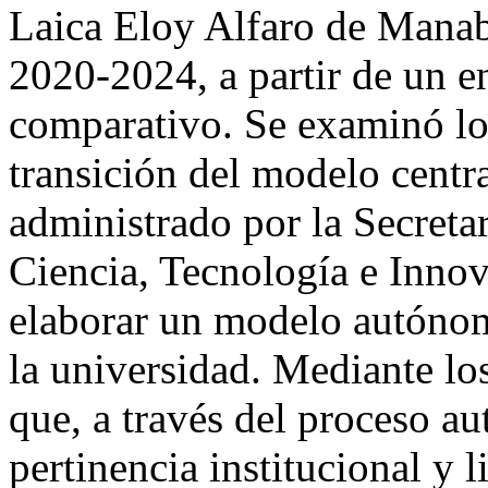
Laica Eloy Alfaro de Mana
2020-2024, a partir de un e
comparativo. Se examinó lo
transición del modelo centr
administrado por la Secreta
Ciencia, Tecnología e Inn
elaborar un modelo autónom
la universidad. Mediante lo
que, a través del proceso au
pertinencia institucional y l