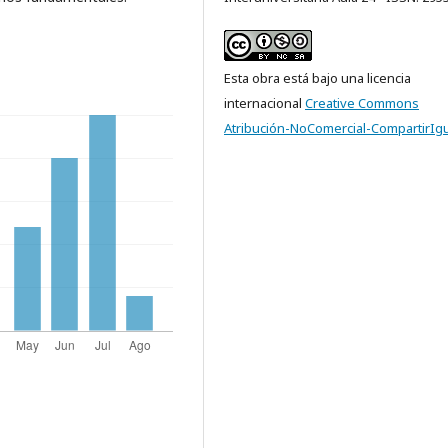
Esta obra está bajo una licencia
internacional
Creative Commons
Atribución-NoComercial-CompartirIgu