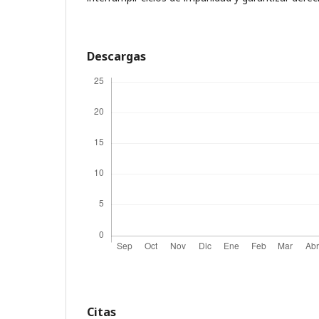
Descargas
Citas