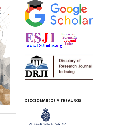
DICCIONARIOS Y TESAUROS