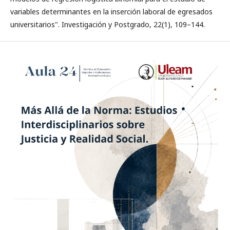
variables determinantes en la inserción laboral de egresados
universitarios". Investigación y Postgrado, 22(1), 109–144.