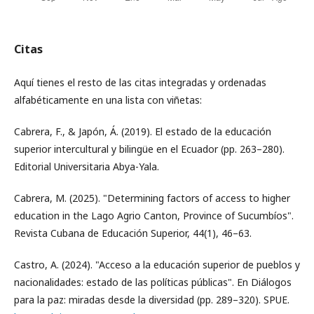
Citas
Aquí tienes el resto de las citas integradas y ordenadas
alfabéticamente en una lista con viñetas:
Cabrera, F., & Japón, Á. (2019). El estado de la educación
superior intercultural y bilingüe en el Ecuador (pp. 263–280).
Editorial Universitaria Abya-Yala.
Cabrera, M. (2025). "Determining factors of access to higher
education in the Lago Agrio Canton, Province of Sucumbíos".
Revista Cubana de Educación Superior, 44(1), 46–63.
Castro, A. (2024). "Acceso a la educación superior de pueblos y
nacionalidades: estado de las políticas públicas". En Diálogos
para la paz: miradas desde la diversidad (pp. 289–320). SPUE.