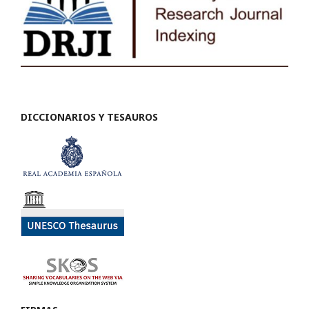
DICCIONARIOS Y TESAUROS