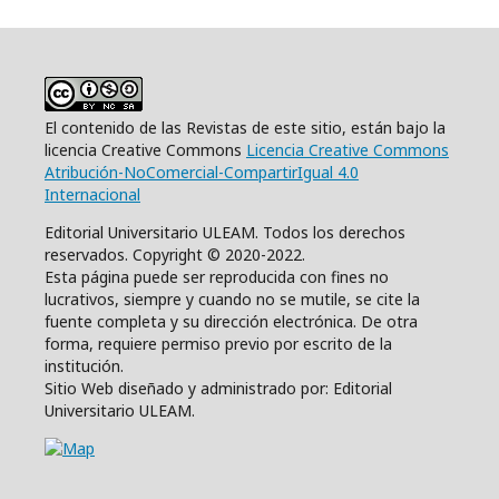
El contenido de las Revistas de este sitio, están bajo la
licencia Creative Commons
Licencia Creative Commons
Atribución-NoComercial-CompartirIgual 4.0
Internacional
Editorial Universitario ULEAM. Todos los derechos
reservados. Copyright © 2020-2022.
Esta página puede ser reproducida con fines no
lucrativos, siempre y cuando no se mutile, se cite la
fuente completa y su dirección electrónica. De otra
forma, requiere permiso previo por escrito de la
institución.
Sitio Web diseñado y administrado por: Editorial
Universitario ULEAM.