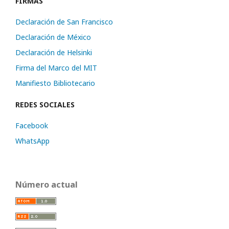
FIRMAS
Declaración de San Francisco
Declaración de México
Declaración de Helsinki
Firma del Marco del MIT
Manifiesto Bibliotecario
REDES SOCIALES
Facebook
WhatsApp
Número actual