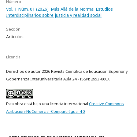
Número
Vol. 1 Núm. 01 (2026): Más Allá de la Norma: Estudios
Interdisciplinarios sobre justicia y realidad social
Sección
Artículos
Licencia
Derechos de autor 2026 Revista Científica de Educación Superior y
Gobernanza Interuniversitaria Aula 24 - ISSN: 2953-660X
Esta obra está bajo una licencia internacional
Creative Commons
Atribución-NoComercial-CompartirIgual 4.0
.