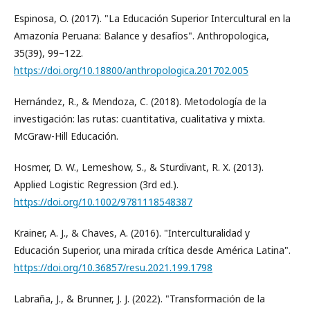
Espinosa, O. (2017). "La Educación Superior Intercultural en la
Amazonía Peruana: Balance y desafíos". Anthropologica,
35(39), 99–122.
https://doi.org/10.18800/anthropologica.201702.005
Hernández, R., & Mendoza, C. (2018). Metodología de la
investigación: las rutas: cuantitativa, cualitativa y mixta.
McGraw-Hill Educación.
Hosmer, D. W., Lemeshow, S., & Sturdivant, R. X. (2013).
Applied Logistic Regression (3rd ed.).
https://doi.org/10.1002/9781118548387
Krainer, A. J., & Chaves, A. (2016). "Interculturalidad y
Educación Superior, una mirada crítica desde América Latina".
https://doi.org/10.36857/resu.2021.199.1798
Labraña, J., & Brunner, J. J. (2022). "Transformación de la