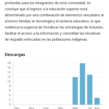
profundas para los integrantes de esta comunidad. Se
concluye que el ingreso a la educación superior está
determinado por una combinación de elementos vinculados al
entorno familiar, la tecnología y el sistema educativo, lo que
evidencia la urgencia de fortalecer las estrategias de inclusión,
facilitar el acceso a la información y consolidar las iniciativas
de respaldo enfocadas en las poblaciones indígenas.
Descargas