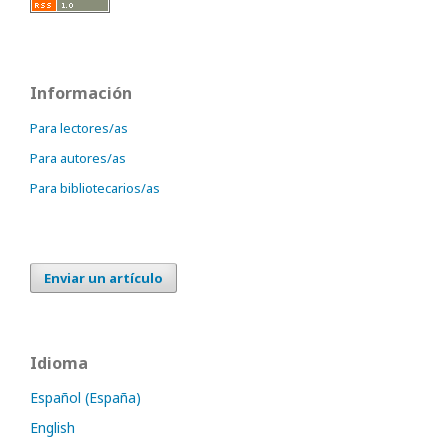
Información
Para lectores/as
Para autores/as
Para bibliotecarios/as
Enviar un artículo
Idioma
Español (España)
English