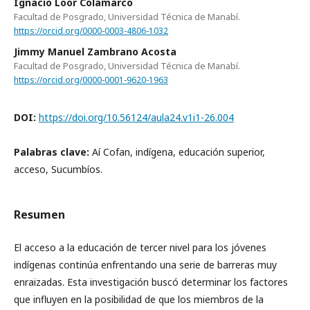
Ignacio Loor Colamarco
Facultad de Posgrado, Universidad Técnica de Manabí.
https://orcid.org/0000-0003-4806-1032
Jimmy Manuel Zambrano Acosta
Facultad de Posgrado, Universidad Técnica de Manabí.
https://orcid.org/0000-0001-9620-1963
DOI:
https://doi.org/10.56124/aula24.v1i1-26.004
Palabras clave:
Aí Cofan, indígena, educación superior,
acceso, Sucumbíos.
Resumen
El acceso a la educación de tercer nivel para los jóvenes
indígenas continúa enfrentando una serie de barreras muy
enraizadas. Esta investigación buscó determinar los factores
que influyen en la posibilidad de que los miembros de la