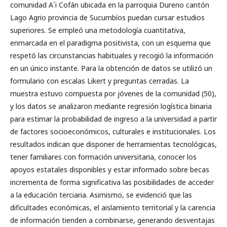
comunidad A´i Cofán ubicada en la parroquia Dureno cantón
Lago Agrio provincia de Sucumbíos puedan cursar estudios
superiores. Se empleó una metodología cuantitativa,
enmarcada en el paradigma positivista, con un esquema que
respetó las circunstancias habituales y recogió la información
en un único instante. Para la obtención de datos se utilizó un
formulario con escalas Likert y preguntas cerradas. La
muestra estuvo compuesta por jóvenes de la comunidad (50),
y los datos se analizaron mediante regresión logística binaria
para estimar la probabilidad de ingreso a la universidad a partir
de factores socioeconómicos, culturales e institucionales. Los
resultados indican que disponer de herramientas tecnológicas,
tener familiares con formación universitaria, conocer los
apoyos estatales disponibles y estar informado sobre becas
incrementa de forma significativa las posibilidades de acceder
a la educación terciaria. Asimismo, se evidenció que las
dificultades económicas, el aislamiento territorial y la carencia
de información tienden a combinarse, generando desventajas