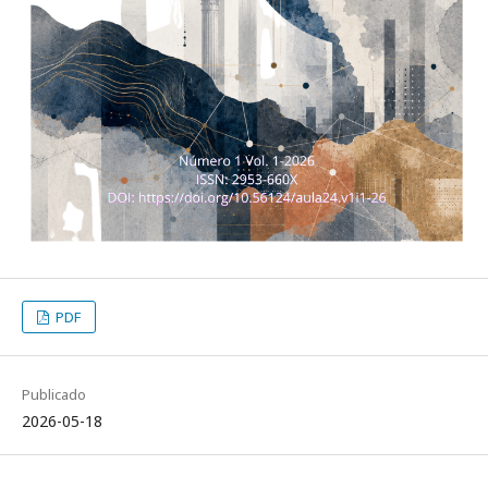
PDF
Publicado
2026-05-18