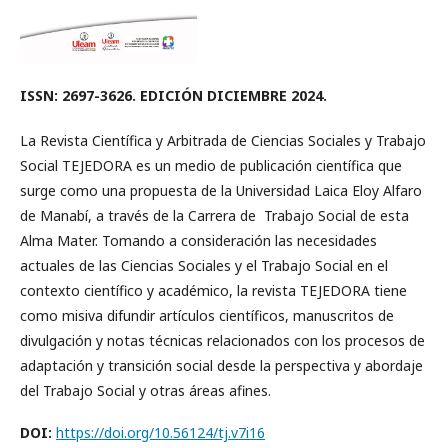
ISSN: 2697-3626.
EDICIÓN DICIEMBRE 2024.
La Revista Científica y Arbitrada de Ciencias Sociales y Trabajo
Social TEJEDORA es un medio de publicación científica que
surge como una propuesta de la Universidad Laica Eloy Alfaro
de Manabí, a través de la Carrera de Trabajo Social de esta
Alma Mater. Tomando a consideración las necesidades
actuales de las Ciencias Sociales y el Trabajo Social en el
contexto científico y académico, la revista TEJEDORA tiene
como misiva difundir artículos científicos, manuscritos de
divulgación y notas técnicas relacionados con los procesos de
adaptación y transición social desde la perspectiva y abordaje
del Trabajo Social y otras áreas afines.
DOI:
https://doi.org/10.56124/tj.v7i16