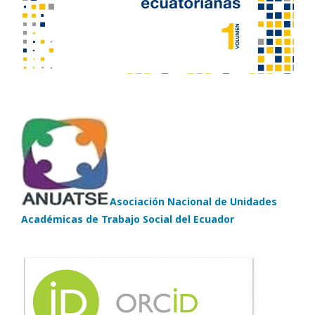
Asociación Nacional de Unidades
Académicas de Trabajo Social del Ecuador