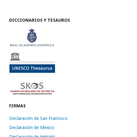
DICCIONARIOS Y TESAUROS
FIRMAS
Declaración de San Francisco
Declaración de México
Declaración de Helsinki