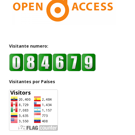
Visitante numero:
Visitantes por Países