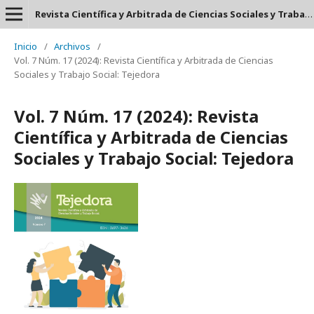
Revista Científica y Arbitrada de Ciencias Sociales y Trabajo Social: Tejedora. ISSN: 2697-3626
Inicio
/
Archivos
/
Vol. 7 Núm. 17 (2024): Revista Científica y Arbitrada de Ciencias
Sociales y Trabajo Social: Tejedora
Vol. 7 Núm. 17 (2024): Revista
Científica y Arbitrada de Ciencias
Sociales y Trabajo Social: Tejedora