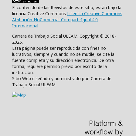
El contenido de las Revistas de este sitio, están bajo la
licencia Creative Commons
Licencia Creative Commons
Atribución-NoComercial-CompartirIgual 4.0
Internacional
Carrera de Trabajo Social ULEAM. Copyright © 2018-
2025.
Esta página puede ser reproducida con fines no
lucrativos, siempre y cuando no se mutile, se cite la
fuente completa y su dirección electrónica. De otra
forma, requiere permiso previo por escrito de la
institución.
Sitio Web diseñado y administrado por: Carrera de
Trabajo Social ULEAM.