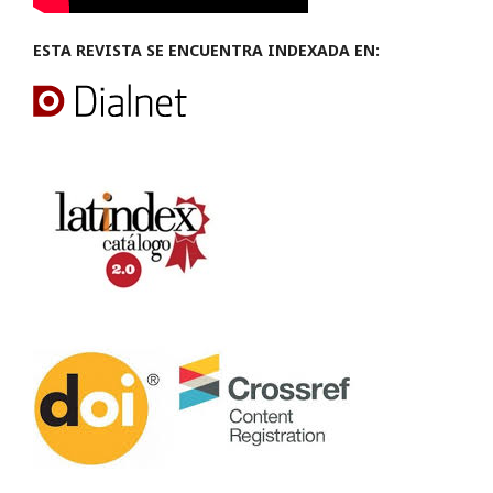
ESTA REVISTA SE ENCUENTRA INDEXADA EN: