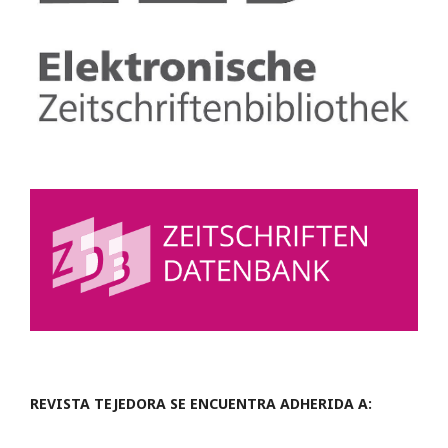
REVISTA TEJEDORA SE ENCUENTRA ADHERIDA A: