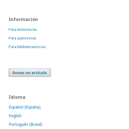
Información
Para lectores/as
Para autores/as
Para bibliotecarios/as
Enviar un artículo
Idioma
Español (España)
English
Português (Brasil)