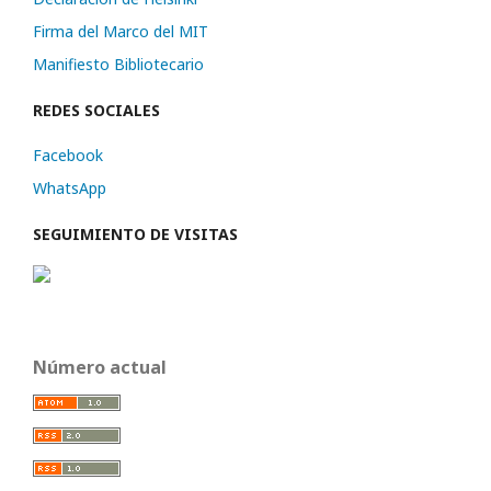
Firma del Marco del MIT
Manifiesto Bibliotecario
REDES SOCIALES
Facebook
WhatsApp
SEGUIMIENTO DE VISITAS
Número actual