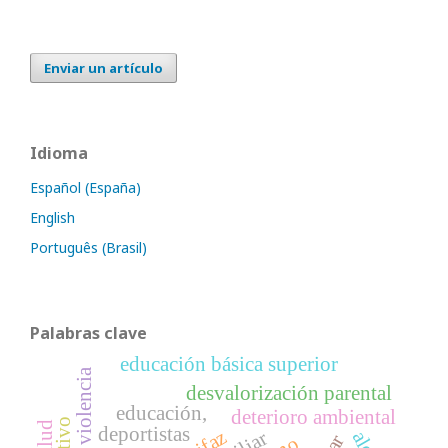
Enviar un artículo
Idioma
Español (España)
English
Português (Brasil)
Palabras clave
educación básica superior
desvalorización parental
educación,
deterioro ambiental
deportistas