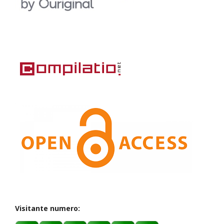
Visitante numero: