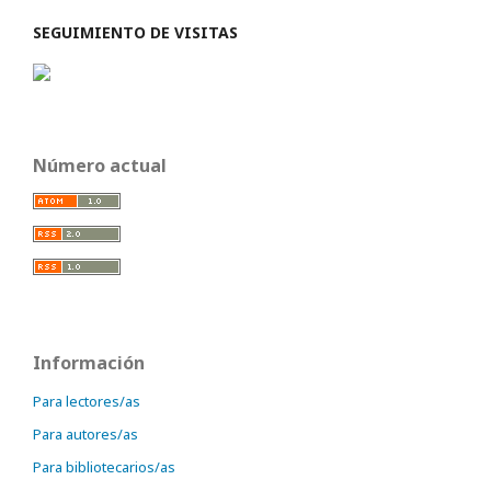
SEGUIMIENTO DE VISITAS
Número actual
Información
Para lectores/as
Para autores/as
Para bibliotecarios/as