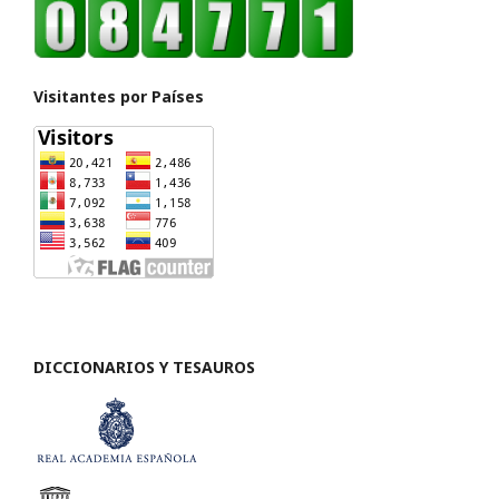
Visitantes por Países
DICCIONARIOS Y TESAUROS