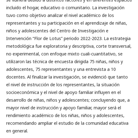
incluido el hogar, educativo o comunitario. La investigación
tuvo como objetivo analizar el nivel académico de los
representantes y su participación en el aprendizaje de niñas,
niños y adolescentes del Centro de Investigación e
Intervención “Flor de Lotus” periodo 2022-2023. La estrategia
metodológica fue exploratoria y descriptiva, corte transversal,
no experimental, con enfoque mixto cuali-cuantitativo, se
utilizaron las técnica de encuesta dirigida 75 niñas, niños y
adolescentes, 75 representantes y una entrevista a 10
docentes. Al finalizar la investigación, se evidenció que tanto
el nivel de instrucción de los representantes, la situación
socioeconómica y el nivel de apoyo familiar influyen en el
desarrollo de niñas, niños y adolescentes; concluyendo que, a
mayor nivel de instrucción y apoyo familiar, mayor será el
rendimiento académico de los niñas, niños y adolescentes,
recomendando ampliar el estudio de la comunidad educativa
en general.