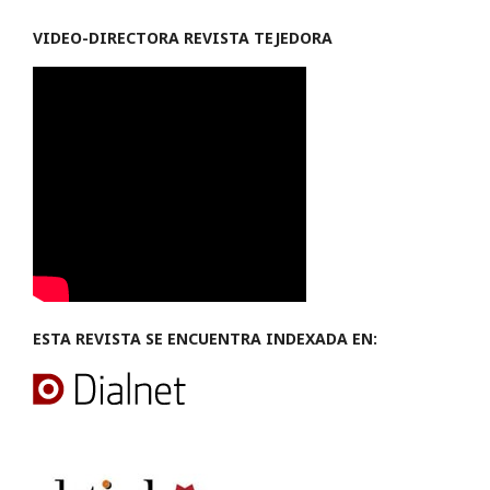
VIDEO-
DIRECTORA REVISTA TEJEDORA
ESTA REVISTA SE ENCUENTRA INDEXADA EN: