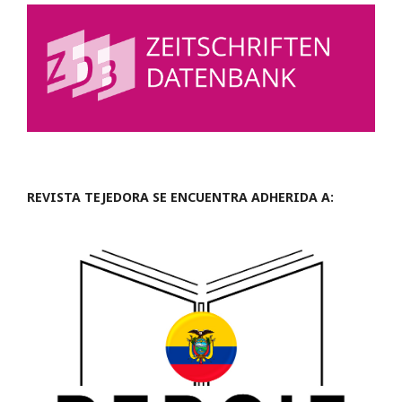
REVISTA TEJEDORA SE ENCUENTRA ADHERIDA A: