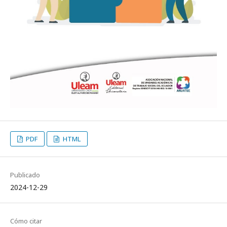
PDF
HTML
Publicado
2024-12-29
Cómo citar