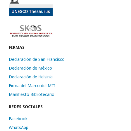
FIRMAS
Declaración de San Francisco
Declaración de México
Declaración de Helsinki
Firma del Marco del MIT
Manifiesto Bibliotecario
REDES SOCIALES
Facebook
WhatsApp