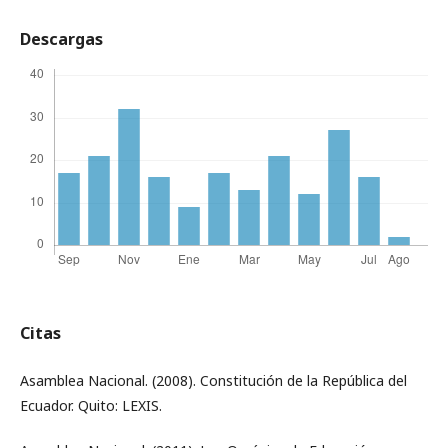
Descargas
Citas
Asamblea Nacional. (2008). Constitución de la República del
Ecuador. Quito: LEXIS.