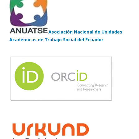
Asociación Nacional de Unidades
Académicas de Trabajo Social del Ecuador