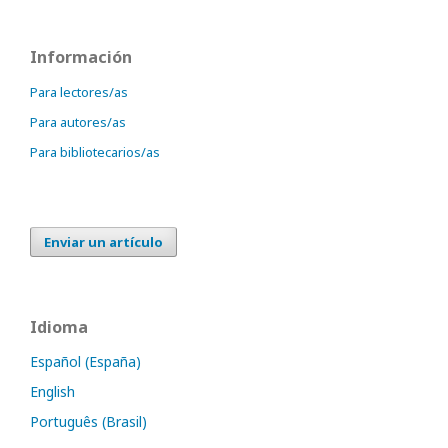
Información
Para lectores/as
Para autores/as
Para bibliotecarios/as
Enviar un artículo
Idioma
Español (España)
English
Português (Brasil)