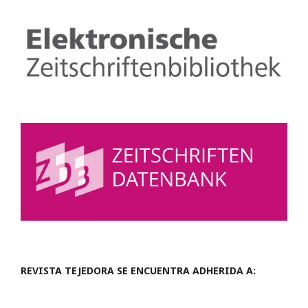
REVISTA TEJEDORA SE ENCUENTRA ADHERIDA A: