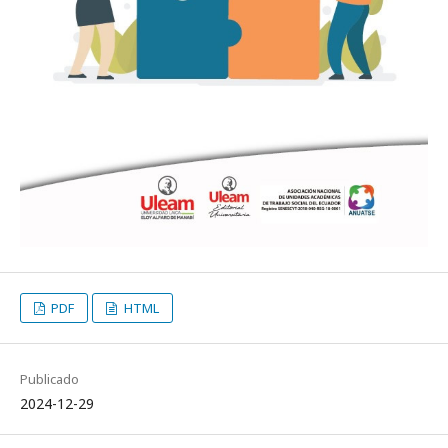
PDF
HTML
Publicado
2024-12-29