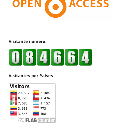
Visitante numero:
Visitantes por Países