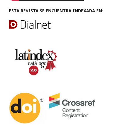
ESTA REVISTA SE ENCUENTRA INDEXADA EN: