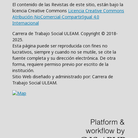
El contenido de las Revistas de este sitio, están bajo la
licencia Creative Commons
Licencia Creative Commons
Atribución-NoComercial-CompartirIgual 4.0
Internacional
Carrera de Trabajo Social ULEAM. Copyright © 2018-
2025.
Esta página puede ser reproducida con fines no
lucrativos, siempre y cuando no se mutile, se cite la
fuente completa y su dirección electrónica. De otra
forma, requiere permiso previo por escrito de la
institución.
Sitio Web diseñado y administrado por: Carrera de
Trabajo Social ULEAM.