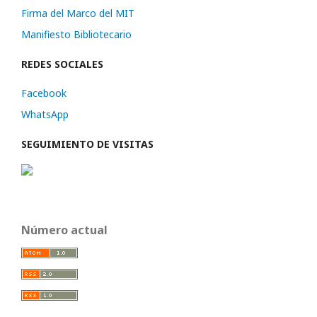
Firma del Marco del MIT
Manifiesto Bibliotecario
REDES SOCIALES
Facebook
WhatsApp
SEGUIMIENTO DE VISITAS
Número actual