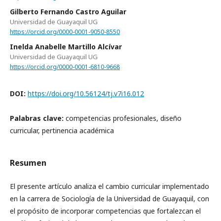
Gilberto Fernando Castro Aguilar
Universidad de Guayaquil UG
https://orcid.org/0000-0001-9050-8550
Inelda Anabelle Martillo Alcívar
Universidad de Guayaquil UG
https://orcid.org/0000-0001-6810-9668
DOI:
https://doi.org/10.56124/tj.v7i16.012
Palabras clave:
competencias profesionales, diseño
curricular, pertinencia académica
Resumen
El presente artículo analiza el cambio curricular implementado
en la carrera de Sociología de la Universidad de Guayaquil, con
el propósito de incorporar competencias que fortalezcan el