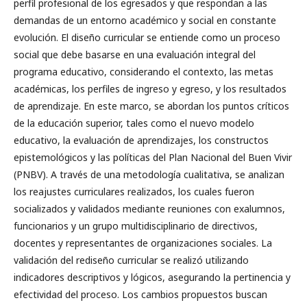
perfil profesional de los egresados y que respondan a las
demandas de un entorno académico y social en constante
evolución. El diseño curricular se entiende como un proceso
social que debe basarse en una evaluación integral del
programa educativo, considerando el contexto, las metas
académicas, los perfiles de ingreso y egreso, y los resultados
de aprendizaje. En este marco, se abordan los puntos críticos
de la educación superior, tales como el nuevo modelo
educativo, la evaluación de aprendizajes, los constructos
epistemológicos y las políticas del Plan Nacional del Buen Vivir
(PNBV). A través de una metodología cualitativa, se analizan
los reajustes curriculares realizados, los cuales fueron
socializados y validados mediante reuniones con exalumnos,
funcionarios y un grupo multidisciplinario de directivos,
docentes y representantes de organizaciones sociales. La
validación del rediseño curricular se realizó utilizando
indicadores descriptivos y lógicos, asegurando la pertinencia y
efectividad del proceso. Los cambios propuestos buscan