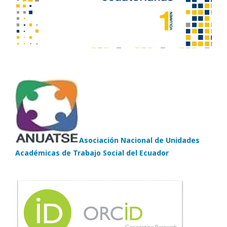
Asociación Nacional de Unidades
Académicas de Trabajo Social del Ecuador