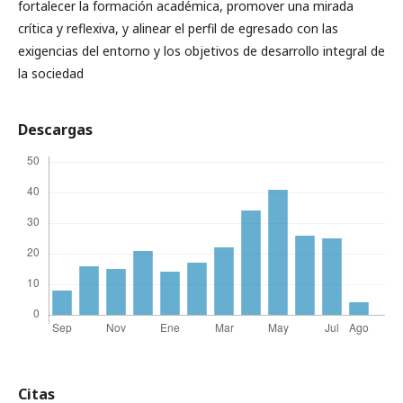
fortalecer la formación académica, promover una mirada
crítica y reflexiva, y alinear el perfil de egresado con las
exigencias del entorno y los objetivos de desarrollo integral de
la sociedad
Descargas
Citas