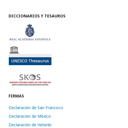
DICCIONARIOS Y TESAUROS
FIRMAS
Declaración de San Francisco
Declaración de México
Declaración de Helsinki