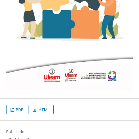
PDF
HTML
Publicado