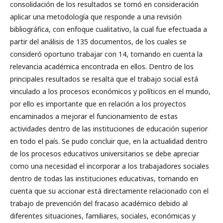
consolidación de los resultados se tomó en consideración
aplicar una metodología que responde a una revisión
bibliográfica, con enfoque cualitativo, la cual fue efectuada a
partir del análisis de 135 documentos, de los cuales se
consideró oportuno trabajar con 14, tomando en cuenta la
relevancia académica encontrada en ellos. Dentro de los
principales resultados se resalta que el trabajo social está
vinculado a los procesos económicos y políticos en el mundo,
por ello es importante que en relación a los proyectos
encaminados a mejorar el funcionamiento de estas
actividades dentro de las instituciones de educación superior
en todo el país. Se pudo concluir que, en la actualidad dentro
de los procesos educativos universitarios se debe apreciar
como una necesidad el incorporar a los trabajadores sociales
dentro de todas las instituciones educativas, tomando en
cuenta que su accionar está directamente relacionado con el
trabajo de prevención del fracaso académico debido al
diferentes situaciones, familiares, sociales, económicas y