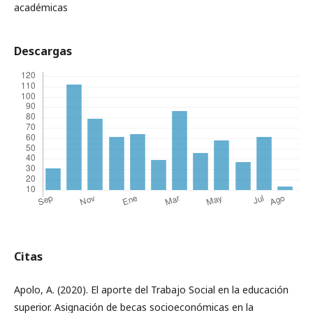
académicas
Descargas
Citas
Apolo, A. (2020). El aporte del Trabajo Social en la educación
superior. Asignación de becas socioeconómicas en la