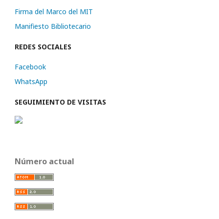
Firma del Marco del MIT
Manifiesto Bibliotecario
REDES SOCIALES
Facebook
WhatsApp
SEGUIMIENTO DE VISITAS
Número actual