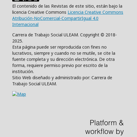
El contenido de las Revistas de este sitio, están bajo la
licencia Creative Commons
Licencia Creative Commons
Atribución-NoComercial-CompartirIgual 4.0
Internacional
Carrera de Trabajo Social ULEAM. Copyright © 2018-
2025.
Esta página puede ser reproducida con fines no
lucrativos, siempre y cuando no se mutile, se cite la
fuente completa y su dirección electrónica. De otra
forma, requiere permiso previo por escrito de la
institución.
Sitio Web diseñado y administrado por: Carrera de
Trabajo Social ULEAM.