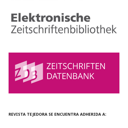
REVISTA TEJEDORA SE ENCUENTRA ADHERIDA A: