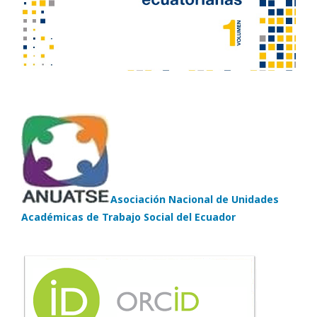
Asociación Nacional de Unidades
Académicas de Trabajo Social del Ecuador