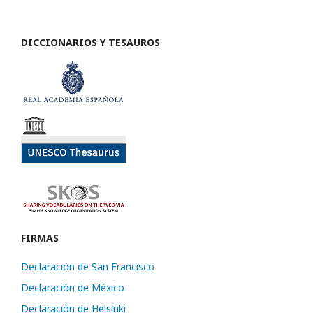
DICCIONARIOS Y TESAUROS
FIRMAS
Declaración de San Francisco
Declaración de México
Declaración de Helsinki