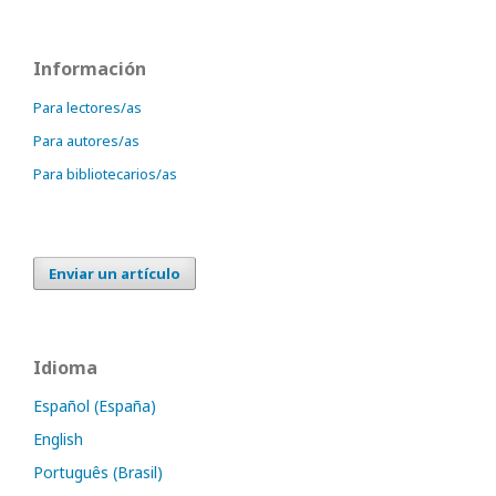
Información
Para lectores/as
Para autores/as
Para bibliotecarios/as
Enviar un artículo
Idioma
Español (España)
English
Português (Brasil)