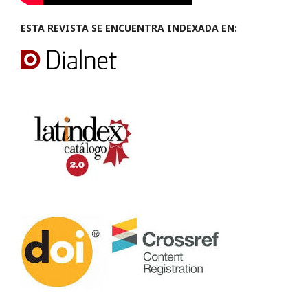
ESTA REVISTA SE ENCUENTRA INDEXADA EN: