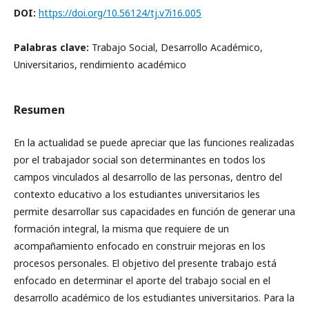
DOI:
https://doi.org/10.56124/tj.v7i16.005
Palabras clave:
Trabajo Social, Desarrollo Académico,
Universitarios, rendimiento académico
Resumen
En la actualidad se puede apreciar que las funciones realizadas
por el trabajador social son determinantes en todos los
campos vinculados al desarrollo de las personas, dentro del
contexto educativo a los estudiantes universitarios les
permite desarrollar sus capacidades en función de generar una
formación integral, la misma que requiere de un
acompañamiento enfocado en construir mejoras en los
procesos personales. El objetivo del presente trabajo está
enfocado en determinar el aporte del trabajo social en el
desarrollo académico de los estudiantes universitarios. Para la