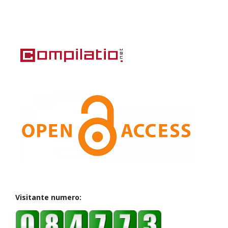
Visitante numero: