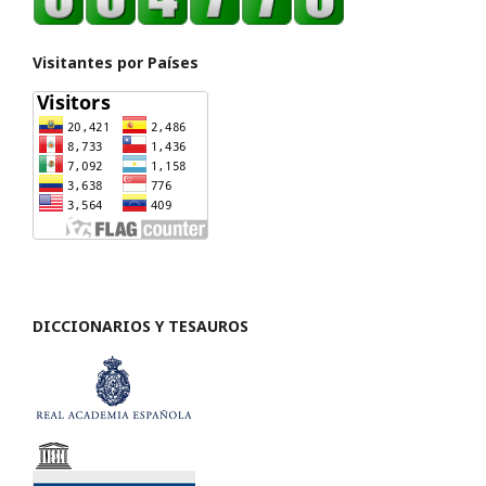
Visitantes por Países
DICCIONARIOS Y TESAUROS