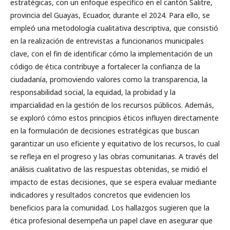
estratégicas, con un enfoque específico en el cantón Salitre,
provincia del Guayas, Ecuador, durante el 2024. Para ello, se
empleó una metodología cualitativa descriptiva, que consistió
en la realización de entrevistas a funcionarios municipales
clave, con el fin de identificar cómo la implementación de un
código de ética contribuye a fortalecer la confianza de la
ciudadanía, promoviendo valores como la transparencia, la
responsabilidad social, la equidad, la probidad y la
imparcialidad en la gestión de los recursos públicos. Además,
se exploró cómo estos principios éticos influyen directamente
en la formulación de decisiones estratégicas que buscan
garantizar un uso eficiente y equitativo de los recursos, lo cual
se refleja en el progreso y las obras comunitarias. A través del
análisis cualitativo de las respuestas obtenidas, se midió el
impacto de estas decisiones, que se espera evaluar mediante
indicadores y resultados concretos que evidencien los
beneficios para la comunidad. Los hallazgos sugieren que la
ética profesional desempeña un papel clave en asegurar que