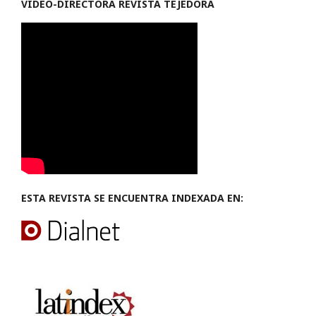
VIDEO-
DIRECTORA REVISTA TEJEDORA
ESTA REVISTA SE ENCUENTRA INDEXADA EN: