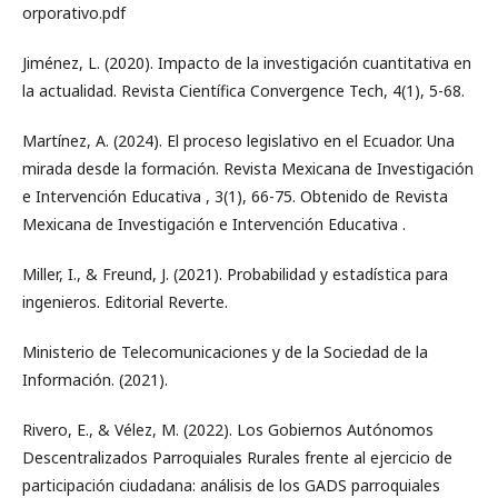
orporativo.pdf
Jiménez, L. (2020). Impacto de la investigación cuantitativa en
la actualidad. Revista Científica Convergence Tech, 4(1), 5-68.
Martínez, A. (2024). El proceso legislativo en el Ecuador. Una
mirada desde la formación. Revista Mexicana de Investigación
e Intervención Educativa , 3(1), 66-75. Obtenido de Revista
Mexicana de Investigación e Intervención Educativa .
Miller, I., & Freund, J. (2021). Probabilidad y estadística para
ingenieros. Editorial Reverte.
Ministerio de Telecomunicaciones y de la Sociedad de la
Información. (2021).
Rivero, E., & Vélez, M. (2022). Los Gobiernos Autónomos
Descentralizados Parroquiales Rurales frente al ejercicio de
participación ciudadana: análisis de los GADS parroquiales