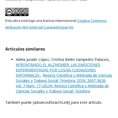
Esta obra está bajo una licencia internacional
Creative Commons
Atribución-NoComercial-CompartirIgual 4.0
.
Artículos similares
Adela Jurado López, Cristina Belén Sampedro Palacios,
AFRONTANDO EL ALZHEIMER: LAS EMOCIONES
EXPERIMENTADAS POR LOS/AS CUIDADORES
INFORMALES
,
Revista Científica y Arbitrada de Ciencias
Sociales y Trabajo Social: Tejedora. ISSN: 2697-3626:
Vol. 7 Núm. 17 (2024): Revista Científica y Arbitrada de
Ciencias Sociales y Trabajo Social: Tejedora
También puede {advancedSearchLink} para este artículo.