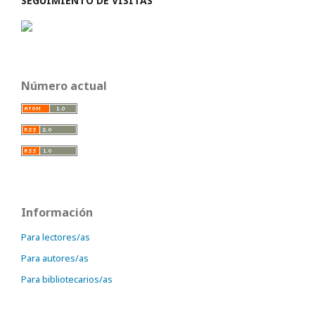
SEGUIMIENTO DE VISITAS
Número actual
Información
Para lectores/as
Para autores/as
Para bibliotecarios/as