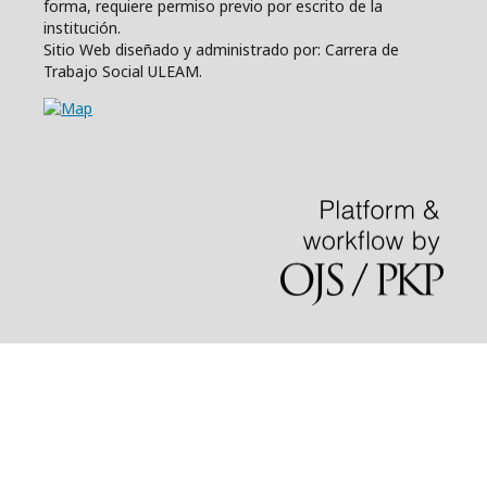
forma, requiere permiso previo por escrito de la
institución.
Sitio Web diseñado y administrado por: Carrera de
Trabajo Social ULEAM.