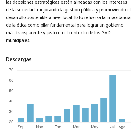
las decisiones estratégicas estén alineadas con los intereses
de la sociedad, mejorando la gestión pública y promoviendo el
desarrollo sostenible a nivel local. Esto refuerza la importancia
de la ética como pilar fundamental para lograr un gobierno
más transparente y justo en el contexto de los GAD
municipales.
Descargas