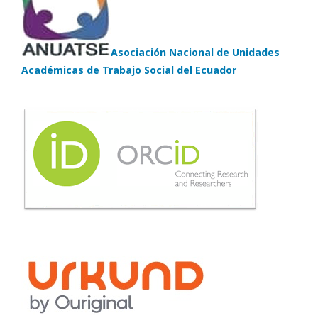
Asociación Nacional de Unidades
Académicas de Trabajo Social del Ecuador