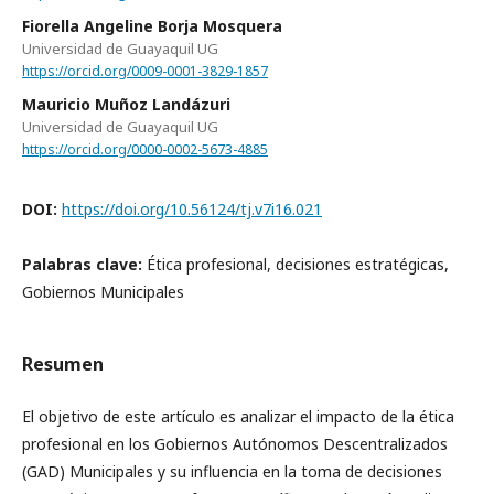
Fiorella Angeline Borja Mosquera
Universidad de Guayaquil UG
https://orcid.org/0009-0001-3829-1857
Mauricio Muñoz Landázuri
Universidad de Guayaquil UG
https://orcid.org/0000-0002-5673-4885
DOI:
https://doi.org/10.56124/tj.v7i16.021
Palabras clave:
Ética profesional, decisiones estratégicas,
Gobiernos Municipales
Resumen
El objetivo de este artículo es analizar el impacto de la ética
profesional en los Gobiernos Autónomos Descentralizados
(GAD) Municipales y su influencia en la toma de decisiones