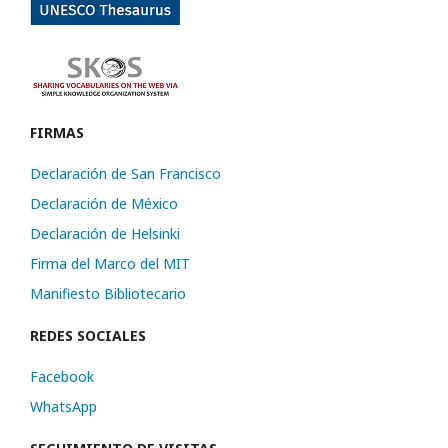
FIRMAS
Declaración de San Francisco
Declaración de México
Declaración de Helsinki
Firma del Marco del MIT
Manifiesto Bibliotecario
REDES SOCIALES
Facebook
WhatsApp