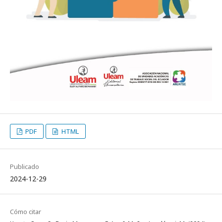
PDF
HTML
Publicado
2024-12-29
Cómo citar