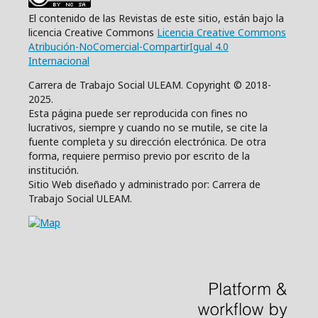
El contenido de las Revistas de este sitio, están bajo la
licencia Creative Commons
Licencia Creative Commons
Atribución-NoComercial-CompartirIgual 4.0
Internacional
Carrera de Trabajo Social ULEAM. Copyright © 2018-
2025.
Esta página puede ser reproducida con fines no
lucrativos, siempre y cuando no se mutile, se cite la
fuente completa y su dirección electrónica. De otra
forma, requiere permiso previo por escrito de la
institución.
Sitio Web diseñado y administrado por: Carrera de
Trabajo Social ULEAM.