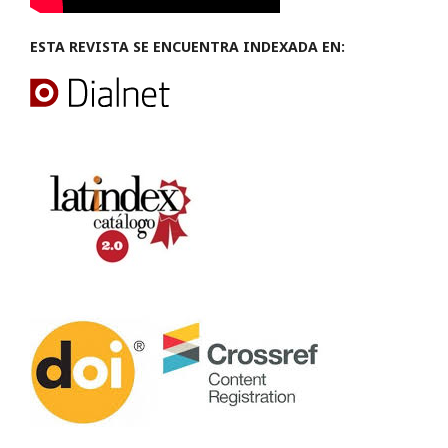
ESTA REVISTA SE ENCUENTRA INDEXADA EN: