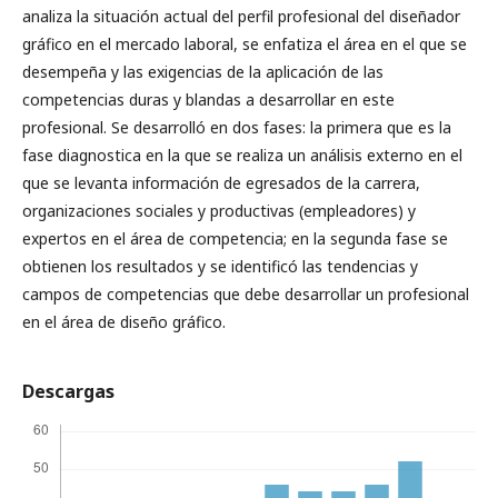
analiza la situación actual del perfil profesional del diseñador
gráfico en el mercado laboral, se enfatiza el área en el que se
desempeña y las exigencias de la aplicación de las
competencias duras y blandas a desarrollar en este
profesional. Se desarrolló en dos fases: la primera que es la
fase diagnostica en la que se realiza un análisis externo en el
que se levanta información de egresados de la carrera,
organizaciones sociales y productivas (empleadores) y
expertos en el área de competencia; en la segunda fase se
obtienen los resultados y se identificó las tendencias y
campos de competencias que debe desarrollar un profesional
en el área de diseño gráfico.
Descargas