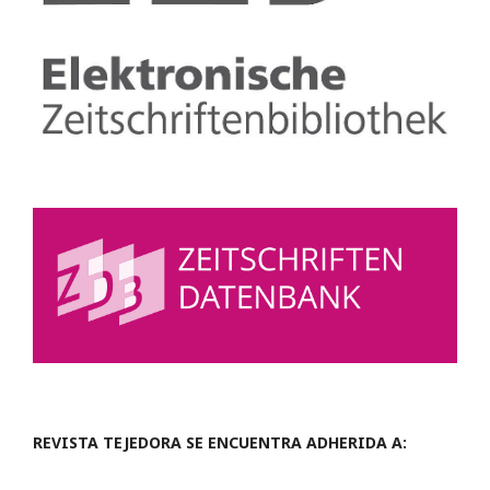
REVISTA TEJEDORA SE ENCUENTRA ADHERIDA A: