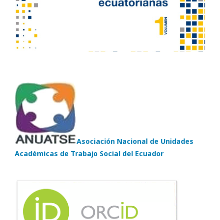
Asociación Nacional de Unidades
Académicas de Trabajo Social del Ecuador