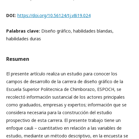
DOI:
https://doi.org/10.56124/tj.v8i19.024
Palabras clave:
Diseño gráfico, habilidades blandas,
habilidades duras
Resumen
El presente artículo realiza un estudio para conocer los
campos de desarrollo de la carrera de diseño gráfico de la
Escuela Superior Politecnica de Chimborazo, ESPOCH, se
recolectó información sustancial de los actores principales
como graduados, empresas y expertos; información que se
considera necesaria para la construcción del estudio
prospectivo de esta carrera. El presente trabajo tiene un
enfoque cauli – cuantitativo en relación a las variables de
estudio, mediante un método descriptivo, en la encuesta se