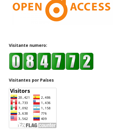
Visitante numero:
Visitantes por Países