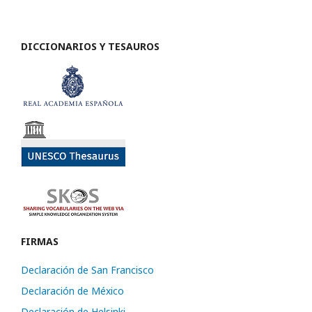
DICCIONARIOS Y TESAUROS
FIRMAS
Declaración de San Francisco
Declaración de México
Declaración de Helsinki