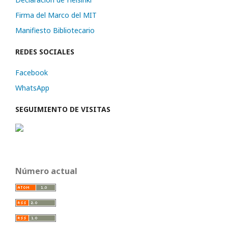
Firma del Marco del MIT
Manifiesto Bibliotecario
REDES SOCIALES
Facebook
WhatsApp
SEGUIMIENTO DE VISITAS
Número actual