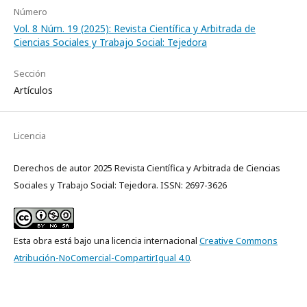
Número
Vol. 8 Núm. 19 (2025): Revista Científica y Arbitrada de
Ciencias Sociales y Trabajo Social: Tejedora
Sección
Artículos
Licencia
Derechos de autor 2025 Revista Científica y Arbitrada de Ciencias
Sociales y Trabajo Social: Tejedora. ISSN: 2697-3626
Esta obra está bajo una licencia internacional
Creative Commons
Atribución-NoComercial-CompartirIgual 4.0
.