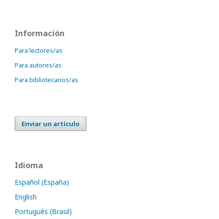
Información
Para lectores/as
Para autores/as
Para bibliotecarios/as
Enviar un artículo
Idioma
Español (España)
English
Português (Brasil)