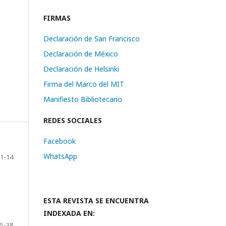
FIRMAS
Declaración de San Francisco
Declaración de México
Declaración de Helsinki
Firma del Marco del MIT
Manifiesto Bibliotecario
REDES SOCIALES
Facebook
WhatsApp
1-14
ESTA REVISTA SE ENCUENTRA
INDEXADA EN:
5-38