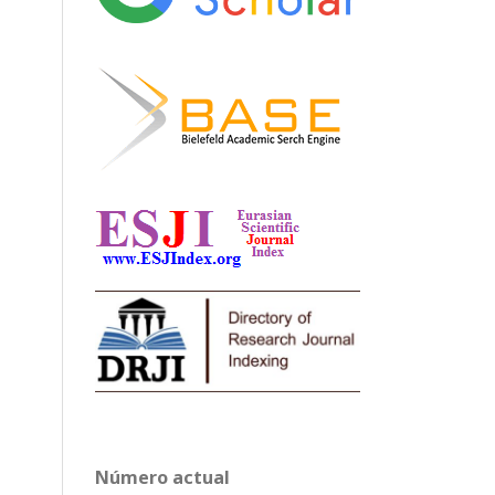
Número actual