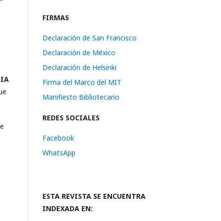
FIRMAS
Declaración de San Francisco
Declaración de México
Declaración de Helsinki
RIA
Firma del Marco del MIT
que
Manifiesto Bibliotecario
REDES SOCIALES
de
Facebook
WhatsApp
ESTA REVISTA SE ENCUENTRA
INDEXADA EN: