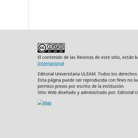
El contenido de las Revistas de este sitio, están
Internacional
Editorial Universitaria ULEAM. Todos los derecho
Esta página puede ser reproducida con fines no luc
permiso previo por escrito de la institución.
Sitio Web diseñado y administrado por: Editorial 