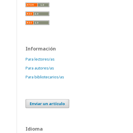
Información
Para lectores/as
Para autores/as
Para bibliotecarios/as
Enviar un artículo
Idioma